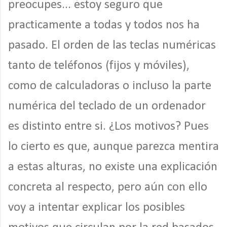
preocupes... estoy seguro que
practicamente a todas y todos nos ha
pasado. El orden de las teclas numéricas
tanto de teléfonos (fijos y móviles),
como de calculadoras o incluso la parte
numérica del teclado de un ordenador
es distinto entre si. ¿Los motivos? Pues
lo cierto es que, aunque parezca mentira
a estas alturas, no existe una explicación
concreta al respecto, pero aún con ello
voy a intentar explicar los posibles