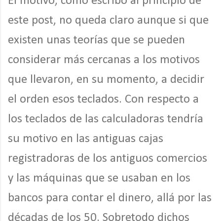
El motivo, como escribo al principio de
este post, no queda claro aunque si que
existen unas teorías que se pueden
considerar más cercanas a los motivos
que llevaron, en su momento, a decidir
el orden esos teclados. Con respecto a
los teclados de las calculadoras tendría
su motivo en las antiguas cajas
registradoras de los antiguos comercios
y las máquinas que se usaban en los
bancos para contar el dinero, allá por las
décadas de los 50. Sobretodo dichos