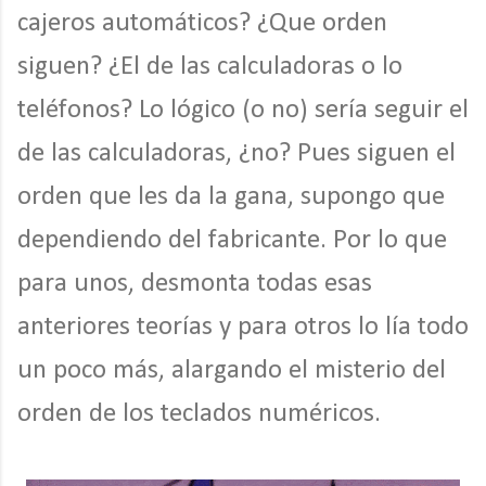
cajeros automáticos? ¿Que orden
siguen? ¿El de las calculadoras o lo
teléfonos? Lo lógico (o no) sería seguir el
de las calculadoras, ¿no? Pues siguen el
orden que les da la gana, supongo que
dependiendo del fabricante. Por lo que
para unos, desmonta todas esas
anteriores teorías y para otros lo lía todo
un poco más, alargando el misterio del
orden de los teclados numéricos.