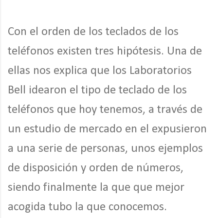
Con el orden de los teclados de los
teléfonos existen tres hipótesis. Una de
ellas nos explica que los Laboratorios
Bell idearon el tipo de teclado de los
teléfonos que hoy tenemos, a través de
un estudio de mercado en el expusieron
a una serie de personas, unos ejemplos
de disposición y orden de números,
siendo finalmente la que que mejor
acogida tubo la que conocemos.