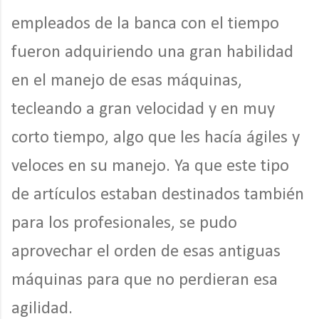
empleados de la banca con el tiempo
fueron adquiriendo una gran habilidad
en el manejo de esas máquinas,
tecleando a gran velocidad y en muy
corto tiempo, algo que les hacía ágiles y
veloces en su manejo. Ya que este tipo
de artículos estaban destinados también
para los profesionales, se pudo
aprovechar el orden de esas antiguas
máquinas para que no perdieran esa
agilidad.