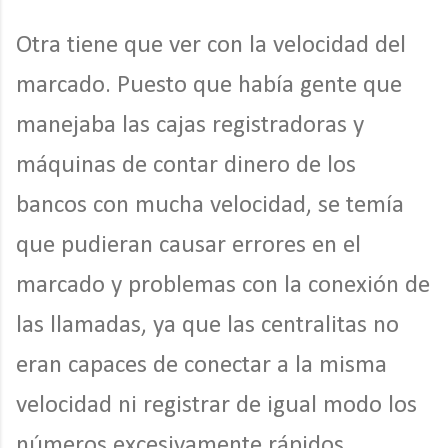
Otra tiene que ver con la velocidad del
marcado. Puesto que había gente que
manejaba las cajas registradoras y
máquinas de contar dinero de los
bancos con mucha velocidad, se temía
que pudieran causar errores en el
marcado y problemas con la conexión de
las llamadas, ya que las centralitas no
eran capaces de conectar a la misma
velocidad ni registrar de igual modo los
números excesivamente rápidos