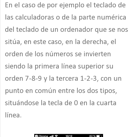
En el caso de por ejemplo el teclado de
las calculadoras o de la parte numérica
del teclado de un ordenador que se nos
sitúa, en este caso, en la derecha, el
orden de los números se invierten
siendo la primera línea superior su
orden 7-8-9 y la tercera 1-2-3, con un
punto en común entre los dos tipos,
situándose la tecla de 0 en la cuarta
línea.