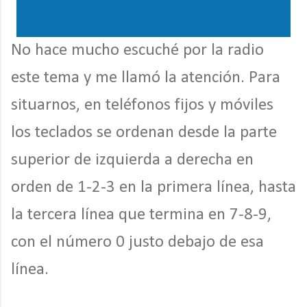
No hace mucho escuché por la radio
este tema y me llamó la atención. Para
situarnos, en teléfonos fijos y móviles
los teclados se ordenan desde la parte
superior de izquierda a derecha en
orden de 1-2-3 en la primera línea, hasta
la tercera línea que termina en 7-8-9,
con el número 0 justo debajo de esa
línea.