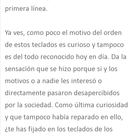
primera línea.
Ya ves, como poco el motivo del orden
de estos teclados es curioso y tampoco
es del todo reconocido hoy en día. Da la
sensación que se hizo porque si y los
motivos o a nadie les interesó o
directamente pasaron desapercibidos
por la sociedad. Como última curiosidad
y que tampoco había reparado en ello,
¿te has fijado en los teclados de los