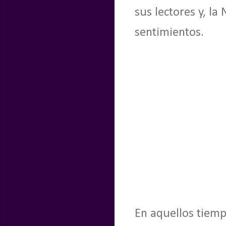
sus lectores y, la
sentimientos.
En aquellos tiem