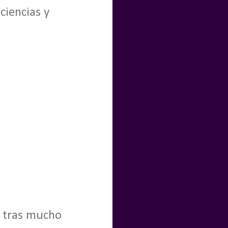
ciencias y
, tras mucho