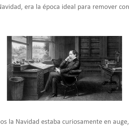
 Navidad, era la época ideal para remover con
pos la Navidad estaba curiosamente en auge