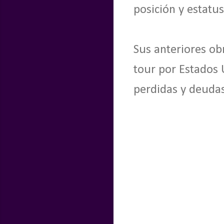
posición y estatus
Sus anteriores ob
tour por Estados 
perdidas y deuda