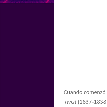
Cuando comenzó a
Twist
(1837-1838)