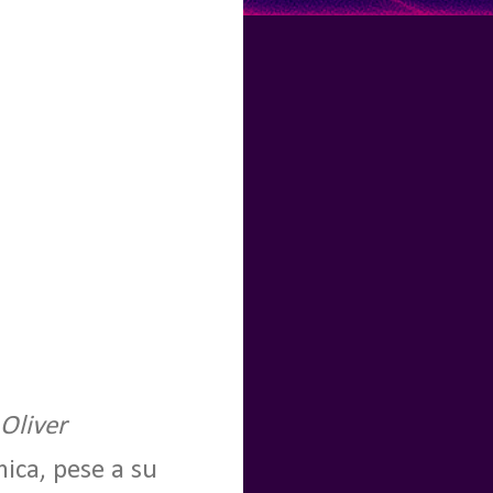
Oliver
ica, pese a su