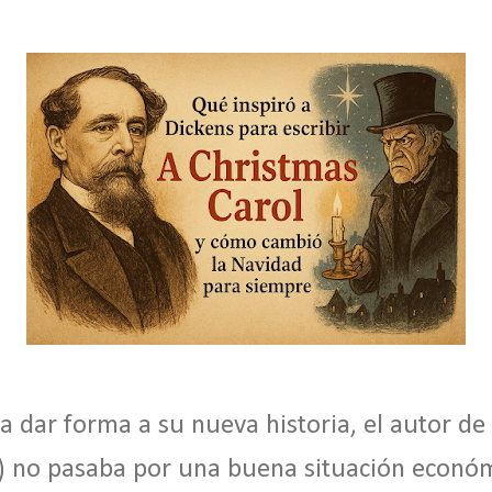
 dar forma a su nueva historia, el autor de
 no pasaba por una buena situación económ