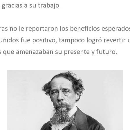
 gracias a su trabajo.
ras no le reportaron los beneficios esperado
Unidos fue positivo, tampoco logró revertir 
s que amenazaban su presente y futuro.