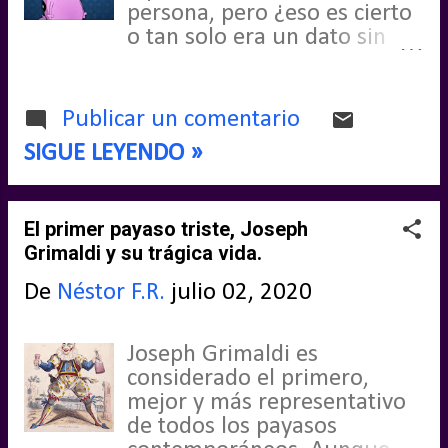
persona, pero ¿eso es cierto
o tan solo era un dato sin
fundamento?
Publicar un comentario
SIGUE LEYENDO »
El primer payaso triste, Joseph
Grimaldi y su trágica vida.
De
Néstor F.R.
julio 02, 2020
Joseph Grimaldi es
considerado el primero,
mejor y más representativo
de todos los payasos