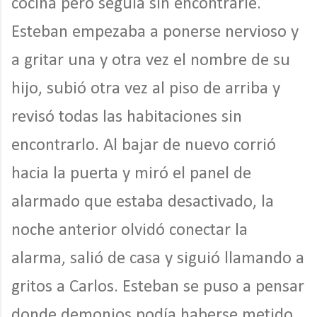
cocina pero seguía sin encontrarle.
Esteban empezaba a ponerse nervioso y
a gritar una y otra vez el nombre de su
hijo, subió otra vez al piso de arriba y
revisó todas las habitaciones sin
encontrarlo. Al bajar de nuevo corrió
hacia la puerta y miró el panel de
alarmado que estaba desactivado, la
noche anterior olvidó conectar la
alarma, salió de casa y siguió llamando a
gritos a Carlos. Esteban se puso a pensar
donde demonios podía haberse metido