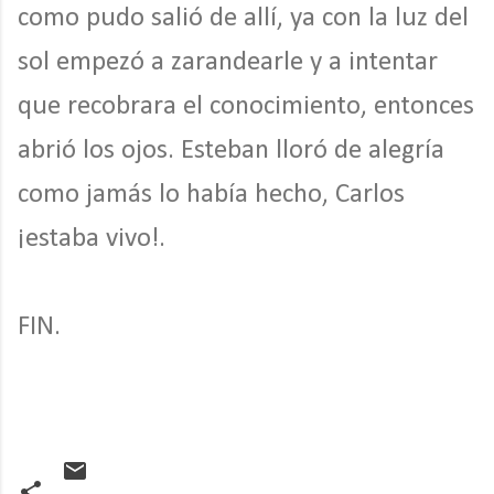
como pudo salió de allí, ya con la luz del
sol empezó a zarandearle y a intentar
que recobrara el conocimiento, entonces
abrió los ojos. Esteban lloró de alegría
como jamás lo había hecho, Carlos
¡estaba vivo!.
FIN.