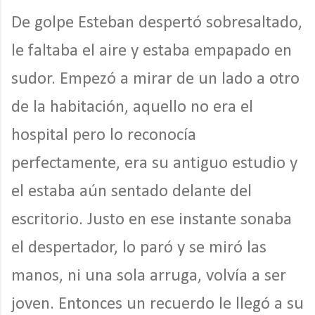
De golpe Esteban despertó sobresaltado,
le faltaba el aire y estaba empapado en
sudor. Empezó a mirar de un lado a otro
de la habitación, aquello no era el
hospital pero lo reconocía
perfectamente, era su antiguo estudio y
el estaba aún sentado delante del
escritorio. Justo en ese instante sonaba
el despertador, lo paró y se miró las
manos, ni una sola arruga, volvía a ser
joven. Entonces un recuerdo le llegó a su