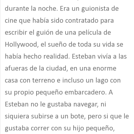
durante la noche. Era un guionista de
cine que había sido contratado para
escribir el guión de una película de
Hollywood, el sueño de toda su vida se
había hecho realidad. Esteban vivía a las
afueras de la ciudad, en una enorme
casa con terreno e incluso un lago con
su propio pequeño embarcadero. A
Esteban no le gustaba navegar, ni
siquiera subirse a un bote, pero si que le
gustaba correr con su hijo pequeño,