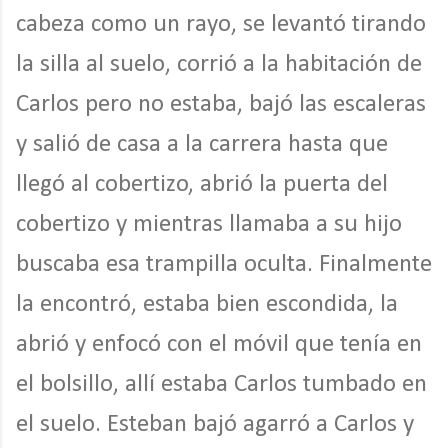
cabeza como un rayo, se levantó tirando
la silla al suelo, corrió a la habitación de
Carlos pero no estaba, bajó las escaleras
y salió de casa a la carrera hasta que
llegó al cobertizo, abrió la puerta del
cobertizo y mientras llamaba a su hijo
buscaba esa trampilla oculta. Finalmente
la encontró, estaba bien escondida, la
abrió y enfocó con el móvil que tenía en
el bolsillo, allí estaba Carlos tumbado en
el suelo. Esteban bajó agarró a Carlos y