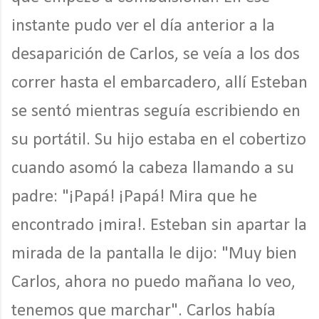
instante pudo ver el día anterior a la
desaparición de Carlos, se veía a los dos
correr hasta el embarcadero, allí Esteban
se sentó mientras seguía escribiendo en
su portátil. Su hijo estaba en el cobertizo
cuando asomó la cabeza llamando a su
padre: "¡Papá! ¡Papá! Mira que he
encontrado ¡mira!. Esteban sin apartar la
mirada de la pantalla le dijo: "Muy bien
Carlos, ahora no puedo mañana lo veo,
tenemos que marchar". Carlos había