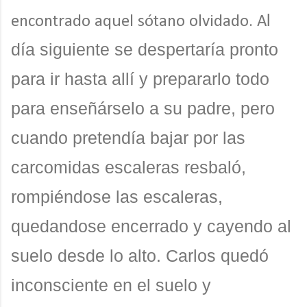
l
encontrado aquel sótano olvidado. A
día siguiente se despertaría pronto
para ir hasta allí y prepararlo todo
para enseñárselo a su padre, pero
cuando pretendía bajar por las
carcomidas escaleras resbaló,
rompiéndose las escaleras,
quedandose encerrado y cayendo al
suelo desde lo alto. Carlos quedó
inconsciente en el suelo y