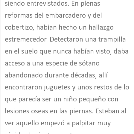
siendo entrevistados. En plenas
reformas del embarcadero y del
cobertizo, habían hecho un hallazgo
estremecedor. Detectaron una trampilla
en el suelo que nunca habían visto, daba
acceso a una especie de sótano
abandonado durante décadas, allí
encontraron juguetes y unos restos de lo
que parecía ser un niño pequeño con
lesiones oseas en las piernas. Esteban al
ver aquello empezó a palpitar muy