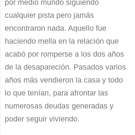
por medio mundo siguiendo
cualquier pista pero jamás
encontraron nada. Aquello fue
haciendo mella en la relación que
acabó por romperse a los dos años
de la desapareción. Pasados varios
años más vendieron la casa y todo
lo que tenían, para afrontar las
numerosas deudas generadas y
poder seguir viviendo.