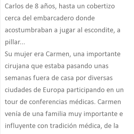
Carlos de 8 años, hasta un cobertizo
cerca del embarcadero donde
acostumbraban a jugar al escondite, a
pillar...
Su mujer era Carmen, una importante
cirujana que estaba pasando unas
semanas fuera de casa por diversas
ciudades de Europa participando en un
tour de conferencias médicas. Carmen
venía de una familia muy importante e
influyente con tradición médica, de la