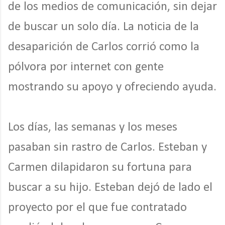
de los medios de comunicación, sin dejar
de buscar un solo día. La noticia de la
desaparición de Carlos corrió como la
pólvora por internet con gente
mostrando su apoyo y ofreciendo ayuda.
Los días, las semanas y los meses
pasaban sin rastro de Carlos. Esteban y
Carmen dilapidaron su fortuna para
buscar a su hijo. Esteban dejó de lado el
proyecto por el que fue contratado