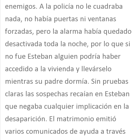
enemigos. A la policía no le cuadraba
nada, no había puertas ni ventanas
forzadas, pero la alarma había quedado
desactivada toda la noche, por lo que si
no fue Esteban alguien podría haber
accedido a la vivienda y llevárselo
mientras su padre dormía. Sin pruebas
claras las sospechas recaían en Esteban
que negaba cualquier implicación en la
desaparición. El matrimonio emitió
varios comunicados de ayuda a través