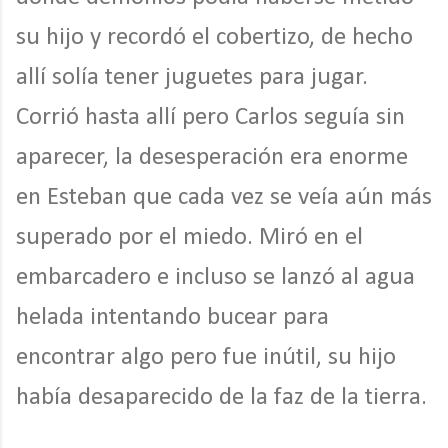
su hijo y recordó el cobertizo, de hecho
allí solía tener juguetes para jugar.
Corrió hasta allí pero Carlos seguía sin
aparecer, la desesperación era enorme
en Esteban que cada vez se veía aún más
superado por el miedo. Miró en el
embarcadero e incluso se lanzó al agua
helada intentando bucear para
encontrar algo pero fue inútil, su hijo
había desaparecido de la faz de la tierra.