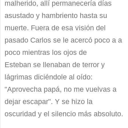
malherido, allí permanecería días
asustado y hambriento hasta su
muerte. Fuera de esa visión del
pasado Carlos se le acercó poco a a
poco mientras los ojos de
Esteban se llenaban de terror y
lágrimas diciéndole al oído:
"Aprovecha papá, no me vuelvas a
dejar escapar". Y se hizo la
oscuridad y el silencio más absoluto.