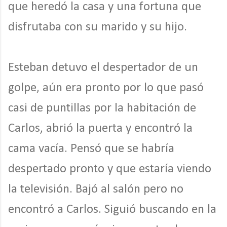
que heredó la casa y una fortuna que
disfrutaba con su marido y su hijo.
Esteban detuvo el despertador de un
golpe, aún era pronto por lo que pasó
casi de puntillas por la habitación de
Carlos, abrió la puerta y encontró la
cama vacía. Pensó que se habría
despertado pronto y que estaría viendo
la televisión. Bajó al salón pero no
encontró a Carlos. Siguió buscando en la