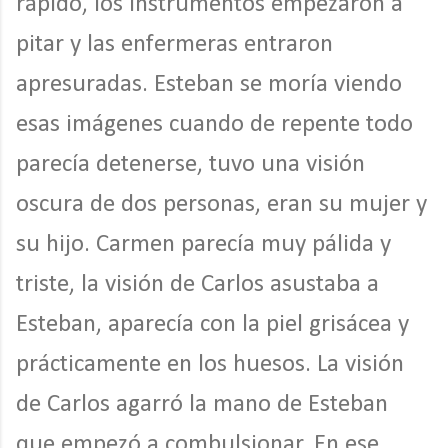
rápido, los instrumentos empezaron a
pitar y las enfermeras entraron
apresuradas. Esteban se moría viendo
esas imágenes cuando de repente todo
parecía detenerse, tuvo una visión
oscura de dos personas, eran su mujer y
su hijo. Carmen parecía muy pálida y
triste, la visión de Carlos asustaba a
Esteban, aparecía con la piel grisácea y
prácticamente en los huesos. La visión
de Carlos agarró la mano de Esteban
que empezó a combulsionar. En ese