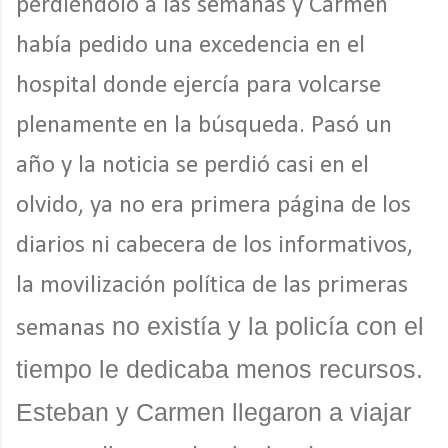
perdiéndolo a las semanas y Carmen
había pedido una excedencia en el
hospital donde ejercía para volcarse
plenamente en la búsqueda. Pasó un
año y la noticia se perdió casi en el
olvido, ya no era primera página de los
diarios ni cabecera de los informativos,
la movilización política de las primeras
no existía y la policía con el
semanas
tiempo le dedicaba menos recursos.
Esteban y Carmen llegaron a viajar