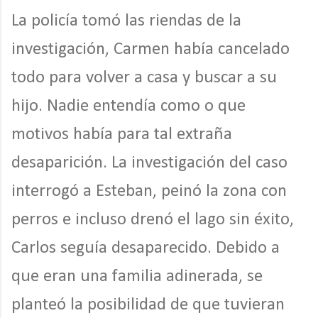
La policía tomó las riendas de la
investigación, Carmen había cancelado
todo para volver a casa y buscar a su
hijo. Nadie entendía como o que
motivos había para tal extraña
desaparición. La investigación del caso
interrogó a Esteban, peinó la zona con
perros e incluso drenó el lago sin éxito,
Carlos seguía desaparecido. Debido a
que eran una familia adinerada, se
planteó la posibilidad de que tuvieran