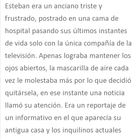
Esteban era un anciano triste y
frustrado, postrado en una cama de
hospital pasando sus últimos instantes
de vida solo con la única compañía de la
televisión. Apenas lograba mantener los
ojos abiertos, la mascarilla de aire cada
vez le molestaba más por lo que decidió
quitársela, en ese instante una noticia
llamó su atención. Era un reportaje de
un informativo en el que aparecía su
antigua casa y los inquilinos actuales