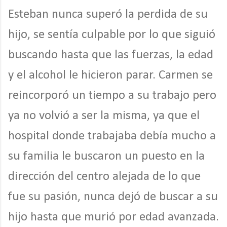
Esteban nunca superó la perdida de su
hijo, se sentía culpable por lo que siguió
buscando hasta que las fuerzas, la edad
y el alcohol le hicieron parar. Carmen se
reincorporó un tiempo a su trabajo pero
ya no volvió a ser la misma, ya que el
hospital donde trabajaba debía mucho a
su familia le buscaron un puesto en la
dirección del centro alejada de lo que
fue su pasión, nunca dejó de buscar a su
hijo hasta que murió por edad avanzada.