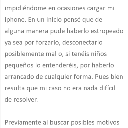
impidiéndome en ocasiones cargar mi
iphone. En un inicio pensé que de
alguna manera pude haberlo estropeado
ya sea por forzarlo, desconectarlo
posiblemente mal o, si tenéis niños
pequeños lo entenderéis, por haberlo
arrancado de cualquier forma. Pues bien
resulta que mi caso no era nada difícil
de resolver.
Previamente al buscar posibles motivos