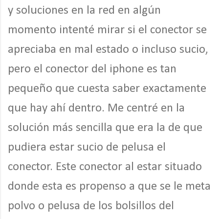
y soluciones en la red en algún
momento intenté mirar si el conector se
apreciaba en mal estado o incluso sucio,
pero el conector del iphone es tan
pequeño que cuesta saber exactamente
que hay ahí dentro. Me centré en la
solución más sencilla que era la de que
pudiera estar sucio de pelusa el
conector. Este conector al estar situado
donde esta es propenso a que se le meta
polvo o pelusa de los bolsillos del