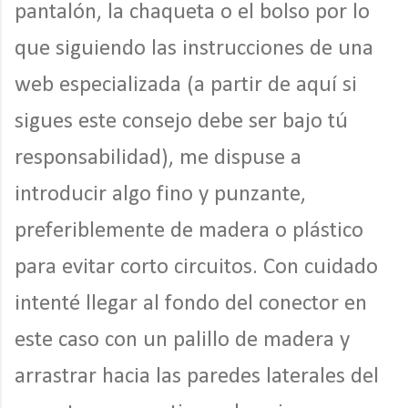
pantalón, la chaqueta o el bolso por lo
que siguiendo las instrucciones de una
web especializada (a partir de aquí si
sigues este consejo debe ser bajo tú
responsabilidad), me dispuse a
introducir algo fino y punzante,
preferiblemente de madera o plástico
para evitar corto circuitos. Con cuidado
intenté llegar al fondo del conector en
este caso con un palillo de madera y
arrastrar hacia las paredes laterales del