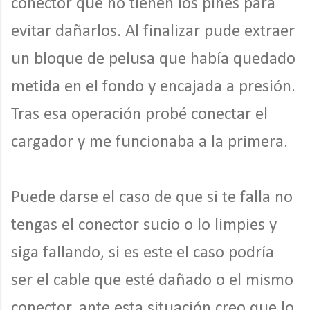
conector que no tienen los pines para
evitar dañarlos. Al finalizar pude extraer
un bloque de pelusa que había quedado
metida en el fondo y encajada a presión.
Tras esa operación probé conectar el
cargador y me funcionaba a la primera.
Puede darse el caso de que si te falla no
tengas el conector sucio o lo limpies y
siga fallando, si es este el caso podría
ser el cable que esté dañado o el mismo
conector, ante esta situación creo que lo