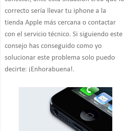
correcto sería llevar tu iphone a la
tienda Apple más cercana o contactar
con el servicio técnico. Si siguiendo este
consejo has conseguido como yo
solucionar este problema solo puedo
decirte: ¡Enhorabuena!.