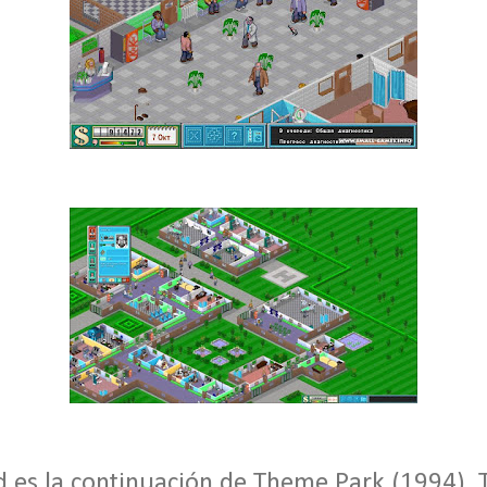
 es la continuación de Theme Park (1994). 