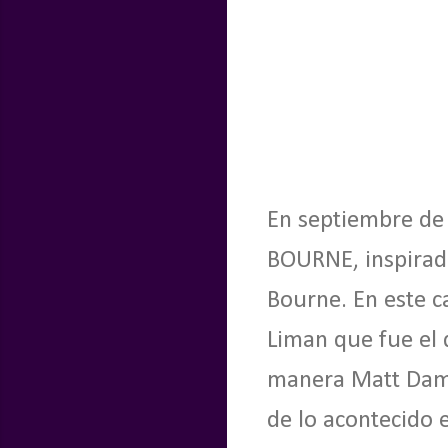
En septiembre de 
BOURNE, inspirad
Bourne. En este c
Liman que fue el 
manera Matt Damo
de lo acontecido 