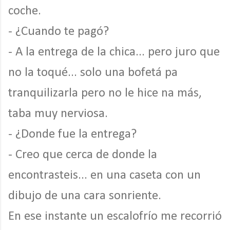
coche.
- ¿Cuando te pagó?
- A la entrega de la chica... pero juro que
no la toqué... solo una bofetá pa
tranquilizarla pero no le hice na más,
taba muy nerviosa.
- ¿Donde fue la entrega?
- Creo que cerca de donde la
encontrasteis... en una caseta con un
dibujo de una cara sonriente.
En ese instante un escalofrío me recorrió