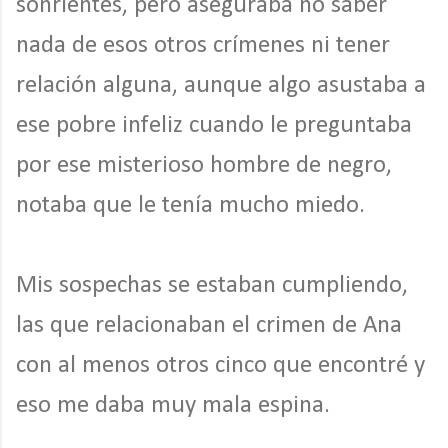
sonrientes, pero aseguraba no saber
nada de esos otros crímenes ni tener
relación alguna, aunque algo asustaba a
ese pobre infeliz cuando le preguntaba
por ese misterioso hombre de negro,
notaba que le tenía mucho miedo.
Mis sospechas se estaban cumpliendo,
las que relacionaban el crimen de Ana
con al menos otros cinco que encontré y
eso me daba muy mala espina.