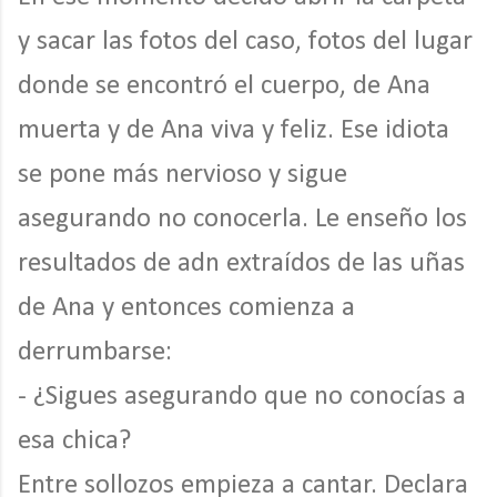
y sacar las fotos del caso, fotos del lugar
donde se encontró el cuerpo, de Ana
muerta y de Ana viva y feliz. Ese idiota
se pone más nervioso y sigue
asegurando no conocerla. Le enseño los
resultados de adn extraídos de las uñas
de Ana y entonces comienza a
derrumbarse:
- ¿Sigues asegurando que no conocías a
esa chica?
Entre sollozos empieza a cantar. Declara