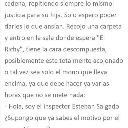
cadena, repitiendo siempre lo mismo:
justicia para su hija. Solo espero poder
darles lo que ansían. Recojo una carpeta
y entro en la sala donde espera "El
Richy", tiene la cara descompuesta,
posiblemente este totalmente acojonado
o tal vez sea solo el mono que lleva
encima, ya que debe hacer ya varias
horas que no se mete nada:
- Hola, soy el inspector Esteban Salgado.
¿Supongo que ya sabes el motivo por el