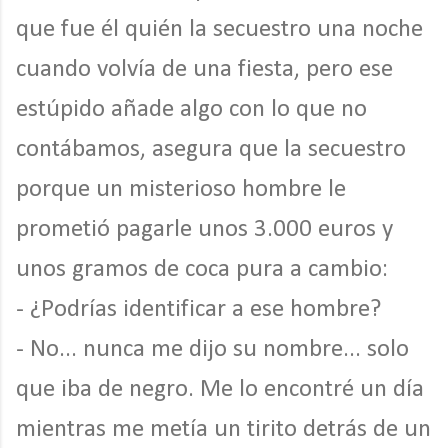
que fue él quién la secuestro una noche
cuando volvía de una fiesta, pero ese
estúpido añade algo con lo que no
contábamos, asegura que la secuestro
porque un misterioso hombre le
prometió pagarle unos 3.000 euros y
unos gramos de coca pura a cambio:
- ¿Podrías identificar a ese hombre?
- No... nunca me dijo su nombre... solo
que iba de negro. Me lo encontré un día
mientras me metía un tirito detrás de un