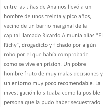
entre las uñas de Ana nos llevó a un
hombre de unos treinta y pico años,
vecino de un barrio marginal de la
capital llamado Ricardo Almunia alias "El
Richy", drogadicto y fichado por algún
robo por el que había comprobado
como se vive en prisión. Un pobre
hombre fruto de muy malas decisiones y
un entorno muy poco recomendable. La
investigación lo situaba como la posible
persona que la pudo haber secuestrado