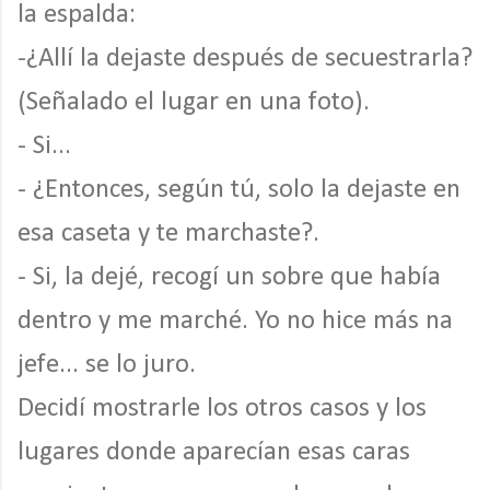
la espalda:
-¿Allí la dejaste después de secuestrarla?
(Señalado el lugar en una foto).
- Si...
- ¿Entonces, según tú, solo la dejaste en
esa caseta y te marchaste?.
- Si, la dejé, recogí un sobre que había
dentro y me marché. Yo no hice más na
jefe... se lo juro.
Decidí mostrarle los otros casos y los
lugares donde aparecían esas caras