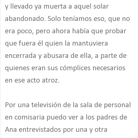
y llevado ya muerta a aquel solar
abandonado. Solo teníamos eso, que no
era poco, pero ahora había que probar
que fuera él quien la mantuviera
encerrada y abusara de ella, a parte de
quienes eran sus cómplices necesarios
en ese acto atroz.
Por una televisión de la sala de personal
en comisaria puedo ver a los padres de
Ana entrevistados por una y otra