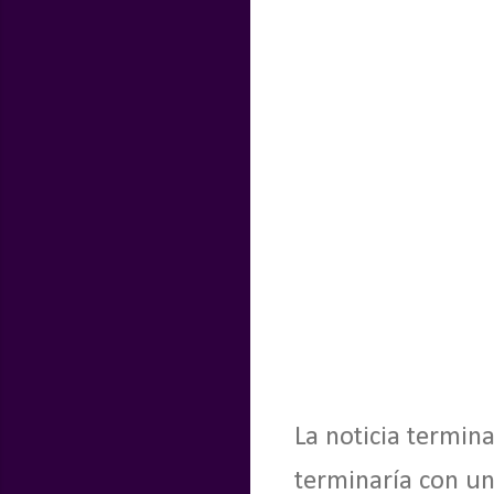
La noticia termina
terminaría con u