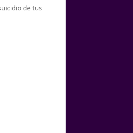
uicidio de tus