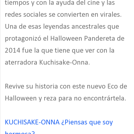
tiempos y con la ayuda del cine y las
redes sociales se convierten en virales.
Una de esas leyendas ancestrales que
protagonizó el Halloween Pandereta de
2014 fue la que tiene que ver con la
aterradora Kuchisake-Onna.
Revive su historia con este nuevo Eco de
Halloween y reza para no encontrártela.
KUCHISAKE-ONNA ¿Piensas que soy