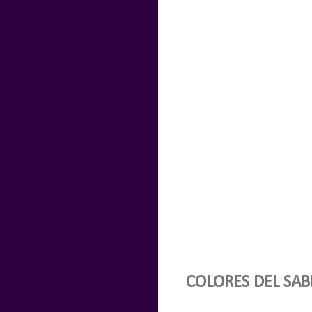
COLORES DEL SAB