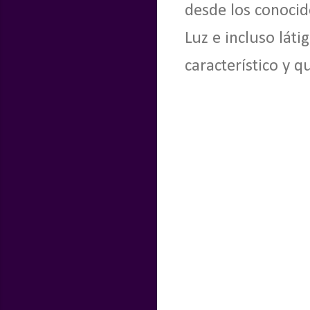
desde los conocid
Luz e incluso láti
característico y qu