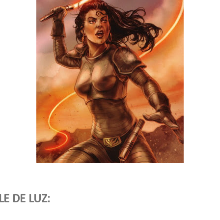
LE DE LUZ: