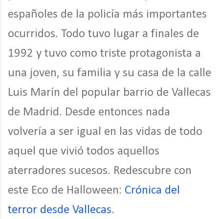
españoles de la policía más importantes
ocurridos. Todo tuvo lugar a finales de
1992 y tuvo como triste protagonista a
una joven, su familia y su casa de la calle
Luis Marín del popular barrio de Vallecas
de Madrid. Desde entonces nada
volvería a ser igual en las vidas de todo
aquel que vivió todos aquellos
aterradores sucesos. Redescubre con
este Eco de Halloween:
Crónica del
terror desde Vallecas
.