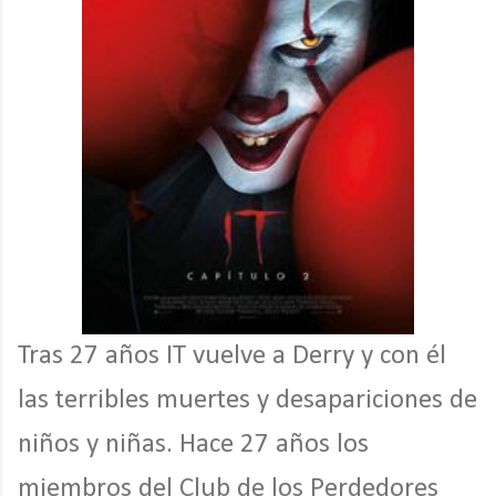
Tras 27 años IT vuelve a Derry y con él
las terribles muertes y desapariciones de
niños y niñas. Hace 27 años los
miembros del Club de los Perdedores