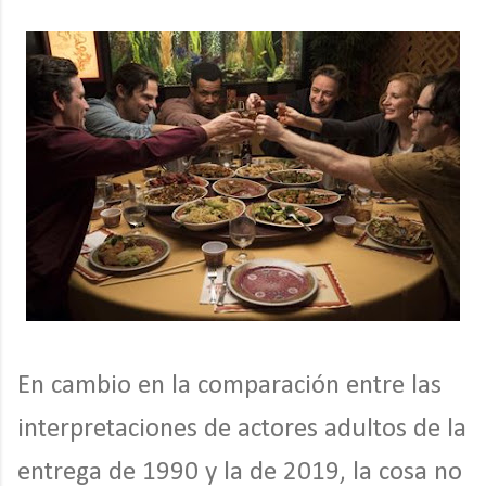
En cambio en la comparación entre las
interpretaciones de actores adultos de la
entrega de 1990 y la de 2019, la cosa no