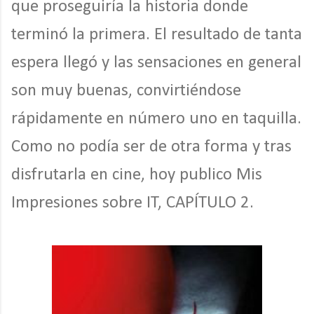
que proseguiría la historia donde
terminó la primera. El resultado de tanta
espera llegó y las sensaciones en general
son muy buenas, convirtiéndose
rápidamente en número uno en taquilla.
Como no podía ser de otra forma y tras
disfrutarla en cine, hoy publico Mis
Impresiones sobre IT, CAPÍTULO 2.