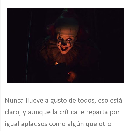
Nunca llueve a gusto de todos, eso está
claro, y aunque la crítica le reparta por
igual aplausos como algún que otro