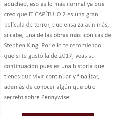
abucheo, eso es lo más normal ya que
creo que IT CAPÍTULO 2 es una gran
película de terror, que ensalza aún más,
si cabe, una de las obras más icónicas de
Stephen King. Por ello te recomiendo
que si te gustó la de 2017, veas su
continuación pues es una historia que
tienes que vivir continuar y finalizar,
además de conocer algún que otro
secreto sobre Pennywise.