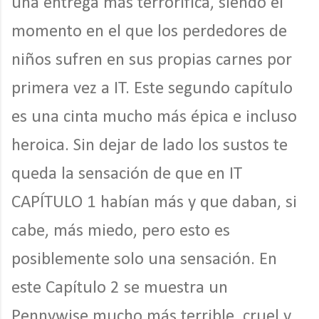
una entrega más terrorífica, siendo el
momento en el que los perdedores de
niños sufren en sus propias carnes por
primera vez a IT. Este segundo capítulo
es una cinta mucho más épica e incluso
heroica. Sin dejar de lado los sustos te
queda la sensación de que en IT
CAPÍTULO 1 habían más y que daban, si
cabe, más miedo, pero esto es
posiblemente solo una sensación. En
este Capítulo 2 se muestra un
Pennywise mucho más terrible, cruel y