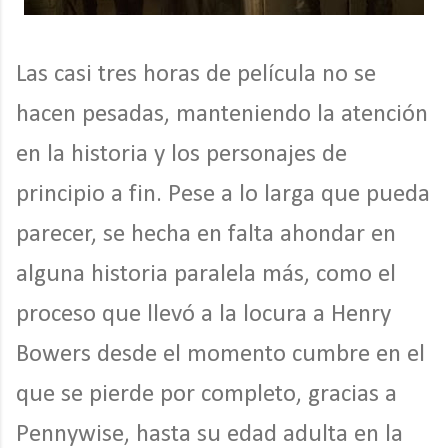
Las casi tres horas de película no se
hacen pesadas, manteniendo la atención
en la historia y los personajes de
principio a fin. Pese a lo larga que pueda
parecer, se hecha en falta ahondar en
alguna historia paralela más, como el
proceso que llevó a la locura a Henry
Bowers desde el momento cumbre en el
que se pierde por completo, gracias a
Pennywise, hasta su edad adulta en la