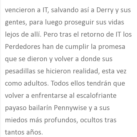
vencieron a IT, salvando así a Derry y sus
gentes, para luego proseguir sus vidas
lejos de allí. Pero tras el retorno de IT los
Perdedores han de cumplir la promesa
que se dieron y volver a donde sus
pesadillas se hicieron realidad, esta vez
como adultos. Todos ellos tendrán que
volver a enfrentarse al escalofriante
payaso bailarín Pennywise y a sus
miedos más profundos, ocultos tras
tantos años.