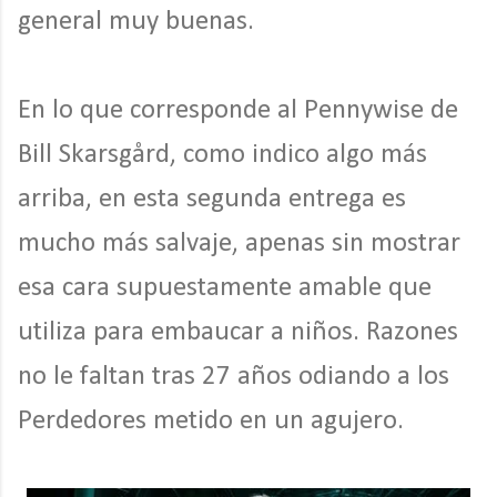
general muy buenas.
En lo que corresponde al Pennywise de
Bill Skarsgård, como indico algo más
arriba, en esta segunda entrega es
mucho más salvaje, apenas sin mostrar
esa cara supuestamente amable que
utiliza para embaucar a niños. Razones
no le faltan tras 27 años odiando a los
Perdedores metido en un agujero.