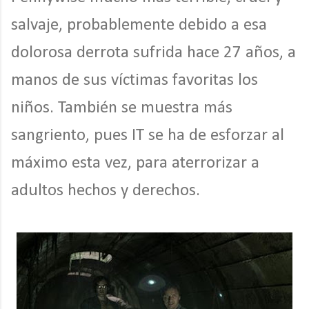
salvaje, probablemente debido a esa
dolorosa derrota sufrida hace 27 años, a
manos de sus víctimas favoritas los
niños. También se muestra más
sangriento, pues IT se ha de esforzar al
máximo esta vez, para aterrorizar a
adultos hechos y derechos.