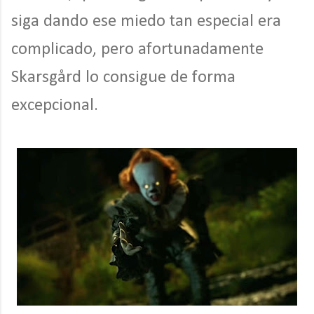
siga dando ese miedo tan especial era
complicado, pero afortunadamente
Skarsgård lo consigue de forma
excepcional.