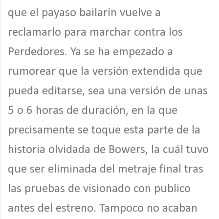
que el payaso bailarín vuelve a
reclamarlo para marchar contra los
Perdedores. Ya se ha empezado a
rumorear que la versión extendida que
pueda editarse, sea una versión de unas
5 o 6 horas de duración, en la que
precisamente se toque esta parte de la
historia olvidada de Bowers, la cuál tuvo
que ser eliminada del metraje final tras
las pruebas de visionado con publico
antes del estreno. Tampoco no acaban