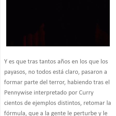
Y es que tras tantos años en los que los
payasos, no todos está claro, pasaron a
formar parte del terror, habiendo tras el
Pennywise interpretado por Curry
cientos de ejemplos distintos, retomar la
fórmula, que a la gente le perturbe y le