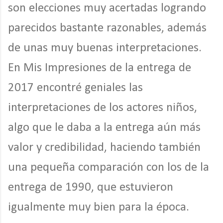
son elecciones muy acertadas logrando
parecidos bastante razonables, además
de unas muy buenas interpretaciones.
En Mis Impresiones de la entrega de
2017 encontré geniales las
interpretaciones de los actores niños,
algo que le daba a la entrega aún más
valor y credibilidad, haciendo también
una pequeña comparación con los de la
entrega de 1990, que estuvieron
igualmente muy bien para la época.