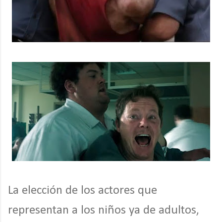
La elección de los actores que
representan a los niños ya de adultos,