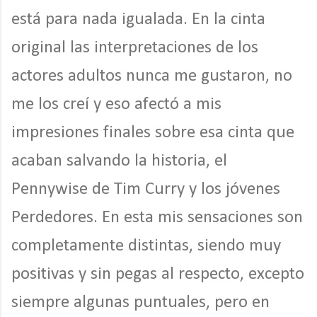
está para nada igualada. En la cinta
original las interpretaciones de los
actores adultos nunca me gustaron, no
me los creí y eso afectó a mis
impresiones finales sobre esa cinta que
acaban salvando la historia, el
Pennywise de Tim Curry y los jóvenes
Perdedores. En esta mis sensaciones son
completamente distintas, siendo muy
positivas y sin pegas al respecto, excepto
siempre algunas puntuales, pero en