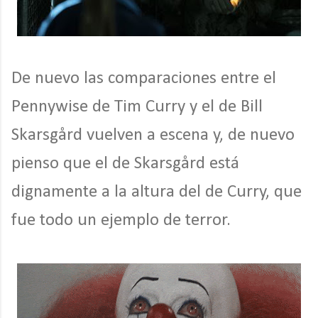
De nuevo las comparaciones entre el
Pennywise de Tim Curry y el de Bill
Skarsgård vuelven a escena y, de nuevo
pienso que el de Skarsgård está
dignamente a la altura del de Curry, que
fue todo un ejemplo de terror.