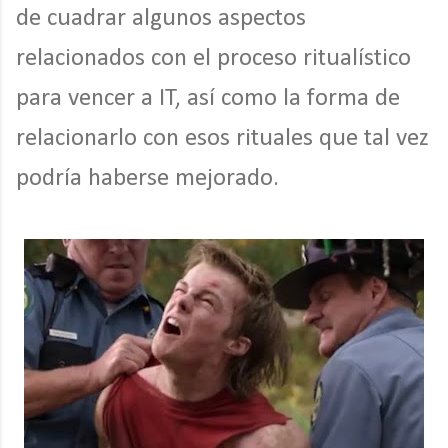
de cuadrar algunos aspectos
relacionados con el proceso ritualístico
para vencer a IT, así como la forma de
relacionarlo con esos rituales que tal vez
podría haberse mejorado.