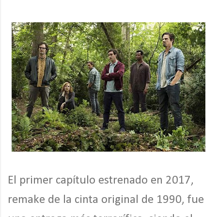
El primer capítulo estrenado en 2017,
remake de la cinta original de 1990, fue