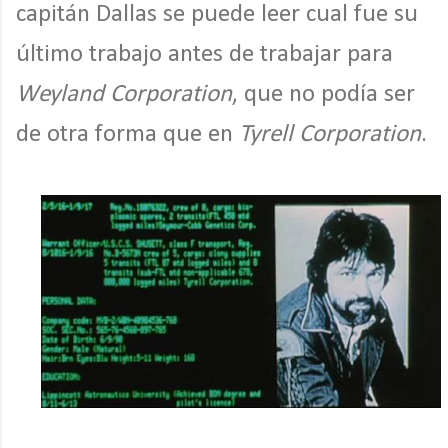
capitán Dallas se puede leer cual fue su
último trabajo antes de trabajar para
Weyland Corporation
, que no podía ser
de otra forma que en
Tyrell Corporation
.