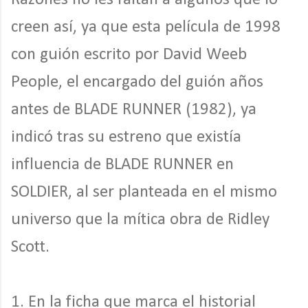
creen así, ya que esta película de 1998
con guión escrito por David Weeb
People, el encargado del guión años
antes de BLADE RUNNER (1982), ya
indicó tras su estreno que existía
influencia de BLADE RUNNER en
SOLDIER, al ser planteada en el mismo
universo que la mítica obra de Ridley
Scott.
1. En la ficha que marca el historial