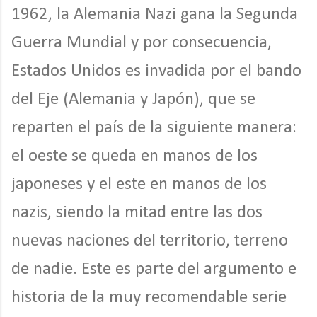
1962, la Alemania Nazi gana la Segunda
Guerra Mundial y por consecuencia,
Estados Unidos es invadida por el bando
del Eje (Alemania y Japón), que se
reparten el país de la siguiente manera:
el oeste se queda en manos de los
japoneses y el este en manos de los
nazis, siendo la mitad entre las dos
nuevas naciones del territorio, terreno
de nadie. Este es parte del argumento e
historia de la muy recomendable serie