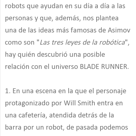
robots que ayudan en su día a día a las
personas y que, además, nos plantea
una de las ideas más famosas de Asimov
como son "
Las tres leyes de la robótica
",
hay quién descubrió una posible
relación con el universo BLADE RUNNER.
1. En una escena en la que el personaje
protagonizado por Will Smith entra en
una cafetería, atendida detrás de la
barra por un robot, de pasada podemos