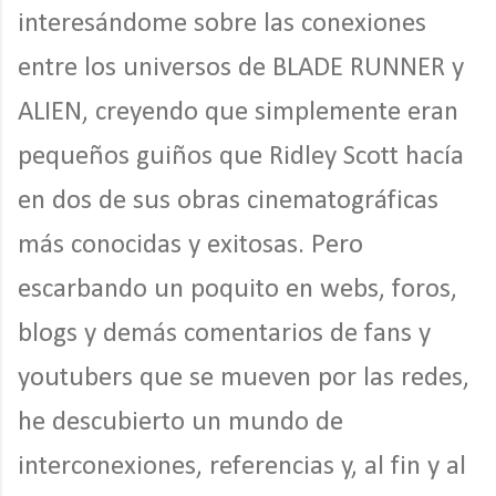
interesándome sobre las conexiones
entre los universos de BLADE RUNNER y
ALIEN, creyendo que simplemente eran
pequeños guiños que Ridley Scott hacía
en dos de sus obras cinematográficas
más conocidas y exitosas. Pero
escarbando un poquito en webs, foros,
blogs y demás comentarios de fans y
youtubers que se mueven por las redes,
he descubierto un mundo de
interconexiones, referencias y, al fin y al