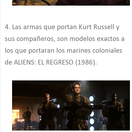
4. Las armas que portan Kurt Russell y
sus compañeros, son modelos exactos a
los que portaran los marines coloniales
de ALIENS: EL REGRESO (1986).