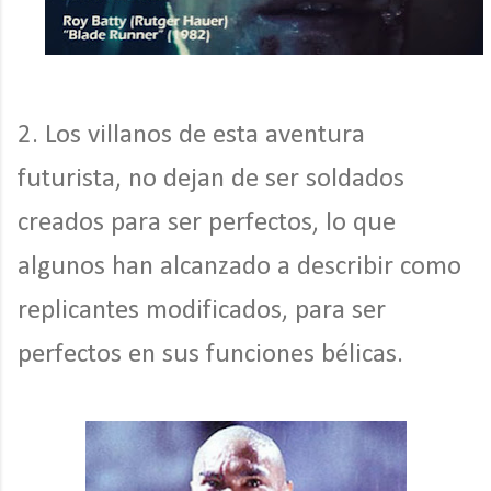
2. Los villanos de esta aventura
futurista, no dejan de ser soldados
creados para ser perfectos, lo que
algunos han alcanzado a describir como
replicantes modificados, para ser
perfectos en sus funciones bélicas.