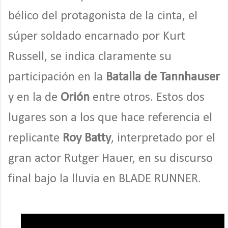
bélico del protagonista de la cinta, el
súper soldado encarnado por Kurt
Russell, se indica claramente su
participación en la
Batalla de Tannhauser
y en la de
Orión
entre otros. Estos dos
lugares son a los que hace referencia el
replicante
Roy Batty
, interpretado por el
gran actor Rutger Hauer, en su discurso
final bajo la lluvia en BLADE RUNNER.