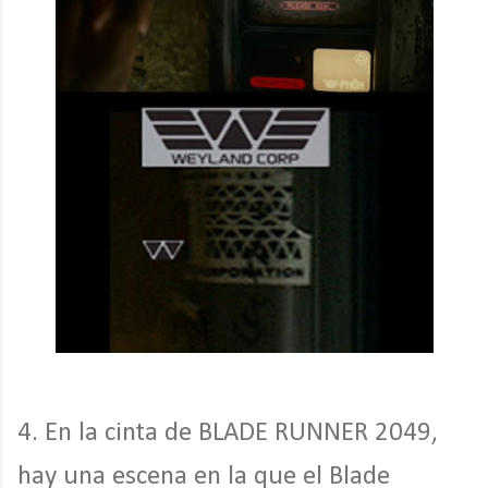
4. En la cinta de BLADE RUNNER 2049,
hay una escena en la que el Blade