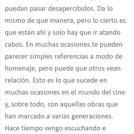
puedan pasar desapercibidos. Da lo
mismo de que manera, pero lo cierto es
que están ahí y solo hay que ir atando
cabos. En muchas ocasiones te pueden
parecer simples referencias a modo de
homenaje, pero puede que otros vean
relación. Esto es lo que sucede en
muchas ocasiones en el mundo del cine
y, sobre todo, con aquellas obras que
han marcado a varias generaciones.
Hace tiempo vengo escuchando e