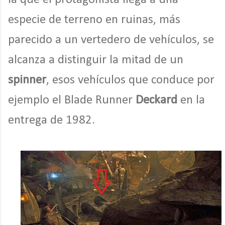
especie de terreno en ruinas, más
parecido a un vertedero de vehículos, se
alcanza a distinguir la mitad de un
spinner
, esos vehículos que conduce por
ejemplo el Blade Runner
Deckard
en la
entrega de 1982.