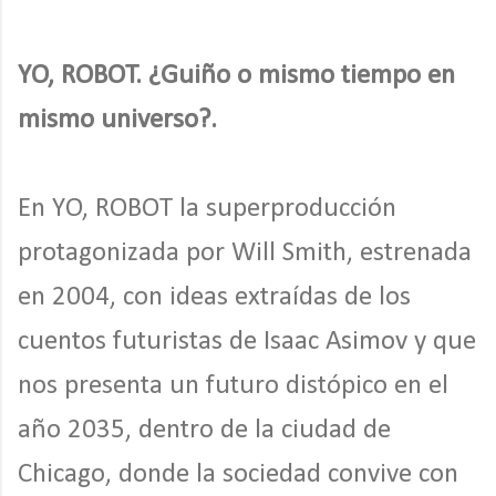
YO, ROBOT. ¿Guiño o mismo tiempo en
mismo universo?.
En YO, ROBOT la superproducción
protagonizada por Will Smith, estrenada
en 2004, con ideas extraídas de los
cuentos futuristas de Isaac Asimov y que
nos presenta un futuro distópico en el
año 2035, dentro de la ciudad de
Chicago, donde la sociedad convive con