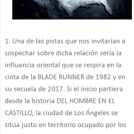
1. Una de las pistas que nos invitarían a
sospechar sobre dicha relación sería la
influencia oriental que se respira en la
cinta de la BLADE RUNNER de 1982 y en
su secuela de 2017. Si el inicio partiera
desde la historia DEL HOMBRE EN EL
CASTILLO, la ciudad de Los Ángeles se
sitúa justo en territorio ocupado por los