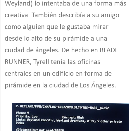
Weyland) lo intentaba de una forma más
creativa. También describía a su amigo
como alguien que le gustaba mirar
desde lo alto de su pirámide a una
ciudad de ángeles. De hecho en BLADE
RUNNER, Tyrell tenía las oficinas
centrales en un edificio en forma de
pirámide en la ciudad de Los Ángeles.