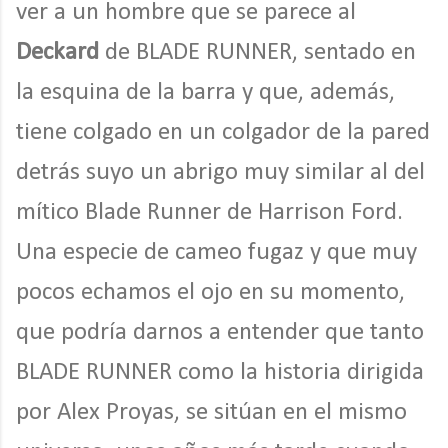
ver a un hombre que se parece al
Deckard
de BLADE RUNNER, sentado en
la esquina de la barra y que, además,
tiene colgado en un colgador de la pared
detrás suyo un abrigo muy similar al del
mítico Blade Runner de Harrison Ford.
Una especie de cameo fugaz y que muy
pocos echamos el ojo en su momento,
que podría darnos a entender que tanto
BLADE RUNNER como la historia dirigida
por Alex Proyas, se sitúan en el mismo