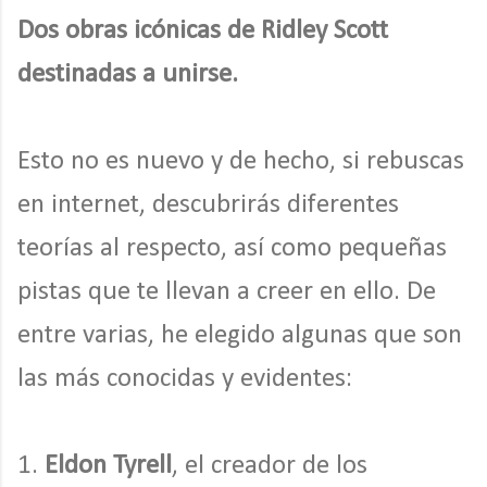
Dos obras icónicas de Ridley Scott
destinadas a unirse.
Esto no es nuevo y de hecho, si rebuscas
en internet, descubrirás diferentes
teorías al respecto, así como pequeñas
pistas que te llevan a creer en ello. De
entre varias, he elegido algunas que son
las más conocidas y evidentes:
1.
Eldon Tyrell
, el creador de los