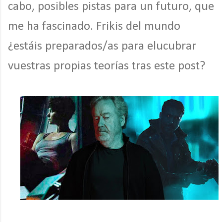
cabo, posibles pistas para un futuro, que
me ha fascinado. Frikis del mundo
¿estáis preparados/as para elucubrar
vuestras propias teorías tras este post?