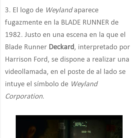
3. El logo de
Weyland
aparece
fugazmente en la BLADE RUNNER de
1982. Justo en una escena en la que el
Blade Runner
Deckard
, interpretado por
Harrison Ford, se dispone a realizar una
videollamada, en el poste de al lado se
intuye el símbolo de
Weyland
Corporation
.