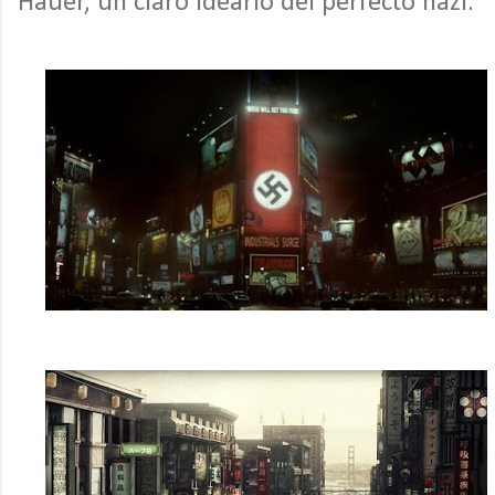
Hauer, un claro ideario del perfecto nazi.