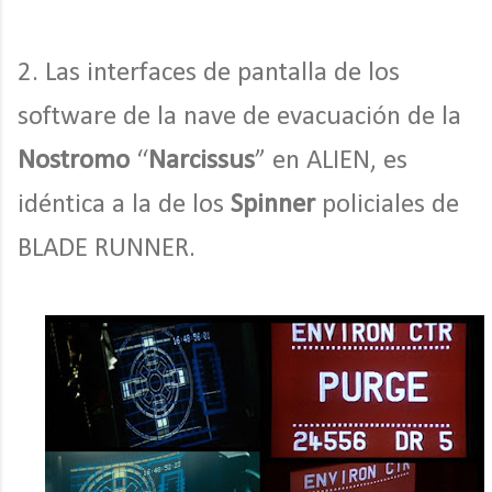
2. Las interfaces de pantalla de los
software de la nave de evacuación de la
Nostromo
“
Narcissus
” en ALIEN, es
idéntica a la de los
Spinner
policiales de
BLADE RUNNER.