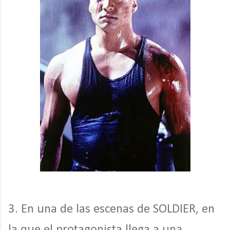
3. En una de las escenas de SOLDIER, en
la que el protagonista llega a una