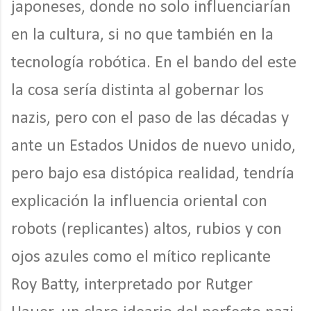
japoneses, donde no solo influenciarían
en la cultura, si no que también en la
tecnología robótica. En el bando del este
la cosa sería distinta al gobernar los
nazis, pero con el paso de las décadas y
ante un Estados Unidos de nuevo unido,
pero bajo esa distópica realidad, tendría
explicación la influencia oriental con
robots (replicantes) altos, rubios y con
ojos azules como el mítico replicante
Roy Batty, interpretado por Rutger