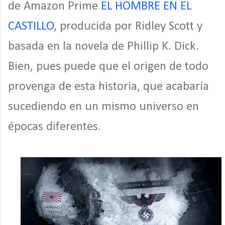
de Amazon Prime
EL HOMBRE EN EL
CASTILLO
, producida por Ridley Scott y
basada en la novela de Phillip K. Dick.
Bien, pues puede que el origen de todo
provenga de esta historia, que acabaría
sucediendo en un mismo universo en
épocas diferentes.