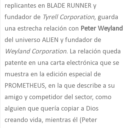
replicantes en BLADE RUNNER y
fundador de
Tyrell Corporation
, guarda
una estrecha relación con
Peter Weyland
del universo ALIEN y fundador de
Weyland Corporation
. La relación queda
patente en una carta electrónica que se
muestra en la edición especial de
PROMETHEUS, en la que describe a su
amigo y competidor del sector, como
alguien que quería copiar a Dios
creando vida, mientras él (Peter