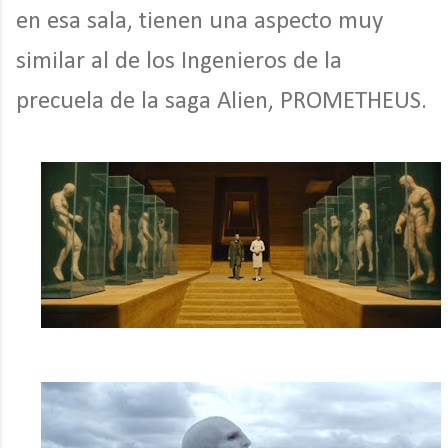
en esa sala, tienen una aspecto muy
similar al de los Ingenieros de la
precuela de la saga Alien, PROMETHEUS.