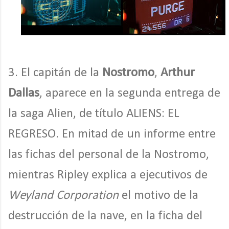
3. El capitán de la
Nostromo
,
Arthur
Dallas
, aparece en la segunda entrega de
la saga Alien, de título ALIENS: EL
REGRESO. En mitad de un informe entre
las fichas del personal de la Nostromo,
mientras Ripley explica a ejecutivos de
Weyland Corporation
el motivo de la
destrucción de la nave, en la ficha del