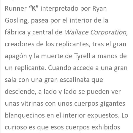
Runner
“K”
interpretado por Ryan
Gosling, pasea por el interior de la
fábrica y central de
Wallace Corporation
,
creadores de los replicantes, tras el gran
apagón y la muerte de Tyrell a manos de
un replicante. Cuando accede a una gran
sala con una gran escalinata que
desciende, a lado y lado se pueden ver
unas vitrinas con unos cuerpos gigantes
blanquecinos en el interior expuestos. Lo
curioso es que esos cuerpos exhibidos