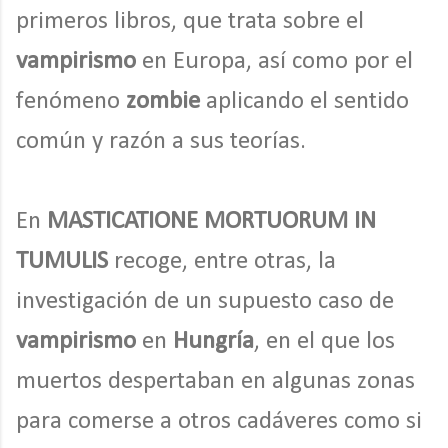
primeros libros, que trata sobre el
vampirismo
en Europa, así como por el
fenómeno
zombie
aplicando el sentido
común y razón a sus teorías.
En
MASTICATIONE MORTUORUM IN
TUMULIS
recoge, entre otras, la
investigación de un supuesto caso de
vampirismo
en
Hungría
, en el que los
muertos despertaban en algunas zonas
para comerse a otros cadáveres como si