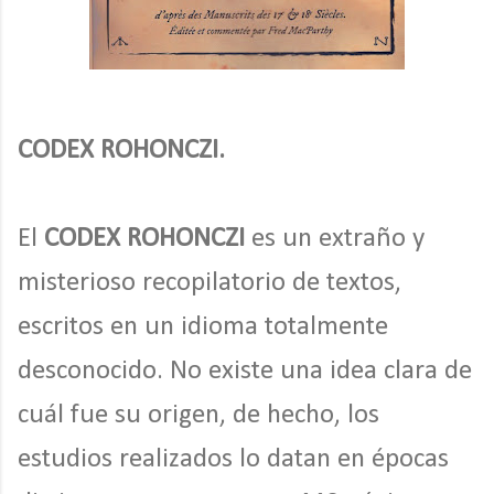
CODEX ROHONCZI.
El
CODEX ROHONCZI
es un extraño y
misterioso recopilatorio de textos,
escritos en un idioma totalmente
desconocido. No existe una idea clara de
cuál fue su origen, de hecho, los
estudios realizados lo datan en épocas