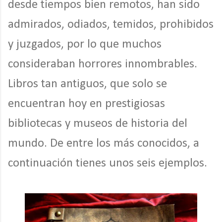
desde tiempos bien remotos, han sido
admirados, odiados, temidos, prohibidos
y juzgados, por lo que muchos
consideraban horrores innombrables.
Libros tan antiguos, que solo se
encuentran hoy en prestigiosas
bibliotecas y museos de historia del
mundo. De entre los más conocidos, a
continuación tienes unos seis ejemplos.