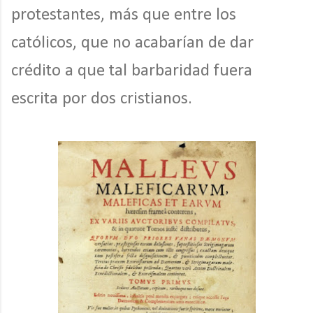
protestantes, más que entre los
católicos, que no acabarían de dar
crédito a que tal barbaridad fuera
escrita por dos cristianos.