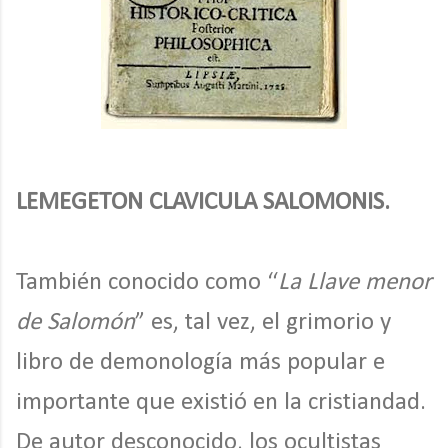
LEMEGETON CLAVICULA SALOMONIS.
También conocido como “
La Llave menor
de Salomón
” es, tal vez, el grimorio y
libro de demonología más popular e
importante que existió en la cristiandad.
De autor desconocido, los ocultistas