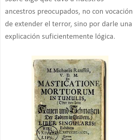
ancestros preocupados, no con vocación
de extender el terror, sino por darle una
explicación suficientemente lógica.