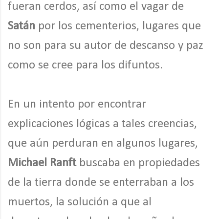
fueran cerdos, así como el vagar de
Satán
por los cementerios, lugares que
no son para su autor de descanso y paz
como se cree para los difuntos.
En un intento por encontrar
explicaciones lógicas a tales creencias,
que aún perduran en algunos lugares,
Michael Ranft
buscaba en propiedades
de la tierra donde se enterraban a los
muertos, la solución a que al