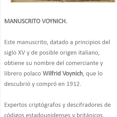
MANUSCRITO VOYNICH.
Este manuscrito, datado a principios del
siglo XV y de posible origen italiano,
obtiene su nombre del comerciante y
librero polaco
Wilfrid Voynich
, que lo
descubrió y compró en 1912.
Expertos criptógrafos y descifradores de
códigos estadounidenses y británicos,