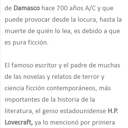
de
Damasco
hace 700 años A/C y que
puede provocar desde la locura, hasta la
muerte de quién lo lea, es debido a que
es pura ficción.
El famoso escritor y el padre de muchas
de las novelas y relatos de terror y
ciencia ficción contemporáneos, más
importantes de la historia de la
literatura, el genio estadounidense
H.P.
Lovecraft,
ya lo mencionó por primera