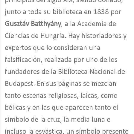
principios del siglo XIX, siendo donado,
junto a toda su biblioteca en 1838 por
Gusztáv Batthyány
, a la Academia de
Ciencias de Hungría. Hay historiadores y
expertos que lo consideran una
falsificación, realizada por uno de los
fundadores de la Biblioteca Nacional de
Budapest. En sus páginas se mezclan
tanto escenas religiosas, laicas, como
bélicas y en las que aparecen tanto el
símbolo de la cruz, la media luna e
incluso la esvástica, un símbolo presente