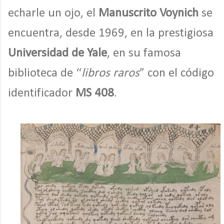
echarle un ojo, el
Manuscrito Voynich
se
encuentra, desde 1969, en la prestigiosa
Universidad de Yale
, en su famosa
biblioteca de “
libros raros
” con el código
identificador
MS 408
.