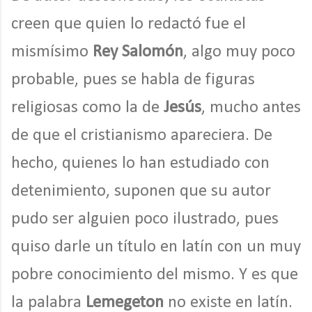
creen que quien lo redactó fue el
mismísimo
Rey Salomón
, algo muy poco
probable, pues se habla de figuras
religiosas como la de
Jesús
, mucho antes
de que el cristianismo apareciera. De
hecho, quienes lo han estudiado con
detenimiento, suponen que su autor
pudo ser alguien poco ilustrado, pues
quiso darle un título en latín con un muy
pobre conocimiento del mismo. Y es que
la palabra
Lemegeton
no existe en latín.