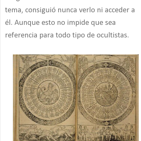
tema, consiguió nunca verlo ni acceder a
él. Aunque esto no impide que sea
referencia para todo tipo de ocultistas.