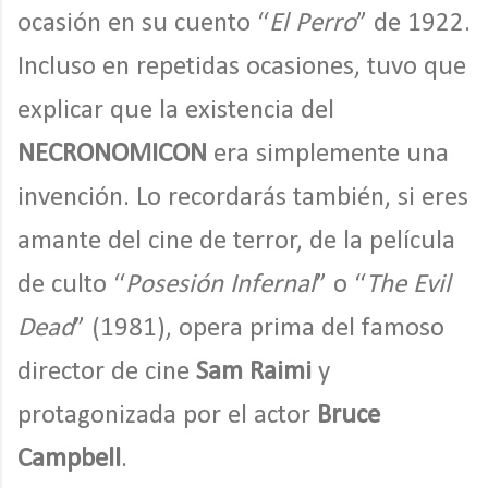
ocasión en su cuento “
El Perro
” de 1922.
Incluso en repetidas ocasiones, tuvo que
explicar que la existencia del
NECRONOMICON
era simplemente una
invención. Lo recordarás también, si eres
amante del cine de terror, de la película
de culto “
Posesión Infernal
” o “
The Evil
Dead
” (1981), opera prima del famoso
director de cine
Sam Raimi
y
protagonizada por el actor
Bruce
Campbell
.