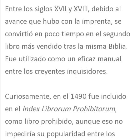
Entre los siglos XVII y XVIII, debido al
avance que hubo con la imprenta, se
convirtió en poco tiempo en el segundo
libro más vendido tras la misma Biblia.
Fue utilizado como un eficaz manual
entre los creyentes inquisidores.
Curiosamente, en el 1490 fue incluido
en el
Index Librorum Prohibitorum
,
como libro prohibido, aunque eso no
impediría su popularidad entre los