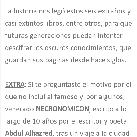
La historia nos legó estos seis extraños y
casi extintos libros, entre otros, para que
futuras generaciones puedan intentar
descifrar los oscuros conocimientos, que
guardan sus páginas desde hace siglos.
EXTRA
: Si te preguntaste el motivo por el
que no incluí al famoso y, por algunos,
venerado
NECRONOMICON
, escrito a lo
largo de 10 años por el escritor y poeta
Abdul Alhazred
, tras un viaje a la ciudad