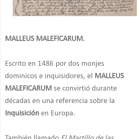
MALLEUS MALEFICARUM.
Escrito en 1486 por dos monjes
dominicos e inquisidores, el
MALLEUS
MALEFICARUM
se convirtió durante
décadas en una referencia sobre la
Inquisición
en Europa.
También llamado
El Martillo de las