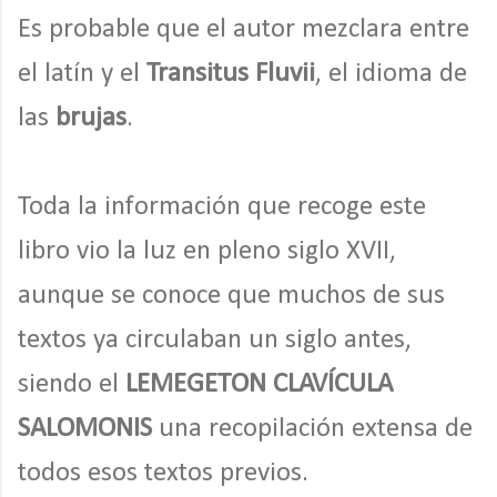
Es probable que el autor mezclara entre
el latín y el
Transitus Fluvii
, el idioma de
las
brujas
.
Toda la información que recoge este
libro vio la luz en pleno siglo XVII,
aunque se conoce que muchos de sus
textos ya circulaban un siglo antes,
siendo el
LEMEGETON CLAVÍCULA
SALOMONIS
una recopilación extensa de
todos esos textos previos.