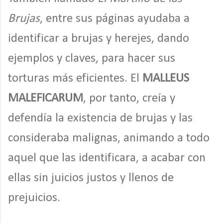
Brujas
, entre sus páginas ayudaba a
identificar a brujas y herejes, dando
ejemplos y claves, para hacer sus
torturas más eficientes. El
MALLEUS
MALEFICARUM
, por tanto, creía y
defendía la existencia de brujas y las
consideraba malignas, animando a todo
aquel que las identificara, a acabar con
ellas sin juicios justos y llenos de
prejuicios.