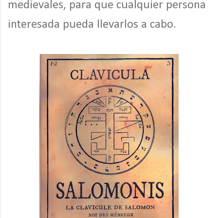
medievales, para que cualquier persona
interesada pueda llevarlos a cabo.