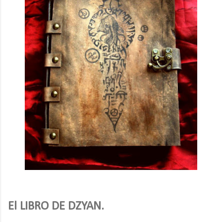
El LIBRO DE DZYAN.