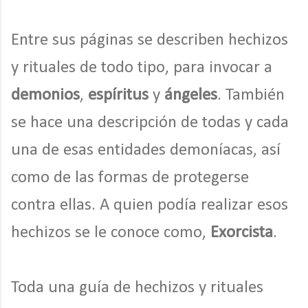
Entre sus páginas se describen hechizos
y rituales de todo tipo, para invocar a
demonios
,
espíritus
y
ángeles
. También
se hace una descripción de todas y cada
una de esas entidades demoníacas, así
como de las formas de protegerse
contra ellas. A quien podía realizar esos
hechizos se le conoce como,
Exorcista
.
Toda una guía de hechizos y rituales