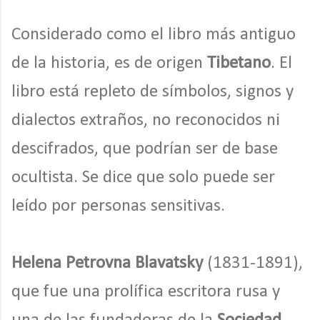
Considerado como el libro más antiguo
de la historia, es de origen
Tibetano
. El
libro está repleto de símbolos, signos y
dialectos extraños, no reconocidos ni
descifrados, que podrían ser de base
ocultista. Se dice que solo puede ser
leído por personas sensitivas.
Helena Petrovna Blavatsky
(1831-1891),
que fue una prolífica escritora rusa y