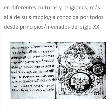
en diferentes culturas y religiones, más
allá de su simbología conocida por todos
desde principios/mediados del siglo XX.