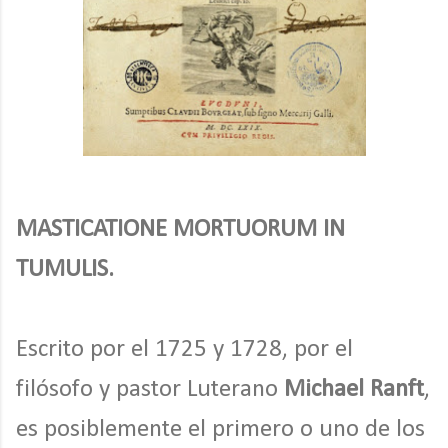
MASTICATIONE MORTUORUM IN
TUMULIS.
Escrito por el 1725 y 1728, por el
filósofo y pastor Luterano
Michael Ranft
,
es posiblemente el primero o uno de los