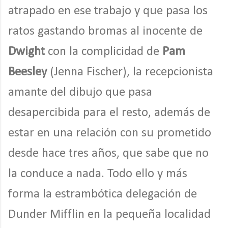
atrapado en ese trabajo y que pasa los
ratos gastando bromas al inocente de
Dwight
con la complicidad de
Pam
Beesley
(Jenna Fischer), la recepcionista
amante del dibujo que pasa
desapercibida para el resto, además de
estar en una relación con su prometido
desde hace tres años, que sabe que no
la conduce a nada. Todo ello y más
forma la estrambótica delegación de
Dunder Mifflin en la pequeña localidad