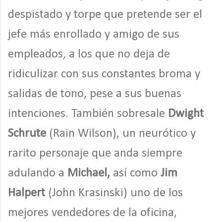
despistado y torpe que pretende ser el
jefe más enrollado y amigo de sus
empleados, a los que no deja de
ridiculizar con sus constantes broma y
salidas de tono, pese a sus buenas
intenciones. También sobresale
Dwight
Schrute
(Rain Wilson), un neurótico y
rarito personaje que anda siempre
adulando a
Michael,
así como
Jim
Halpert
(John Krasinski) uno de los
mejores vendedores de la oficina,