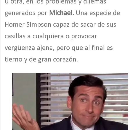
u otra, en los problemas y dilemas
generados por
Michael.
Una especie de
Homer Simpson capaz de sacar de sus
casillas a cualquiera o provocar
vergüenza ajena, pero que al final es
tierno y de gran corazón.