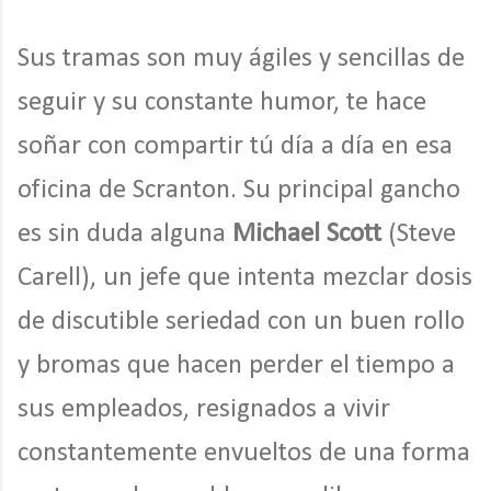
Sus tramas son muy ágiles y sencillas de
seguir y su constante humor, te hace
soñar con compartir tú día a día en esa
oficina de Scranton. Su principal gancho
es sin duda alguna
Michael Scott
(Steve
Carell), un jefe que intenta mezclar dosis
de discutible seriedad con un buen rollo
y bromas que hacen perder el tiempo a
sus empleados, resignados a vivir
constantemente envueltos de una forma