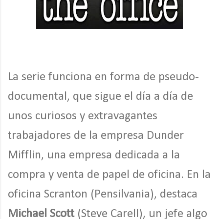
La serie funciona en forma de pseudo-
documental, que sigue el día a día de
unos curiosos y extravagantes
trabajadores de la empresa Dunder
Mifflin, una empresa dedicada a la
compra y venta de papel de oficina. En la
oficina Scranton (Pensilvania), destaca
Michael Scott
(Steve Carell), un jefe algo