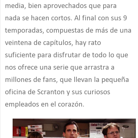
media, bien aprovechados que para
nada se hacen cortos. Al final con sus 9
temporadas, compuestas de más de una
veintena de capítulos, hay rato
suficiente para disfrutar de todo lo que
nos ofrece una serie que arrastra a
millones de fans, que llevan la pequeña
oficina de Scranton y sus curiosos
empleados en el corazón.