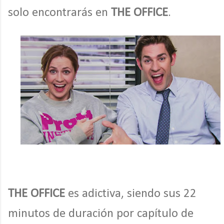
solo encontrarás en
THE OFFICE
.
THE OFFICE
es adictiva, siendo sus 22
minutos de duración por capítulo de