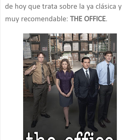
de hoy que trata sobre la ya clásica y
muy recomendable:
THE OFFICE
.