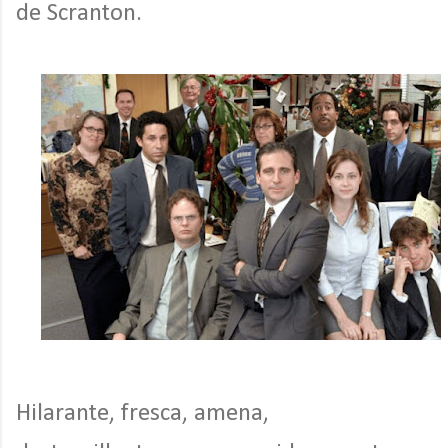
de Scranton.
Hilarante, fresca, amena,