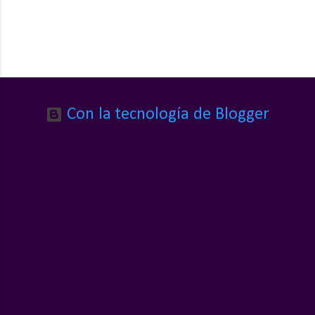
Con la tecnología de Blogger