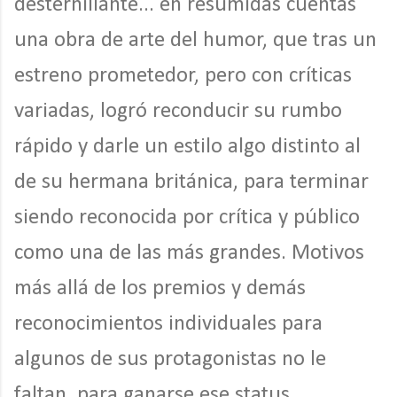
desternillante... en resumidas cuentas
una obra de arte del humor, que tras un
estreno prometedor, pero con críticas
variadas, logró reconducir su rumbo
rápido y darle un estilo algo distinto al
de su hermana británica, para terminar
siendo reconocida por crítica y público
como una de las más grandes. Motivos
más allá de los premios y demás
reconocimientos individuales para
algunos de sus protagonistas no le
faltan, para ganarse ese status