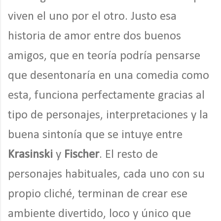
viven el uno por el otro. Justo esa
historia de amor entre dos buenos
amigos, que en teoría podría pensarse
que desentonaría en una comedia como
esta, funciona perfectamente gracias al
tipo de personajes, interpretaciones y la
buena sintonía que se intuye entre
Krasinski
y
Fischer
. El resto de
personajes habituales, cada uno con su
propio cliché, terminan de crear ese
ambiente divertido, loco y único que