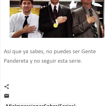
Así que ya sabes, no puedes ser Gente
Pandereta y no seguir esta serie.