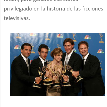
privilegiado en la historia de las ficciones
televisivas.