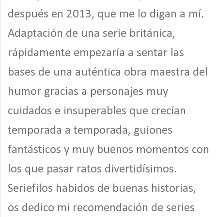
después en 2013, que me lo digan a mí.
Adaptación de una serie británica,
rápidamente empezaría a sentar las
bases de una auténtica obra maestra del
humor gracias a personajes muy
cuidados e insuperables que crecían
temporada a temporada, guiones
fantásticos y muy buenos momentos con
los que pasar ratos divertidísimos.
Seriefilos habidos de buenas historias,
os dedico mi recomendación de series