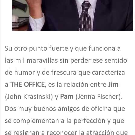
Su otro punto fuerte y que funciona a
las mil maravillas sin perder ese sentido
de humor y de frescura que caracteriza
a
THE OFFICE
, es la relación entre
Jim
(John Krasinski) y
Pam
(Jenna Fischer).
Dos muy buenos amigos de oficina que
se complementan a la perfección y que
se resignan a reconocer la atracción que