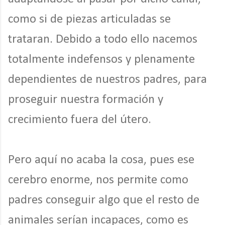
como si de piezas articuladas se
trataran. Debido a todo ello nacemos
totalmente indefensos y plenamente
dependientes de nuestros padres, para
proseguir nuestra formación y
crecimiento fuera del útero.
Pero aquí no acaba la cosa, pues ese
cerebro enorme, nos permite como
padres conseguir algo que el resto de
animales serían incapaces, como es