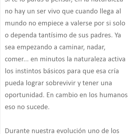
no hay un ser vivo que cuando llega al
mundo no empiece a valerse por si solo
o dependa tantísimo de sus padres. Ya
sea empezando a caminar, nadar,
comer... en minutos la naturaleza activa
los instintos básicos para que esa cría
pueda lograr sobrevivir y tener una
oportunidad. En cambio en los humanos
eso no sucede.
Durante nuestra evolución uno de los