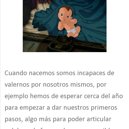
Cuando nacemos somos incapaces de
valernos por nosotros mismos, por
ejemplo hemos de esperar cerca del año
para empezar a dar nuestros primeros
pasos, algo más para poder articular