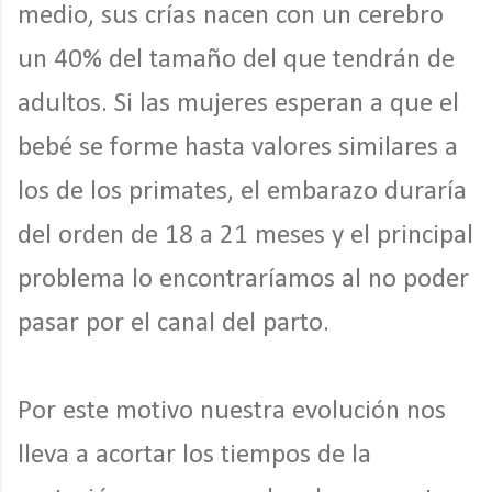
medio, sus crías nacen con un cerebro
un 40% del tamaño del que tendrán de
adultos. Si las mujeres esperan a que el
bebé se forme hasta valores similares a
los de los primates, el embarazo duraría
del orden de 18 a 21 meses y el principal
problema lo encontraríamos al no poder
pasar por el canal del parto.
Por este motivo nuestra evolución nos
lleva a acortar los tiempos de la