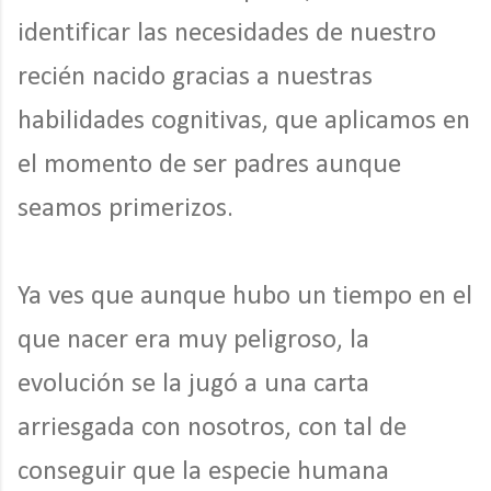
identificar las necesidades de nuestro
recién nacido gracias a nuestras
habilidades cognitivas, que aplicamos en
el momento de ser padres aunque
seamos primerizos.
Ya ves que aunque hubo un tiempo en el
que nacer era muy peligroso, la
evolución se la jugó a una carta
arriesgada con nosotros, con tal de
conseguir que la especie humana