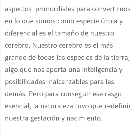
aspectos primordiales para convertirnos
en lo que somos como especie única y
diferencial es el tamaño de nuestro
cerebro. Nuestro cerebro es el más
grande de todas las especies de la tierra,
algo que nos aporta una inteligencia y
posibilidades inalcanzables para las
demás. Pero para conseguir ese rasgo
esencial, la naturaleza tuvo que redefinir
nuestra gestación y nacimiento.