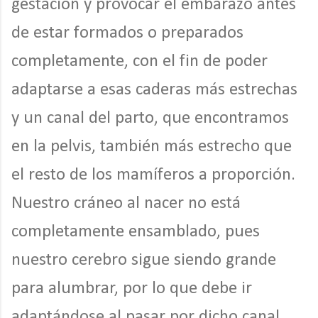
gestación y provocar el embarazo antes
de estar formados o preparados
completamente, con el fin de poder
adaptarse a esas caderas más estrechas
y un canal del parto, que encontramos
en la pelvis, también más estrecho que
el resto de los mamíferos a proporción.
Nuestro cráneo al nacer no está
completamente ensamblado, pues
nuestro cerebro sigue siendo grande
para alumbrar, por lo que debe ir
adaptándose al pasar por dicho canal,