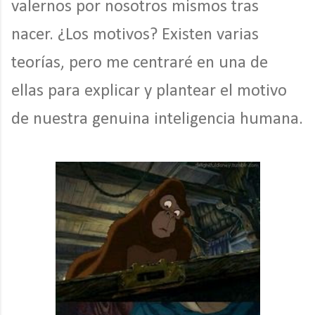
valernos por nosotros mismos tras
nacer. ¿Los motivos? Existen varias
teorías, pero me centraré en una de
ellas para explicar y plantear el motivo
de nuestra genuina inteligencia humana.