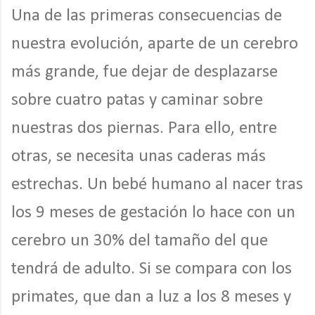
Una de las primeras consecuencias de
nuestra evolución, aparte de un cerebro
más grande, fue dejar de desplazarse
sobre cuatro patas y caminar sobre
nuestras dos piernas. Para ello, entre
otras, se necesita unas caderas más
estrechas. Un bebé humano al nacer tras
los 9 meses de gestación lo hace con un
cerebro un 30% del tamaño del que
tendrá de adulto. Si se compara con los
primates, que dan a luz a los 8 meses y