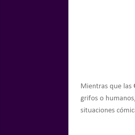
Mientras que las
grifos o humanos,
situaciones cómic