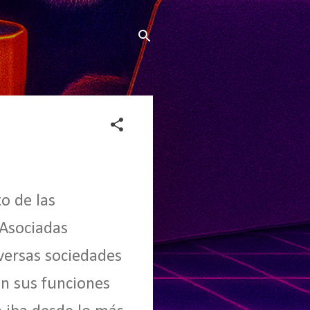
o de las
 Asociadas
iversas sociedades
on sus funciones