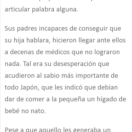
articular palabra alguna.
Sus padres incapaces de conseguir que
su hija hablara, hicieron llegar ante ellos
a decenas de médicos que no lograron
nada. Tal era su desesperación que
acudieron al sabio más importante de
todo Japón, que les indicó que debían
dar de comer a la pequeña un hígado de
bebé no nato.
Pese a que aquello les generaba un