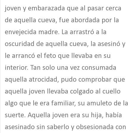
joven y embarazada que al pasar cerca
de aquella cueva, fue abordada por la
envejecida madre. La arrastró a la
oscuridad de aquella cueva, la asesinó y
le arrancó el feto que llevaba en su
interior. Tan solo una vez consumada
aquella atrocidad, pudo comprobar que
aquella joven llevaba colgado al cuello
algo que le era familiar, su amuleto de la
suerte. Aquella joven era su hija, había
asesinado sin saberlo y obsesionada con