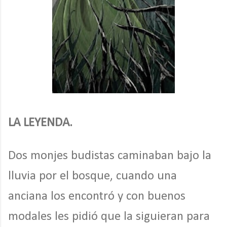
LA LEYENDA.
Dos monjes budistas caminaban bajo la
lluvia por el bosque, cuando una
anciana los encontró y con buenos
modales les pidió que la siguieran para