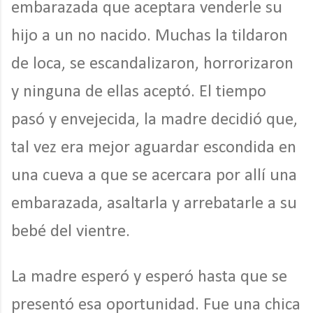
embarazada que aceptara venderle su
hijo a un no nacido. Muchas la tildaron
de loca, se escandalizaron, horrorizaron
y ninguna de ellas aceptó. El tiempo
pasó y envejecida, la madre decidió que,
tal vez era mejor aguardar escondida en
una cueva a que se acercara por allí una
embarazada, asaltarla y arrebatarle a su
bebé del vientre.
La madre esperó y esperó hasta que se
presentó esa oportunidad. Fue una chica