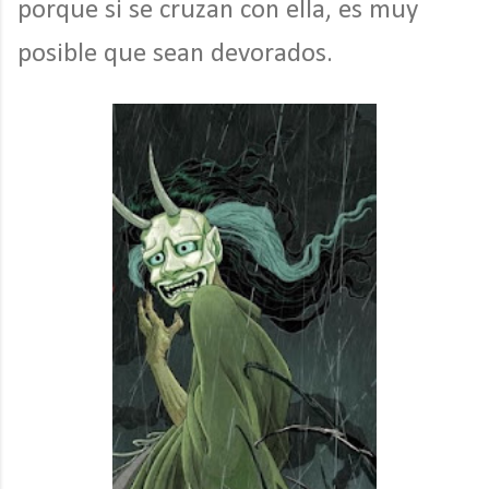
porque si se cruzan con ella, es muy
posible que sean devorados.