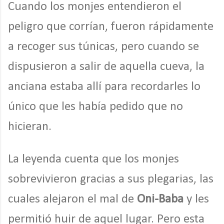
Cuando los monjes entendieron el
peligro que corrían, fueron rápidamente
a recoger sus túnicas, pero cuando se
dispusieron a salir de aquella cueva, la
anciana estaba allí para recordarles lo
único que les había pedido que no
hicieran.
La leyenda cuenta que los monjes
sobrevivieron gracias a sus plegarias, las
cuales alejaron el mal de
Oni-Baba
y les
permitió huir de aquel lugar. Pero esta