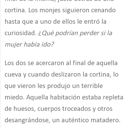
cortina. Los monjes siguieron cenando
hasta que a uno de ellos le entró la
curiosidad. ¿
Qué podrían perder si la
mujer había ido?
Los dos se acercaron al final de aquella
cueva y cuando deslizaron la cortina, lo
que vieron les produjo un terrible
miedo. Aquella habitación estaba repleta
de huesos, cuerpos troceados y otros
desangrándose, un auténtico matadero.