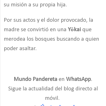
su misión a su propia hija.
Por sus actos y el dolor provocado, la
madre se convirtió en una
Yōkai
que
merodea los bosques buscando a quien
poder asaltar.
Mundo Pandereta
en
WhatsApp
.
Sigue la actualidad del blog directo al
móvil.