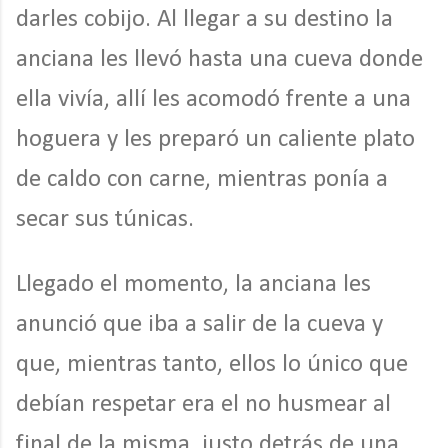
darles cobijo. Al llegar a su destino la
anciana les llevó hasta una cueva donde
ella vivía, allí les acomodó frente a una
hoguera y les preparó un caliente plato
de caldo con carne, mientras ponía a
secar sus túnicas.
Llegado el momento, la anciana les
anunció que iba a salir de la cueva y
que, mientras tanto, ellos lo único que
debían respetar era el no husmear al
final de la misma, justo detrás de una