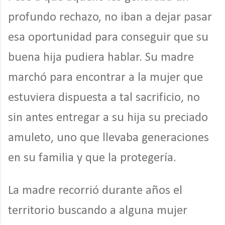
profundo rechazo, no iban a dejar pasar
esa oportunidad para conseguir que su
buena hija pudiera hablar. Su madre
marchó para encontrar a la mujer que
estuviera dispuesta a tal sacrificio, no
sin antes entregar a su hija su preciado
amuleto, uno que llevaba generaciones
en su familia y que la protegería.
La madre recorrió durante años el
territorio buscando a alguna mujer