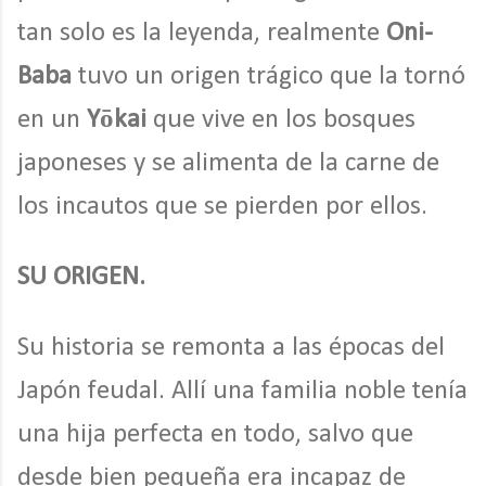
tan solo es la leyenda, realmente
Oni-
Baba
tuvo un origen trágico que la tornó
en un
Yōkai
que vive en los bosques
japoneses y se alimenta de la carne de
los incautos que se pierden por ellos.
SU ORIGEN.
Su historia se remonta a las épocas del
Japón feudal. Allí una familia noble tenía
una hija perfecta en todo, salvo que
desde bien pequeña era incapaz de