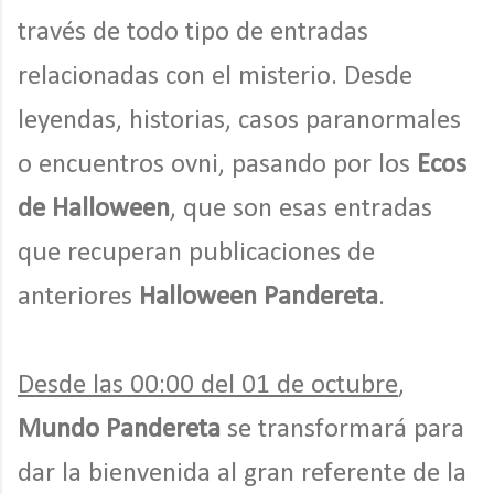
través de todo tipo de entradas
relacionadas con el misterio. Desde
leyendas, historias, casos paranormales
o encuentros ovni, pasando por los
Ecos
de Halloween
, que son esas entradas
que recuperan publicaciones de
anteriores
Halloween Pandereta
.
Desde las 00:00 del 01 de octubre
,
Mundo Pandereta
se transformará para
dar la bienvenida al gran referente de la