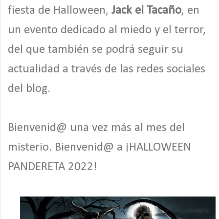
fiesta de Halloween,
Jack el Tacaño
, en
un evento dedicado al miedo y el terror,
del que también se podrá seguir su
actualidad a través de las redes sociales
del blog.
Bienvenid@ una vez más al mes del
misterio. Bienvenid@ a ¡HALLOWEEN
PANDERETA 2022!