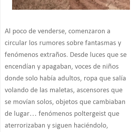
Al poco de venderse, comenzaron a
circular los rumores sobre fantasmas y
fenómenos extraños. Desde luces que se
encendían y apagaban, voces de niños
donde solo había adultos, ropa que salía
volando de las maletas, ascensores que
se movían solos, objetos que cambiaban
de lugar… fenómenos poltergeist que
aterrorizaban y siguen haciéndolo,