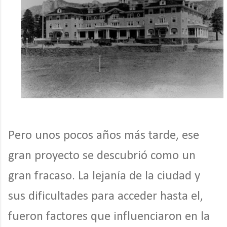
Pero unos pocos años más tarde, ese
gran proyecto se descubrió como un
gran fracaso. La lejanía de la ciudad y
sus dificultades para acceder hasta el,
fueron factores que influenciaron en la