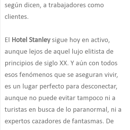
según dicen, a trabajadores como
clientes.
El
Hotel Stanley
sigue hoy en activo,
aunque lejos de aquel lujo elitista de
principios de siglo XX. Y aún con todos
esos fenómenos que se aseguran vivir,
es un lugar perfecto para desconectar,
aunque no puede evitar tampoco ni a
turistas en busca de lo paranormal, ni a
expertos cazadores de fantasmas. De