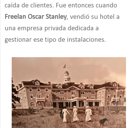
caída de clientes. Fue entonces cuando
Freelan Oscar Stanley
, vendió su hotel a
una empresa privada dedicada a
gestionar ese tipo de instalaciones.