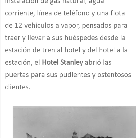
instalación de gas natural, agua
corriente, línea de teléfono y una flota
de 12 vehículos a vapor, pensados para
traer y llevar a sus huéspedes desde la
estación de tren al hotel y del hotel a la
estación, el
Hotel Stanley
abrió las
puertas para sus pudientes y ostentosos
clientes.