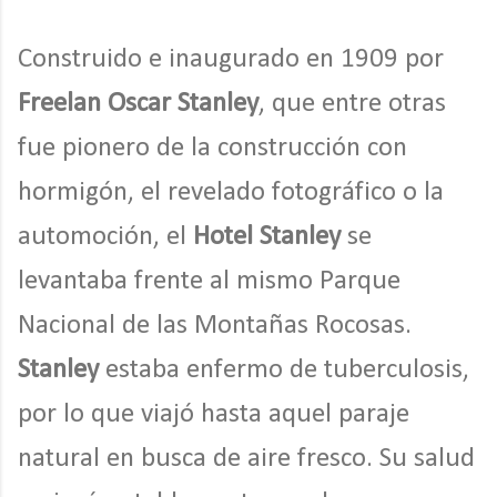
Construido e inaugurado en 1909 por
Freelan Oscar Stanley
, que entre otras
fue pionero de la construcción con
hormigón, el revelado fotográfico o la
automoción, el
Hotel Stanley
se
levantaba frente al mismo Parque
Nacional de las Montañas Rocosas.
Stanley
estaba enfermo de tuberculosis,
por lo que viajó hasta aquel paraje
natural en busca de aire fresco. Su salud