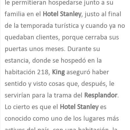
le permitieran hospedarse junto a su
familia en el
Hotel Stanley
, justo al final
de la temporada turística y cuando ya no
quedaban clientes, porque cerraba sus
puertas unos meses. Durante su
estancia, donde se hospedó en la
habitación 218,
King
aseguró haber
sentido y visto cosas que, después, le
servirían para la trama del
Resplandor
.
Lo cierto es que el
Hotel Stanley
es
conocido como uno de los lugares más