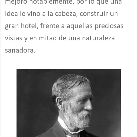
mejoró notablemente, por lo que una
idea le vino a la cabeza, construir un
gran hotel, frente a aquellas preciosas
vistas y en mitad de una naturaleza
sanadora.