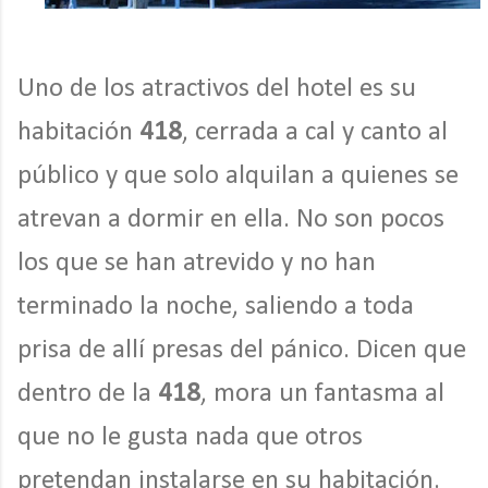
Uno de los atractivos del hotel es su
habitación
418
, cerrada a cal y canto al
público y que solo alquilan a quienes se
atrevan a dormir en ella. No son pocos
los que se han atrevido y no han
terminado la noche, saliendo a toda
prisa de allí presas del pánico. Dicen que
dentro de la
418
, mora un fantasma al
que no le gusta nada que otros
pretendan instalarse en su habitación.