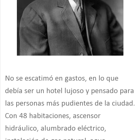
No se escatimó en gastos, en lo que
debía ser un hotel lujoso y pensado para
las personas más pudientes de la ciudad.
Con 48 habitaciones, ascensor
hidráulico, alumbrado eléctrico,