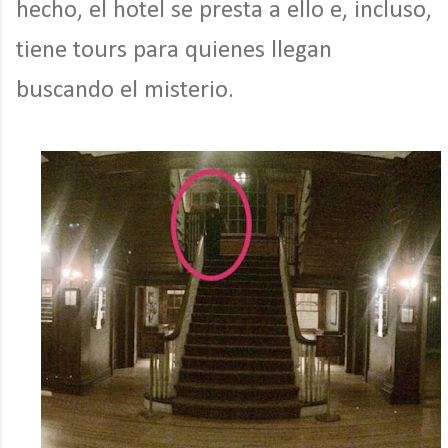
hecho, el hotel se presta a ello e, incluso,
tiene tours para quienes llegan
buscando el misterio.