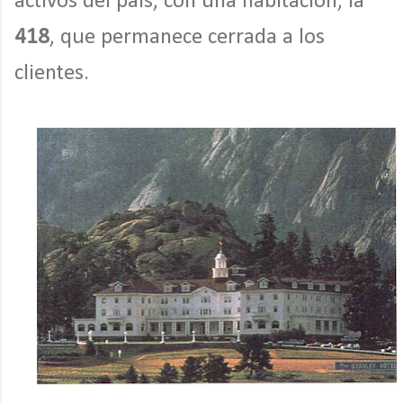
activos del país, con una habitación, la
418
, que permanece cerrada a los
clientes.