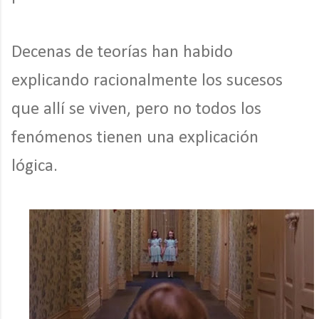
Decenas de teorías han habido
explicando racionalmente los sucesos
que allí se viven, pero no todos los
fenómenos tienen una explicación
lógica.