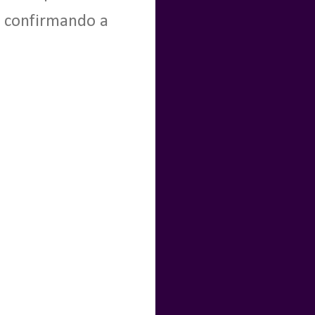
, confirmando a