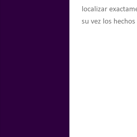
localizar exactam
su vez los hechos