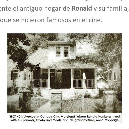
ente el antiguo hogar de
Ronald
y su familia
 que se hicieron famosos en el cine.