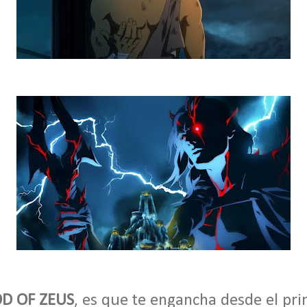
D OF ZEUS
, es que te engancha desde el pri