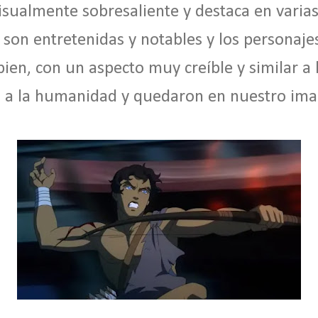
isualmente sobresaliente y destaca en varias
 son entretenidas y notables y los personaje
ien, con un aspecto muy creíble y similar a 
 a la humanidad y quedaron en nuestro imag