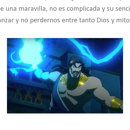
 una maravilla, no es complicada y su sencil
nzar y no perdernos entre tanto Dios y mito