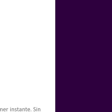
mer instante. Sin