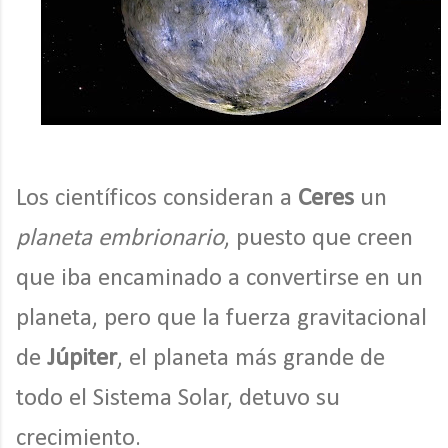
Los científicos consideran a
Ceres
un
planeta embrionario
, puesto que creen
que iba encaminado a convertirse en un
planeta, pero que la fuerza gravitacional
de
Júpiter
, el planeta más grande de
todo el Sistema Solar, detuvo su
crecimiento.