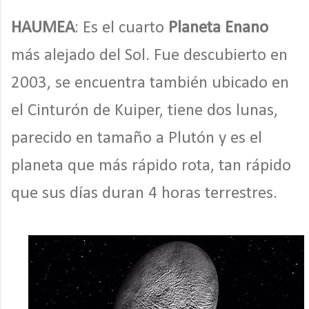
HAUMEA
: Es el cuarto
Planeta Enano
más alejado del Sol. Fue descubierto en
2003, se encuentra también ubicado en
el Cinturón de Kuiper, tiene dos lunas,
parecido en tamaño a Plutón y es el
planeta que más rápido rota, tan rápido
que sus días duran 4 horas terrestres.