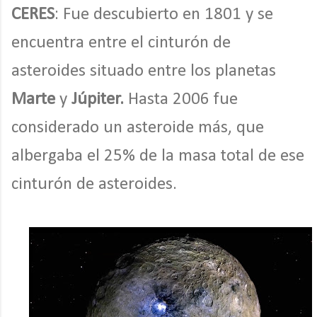
CERES
: Fue descubierto en 1801 y se
encuentra entre el cinturón de
asteroides situado entre los planetas
Marte
y
Júpiter.
Hasta 2006 fue
considerado un asteroide más, que
albergaba el 25% de la masa total de ese
cinturón de asteroides.