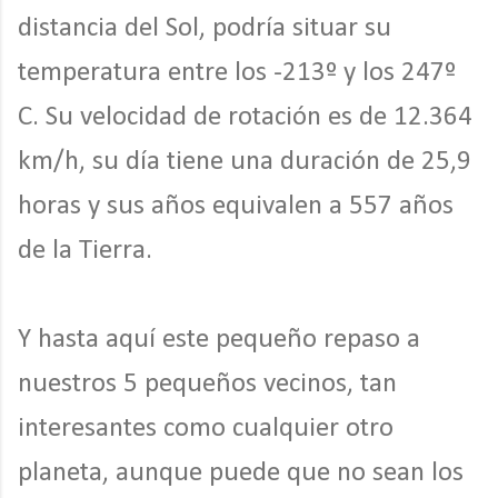
distancia del Sol, podría situar su
temperatura entre los -213º y los 247º
C. Su velocidad de rotación es de 12.364
km/h, su día tiene una duración de 25,9
horas y sus años equivalen a 557 años
de la Tierra.
Y hasta aquí este pequeño repaso a
nuestros 5 pequeños vecinos, tan
interesantes como cualquier otro
planeta, aunque puede que no sean los