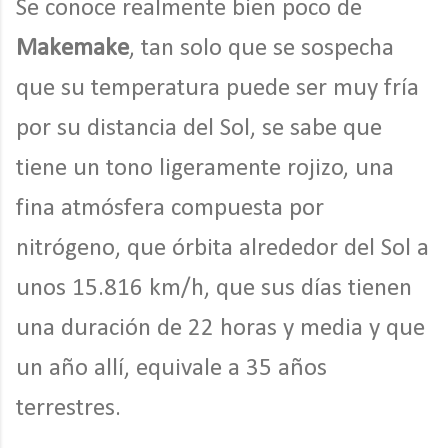
Se conoce realmente bien poco de
Makemake
, tan solo que se sospecha
que su temperatura puede ser muy fría
por su distancia del Sol, se sabe que
tiene un tono ligeramente rojizo, una
fina atmósfera compuesta por
nitrógeno, que órbita alrededor del Sol a
unos 15.816 km/h, que sus días tienen
una duración de 22 horas y media y que
un año allí, equivale a 35 años
terrestres.