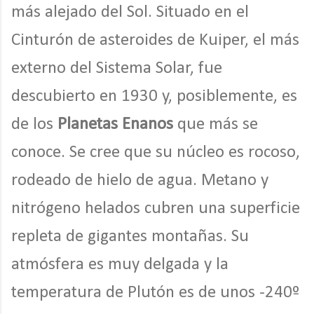
más alejado del Sol. Situado en el
Cinturón de asteroides de Kuiper, el más
externo del Sistema Solar, fue
descubierto en 1930 y, posiblemente, es
de los
Planetas Enanos
que más se
conoce. Se cree que su núcleo es rocoso,
rodeado de hielo de agua. Metano y
nitrógeno helados cubren una superficie
repleta de gigantes montañas. Su
atmósfera es muy delgada y la
temperatura de Plutón es de unos -240º