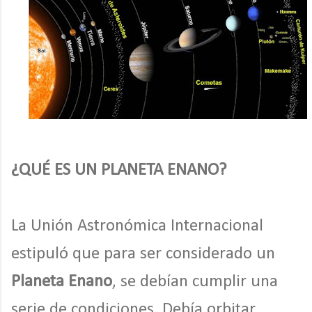
¿QUÉ ES UN PLANETA ENANO?
La Unión Astronómica Internacional
estipuló que para ser considerado un
Planeta Enano
, se debían cumplir una
serie de condiciones. Debía orbitar