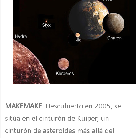
MAKEMAKE
: Descubierto en 2005, se
sitúa en el cinturón de Kuiper, un
cinturón de asteroides más allá del