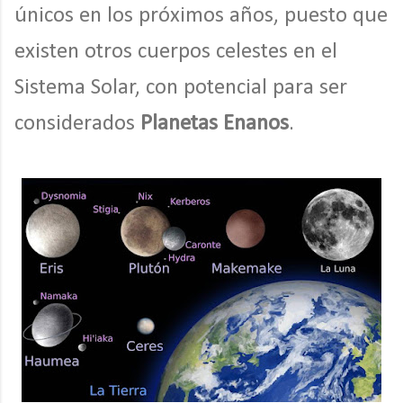
únicos en los próximos años, puesto que
existen otros cuerpos celestes en el
Sistema Solar, con potencial para ser
considerados
Planetas Enanos
.