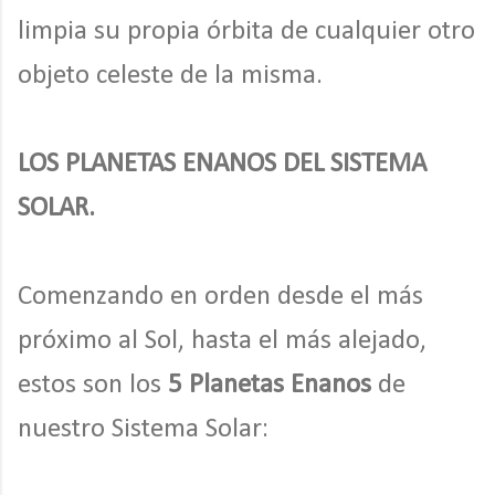
limpia su propia órbita de cualquier otro
objeto celeste de la misma.
LOS PLANETAS ENANOS DEL SISTEMA
SOLAR.
Comenzando en orden desde el más
próximo al Sol, hasta el más alejado,
estos son los
5 Planetas Enanos
de
nuestro Sistema Solar: