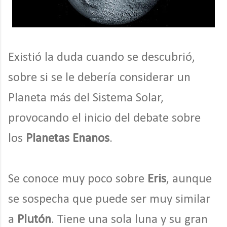
Existió la duda cuando se descubrió,
sobre si se le debería considerar un
Planeta más del Sistema Solar,
provocando el inicio del debate sobre
los
Planetas Enanos
.
Se conoce muy poco sobre
Eris
, aunque
se sospecha que puede ser muy similar
a
Plutón
. Tiene una sola luna y su gran