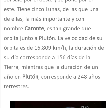
este. Tiene cinco Lunas, de las que una
de ellas, la más importante y con
nombre
Caronte
, es tan grande que
orbita junto a Plutón. La velocidad de su
órbita es de 16.809 km/h, la duración de
su día corresponde a 156 días de la
Tierra, mientras que la duración de un
año en
Plutón
, corresponde a 248 años
terrestres.