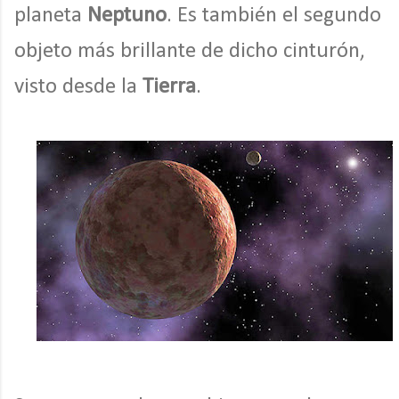
planeta
Neptuno
. Es también el segundo
objeto más brillante de dicho cinturón,
visto desde la
Tierra
.