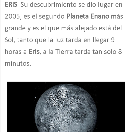
ERIS
: Su descubrimiento se dio lugar en
2005, es el segundo
Planeta Enano
más
grande y es el que más alejado está del
Sol, tanto que la luz tarda en llegar 9
horas a
Eris
, a la Tierra tarda tan solo 8
minutos.