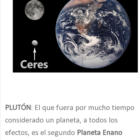
PLUTÓN
: El que fuera por mucho tiempo
considerado un planeta, a todos los
efectos, es el segundo
Planeta Enano