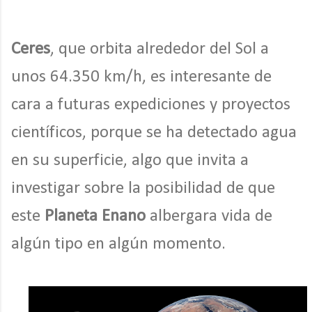
Ceres
, que orbita alrededor del Sol a
unos 64.350 km/h, es interesante de
cara a futuras expediciones y proyectos
científicos, porque se ha detectado agua
en su superficie, algo que invita a
investigar sobre la posibilidad de que
este
Planeta Enano
albergara vida de
algún tipo en algún momento.