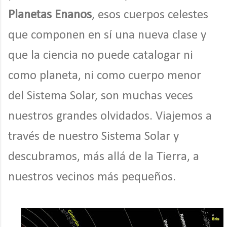
Planetas Enanos
, esos cuerpos celestes
que componen en sí una nueva clase y
que la ciencia no puede catalogar ni
como planeta, ni como cuerpo menor
del Sistema Solar, son muchas veces
nuestros grandes olvidados. Viajemos a
través de nuestro Sistema Solar y
descubramos, más allá de la Tierra, a
nuestros vecinos más pequeños.