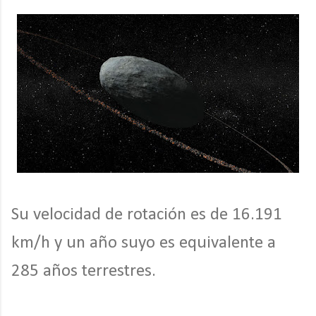
Su velocidad de rotación es de 16.191
km/h y un año suyo es equivalente a
285 años terrestres.