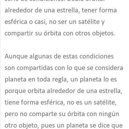
alrededor de una estrella, tener forma
esférica o casi, no ser un satélite y
compartir su órbita con otros objetos.
Aunque algunas de estas condiciones
son compartidas con lo que se considera
planeta en toda regla, un planeta lo es
porque orbita alrededor de una estrella,
tiene forma esférica, no es un satélite,
pero no comparte su órbita con ningún
otro objeto, pues un planeta se dice que