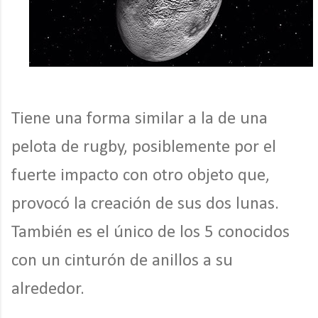
Tiene una forma similar a la de una
pelota de rugby, posiblemente por el
fuerte impacto con otro objeto que,
provocó la creación de sus dos lunas.
También es el único de los 5 conocidos
con un cinturón de anillos a su
alrededor.