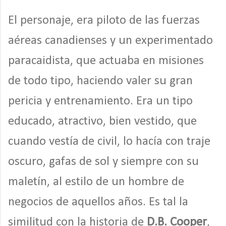
El personaje, era piloto de las fuerzas
aéreas canadienses y un experimentado
paracaidista, que actuaba en misiones
de todo tipo, haciendo valer su gran
pericia y entrenamiento. Era un tipo
educado, atractivo, bien vestido, que
cuando vestía de civil, lo hacía con traje
oscuro, gafas de sol y siempre con su
maletín, al estilo de un hombre de
negocios de aquellos años. Es tal la
similitud con la historia de
D.B. Cooper
,