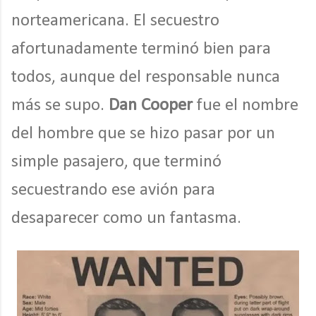
norteamericana. El secuestro
afortunadamente terminó bien para
todos, aunque del responsable nunca
más se supo.
Dan Cooper
fue el nombre
del hombre que se hizo pasar por un
simple pasajero, que terminó
secuestrando ese avión para
desaparecer como un fantasma.