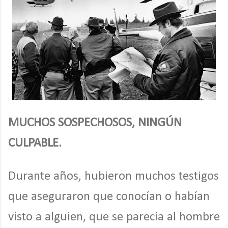
MUCHOS SOSPECHOSOS, NINGÚN
CULPABLE.
Durante años, hubieron muchos testigos
que aseguraron que conocían o habían
visto a alguien, que se parecía al hombre