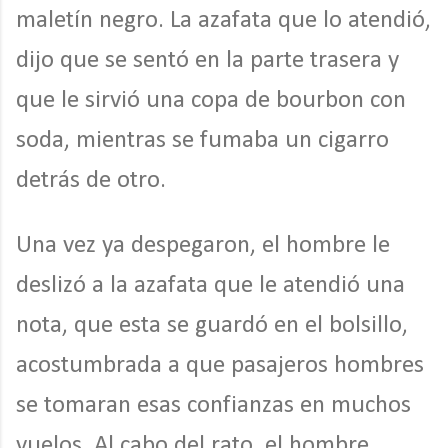
maletín negro. La azafata que lo atendió,
dijo que se sentó en la parte trasera y
que le sirvió una copa de bourbon con
soda, mientras se fumaba un cigarro
detrás de otro.
Una vez ya despegaron, el hombre le
deslizó a la azafata que le atendió una
nota, que esta se guardó en el bolsillo,
acostumbrada a que pasajeros hombres
se tomaran esas confianzas en muchos
vuelos. Al cabo del rato, el hombre