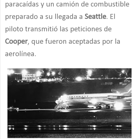
paracaídas y un camión de combustible
preparado a su llegada a
Seattle
. El
piloto transmitió las peticiones de
Cooper
, que fueron aceptadas por la
aerolínea.