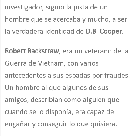
investigador, siguió la pista de un
hombre que se acercaba y mucho, a ser
la verdadera identidad de
D.B. Cooper
.
Robert Rackstraw
, era un veterano de la
Guerra de Vietnam, con varios
antecedentes a sus espadas por fraudes.
Un hombre al que algunos de sus
amigos, describían como alguien que
cuando se lo disponía, era capaz de
engañar y conseguir lo que quisiera.