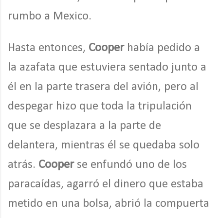
rumbo a Mexico.
Hasta entonces,
Cooper
había pedido a
la azafata que estuviera sentado junto a
él en la parte trasera del avión, pero al
despegar hizo que toda la tripulación
que se desplazara a la parte de
delantera, mientras él se quedaba solo
atrás.
Cooper
se enfundó uno de los
paracaídas, agarró el dinero que estaba
metido en una bolsa, abrió la compuerta