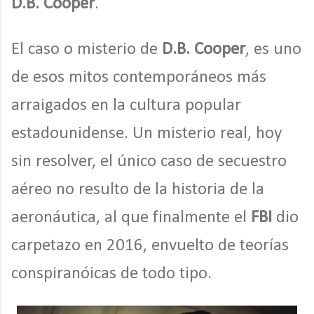
D.B. Cooper
.
El caso o misterio de
D.B. Cooper
, es uno
de esos mitos contemporáneos más
arraigados en la cultura popular
estadounidense. Un misterio real, hoy
sin resolver, el único caso de secuestro
aéreo no resulto de la historia de la
aeronáutica, al que finalmente el
FBI
dio
carpetazo en 2016, envuelto de teorías
conspiranóicas de todo tipo.