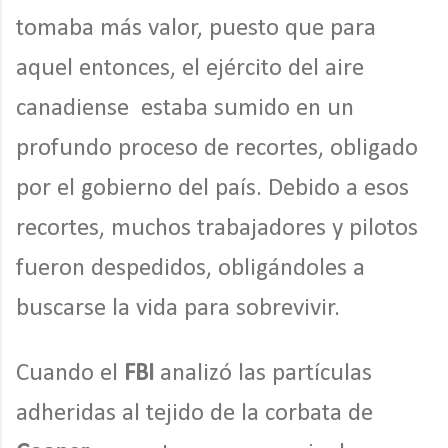
tomaba más valor, puesto que para
aquel entonces, el ejército del aire
canadiense estaba sumido en un
profundo proceso de recortes, obligado
por el gobierno del país. Debido a esos
recortes, muchos trabajadores y pilotos
fueron despedidos, obligándoles a
buscarse la vida para sobrevivir.
Cuando el
FBI
analizó las partículas
adheridas al tejido de la corbata de