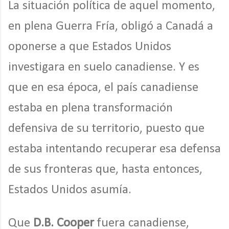
La situación política de aquel momento,
en plena Guerra Fría, obligó a Canadá a
oponerse a que Estados Unidos
investigara en suelo canadiense. Y es
que en esa época, el país canadiense
estaba en plena transformación
defensiva de su territorio, puesto que
estaba intentando recuperar esa defensa
de sus fronteras que, hasta entonces,
Estados Unidos asumía.
Que
D.B. Cooper
fuera canadiense,