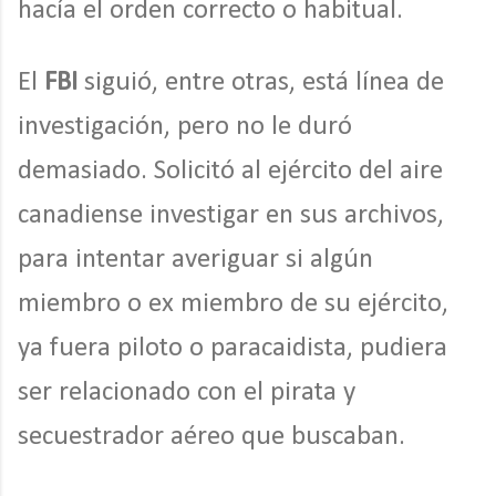
hacía el orden correcto o habitual.
El
FBI
siguió, entre otras, está línea de
investigación, pero no le duró
demasiado. Solicitó al ejército del aire
canadiense investigar en sus archivos,
para intentar averiguar si algún
miembro o ex miembro de su ejército,
ya fuera piloto o paracaidista, pudiera
ser relacionado con el pirata y
secuestrador aéreo que buscaban.