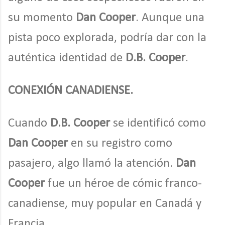
su momento
Dan Cooper
. Aunque una
pista poco explorada, podría dar con la
auténtica identidad de
D.B. Cooper
.
CONEXIÓN CANADIENSE.
Cuando
D.B. Cooper
se identificó como
Dan Cooper
en su registro como
pasajero, algo llamó la atención.
Dan
Cooper
fue un héroe de cómic franco-
canadiense, muy popular en Canadá y
Francia.