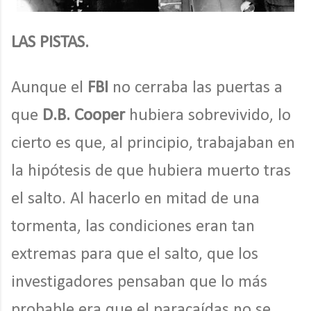
LAS PISTAS.
Aunque el
FBI
no cerraba las puertas a
que
D.B. Cooper
hubiera sobrevivido, lo
cierto es que, al principio, trabajaban en
la hipótesis de que hubiera muerto tras
el salto. Al hacerlo en mitad de una
tormenta, las condiciones eran tan
extremas para que el salto, que los
investigadores pensaban que lo más
probable era que el paracaídas no se