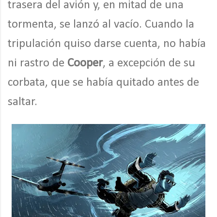
trasera del avión y, en mitad de una
tormenta, se lanzó al vacío. Cuando la
tripulación quiso darse cuenta, no había
ni rastro de
Cooper
, a excepción de su
corbata, que se había quitado antes de
saltar.