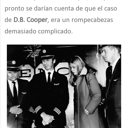
pronto se darían cuenta de que el caso
de
D.B. Cooper
, era un rompecabezas
demasiado complicado.