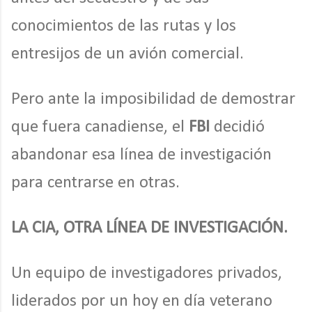
conocimientos de las rutas y los
entresijos de un avión comercial.
Pero ante la imposibilidad de demostrar
que fuera canadiense, el
FBI
decidió
abandonar esa línea de investigación
para centrarse en otras.
LA CIA, OTRA LÍNEA DE INVESTIGACIÓN.
Un equipo de investigadores privados,
liderados por un hoy en día veterano