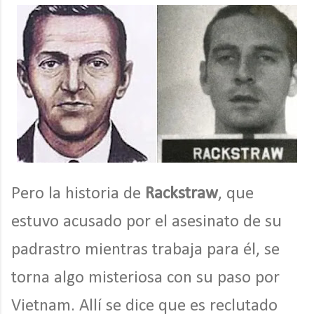
Pero la historia de
Rackstraw
, que
estuvo acusado por el asesinato de su
padrastro mientras trabaja para él, se
torna algo misteriosa con su paso por
Vietnam. Allí se dice que es reclutado