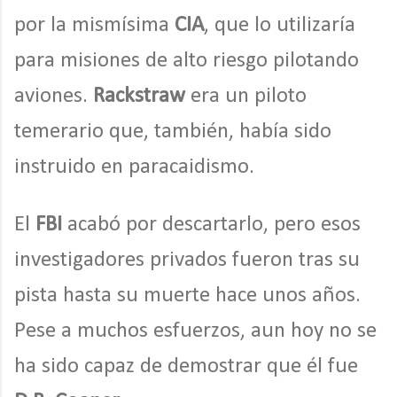
por la mismísima
CIA
, que lo utilizaría
para misiones de alto riesgo pilotando
aviones.
Rackstraw
era un piloto
temerario que, también, había sido
instruido en paracaidismo.
El
FBI
acabó por descartarlo, pero esos
investigadores privados fueron tras su
pista hasta su muerte hace unos años.
Pese a muchos esfuerzos, aun hoy no se
ha sido capaz de demostrar que él fue