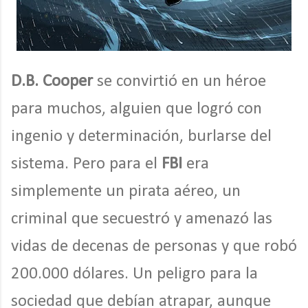
D.B. Cooper
se convirtió en un héroe
para muchos, alguien que logró con
ingenio y determinación, burlarse del
sistema. Pero para el
FBI
era
simplemente un pirata aéreo, un
criminal que secuestró y amenazó las
vidas de decenas de personas y que robó
200.000 dólares. Un peligro para la
sociedad que debían atrapar, aunque