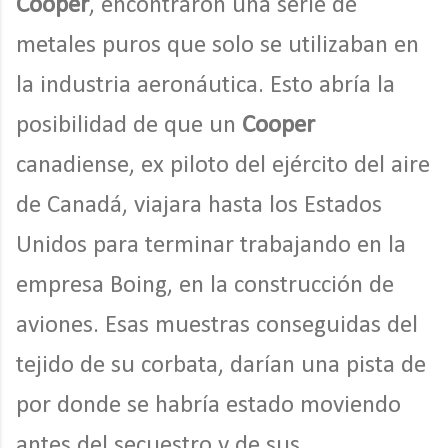
Cooper
, encontraron una serie de
metales puros que solo se utilizaban en
la industria aeronáutica. Esto abría la
posibilidad de que un
Cooper
canadiense, ex piloto del ejército del aire
de Canadá, viajara hasta los Estados
Unidos para terminar trabajando en la
empresa Boing, en la construcción de
aviones. Esas muestras conseguidas del
tejido de su corbata, darían una pista de
por donde se habría estado moviendo
antes del secuestro y de sus