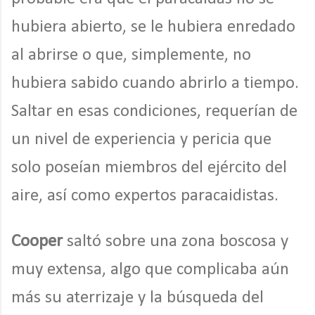
hubiera abierto, se le hubiera enredado
al abrirse o que, simplemente, no
hubiera sabido cuando abrirlo a tiempo.
Saltar en esas condiciones, requerían de
un nivel de experiencia y pericia que
solo poseían miembros del ejército del
aire, así como expertos paracaidistas.
Cooper
saltó sobre una zona boscosa y
muy extensa, algo que complicaba aún
más su aterrizaje y la búsqueda del