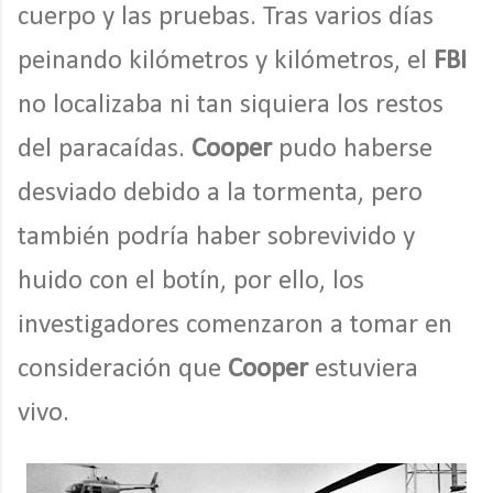
cuerpo y las pruebas. Tras varios días
peinando kilómetros y kilómetros, el
FBI
no localizaba ni tan siquiera los restos
del paracaídas.
Cooper
pudo haberse
desviado debido a la tormenta, pero
también podría haber sobrevivido y
huido con el botín, por ello, los
investigadores comenzaron a tomar en
consideración que
Cooper
estuviera
vivo.