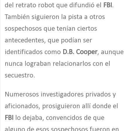
del retrato robot que difundió el
FBI
.
También siguieron la pista a otros
sospechosos que tenían ciertos
antecedentes, que podían ser
identificados como
D.B. Cooper
, aunque
nunca lograban relacionarlos con el
secuestro.
Numerosos investigadores privados y
aficionados, prosiguieron allí donde el
FBI
lo dejaba, convencidos de que
alguno de esos sospechosos fueron en