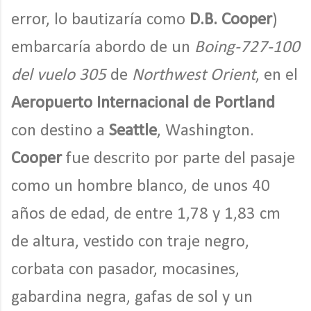
error, lo bautizaría como
D.B. Cooper
)
embarcaría abordo de un
Boing-727-100
del vuelo 305
de
Northwest Orient
, en el
Aeropuerto Internacional de Portland
con destino a
Seattle
, Washington.
Cooper
fue descrito por parte del pasaje
como un hombre blanco, de unos 40
años de edad, de entre 1,78 y 1,83 cm
de altura, vestido con traje negro,
corbata con pasador, mocasines,
gabardina negra, gafas de sol y un