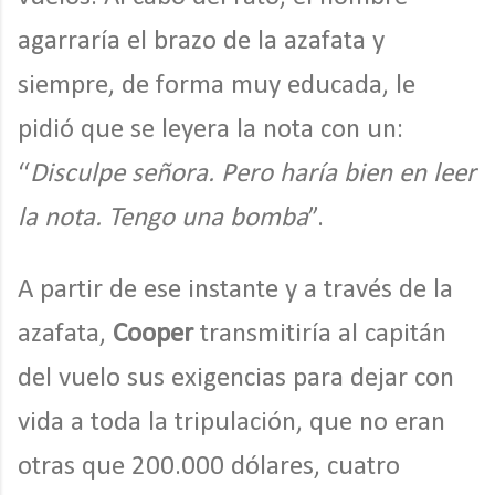
agarraría el brazo de la azafata y
siempre, de forma muy educada, le
pidió que se leyera la nota con un:
“
Disculpe señora. Pero haría bien en leer
la nota. Tengo una bomba
”.
A partir de ese instante y a través de la
azafata,
Cooper
transmitiría al capitán
del vuelo sus exigencias para dejar con
vida a toda la tripulación, que no eran
otras que 200.000 dólares, cuatro