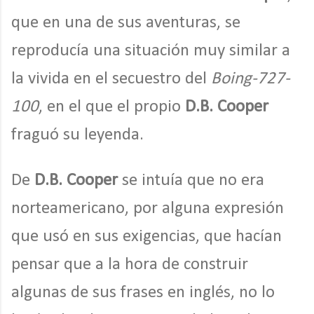
que en una de sus aventuras, se
reproducía una situación muy similar a
la vivida en el secuestro del
Boing-727-
100
, en el que el propio
D.B. Cooper
fraguó su leyenda.
De
D.B. Cooper
se intuía que no era
norteamericano, por alguna expresión
que usó en sus exigencias, que hacían
pensar que a la hora de construir
algunas de sus frases en inglés, no lo