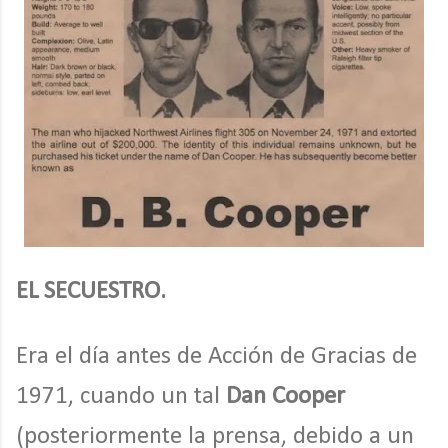
EL SECUESTRO.
Era el día antes de Acción de Gracias de
1971, cuando un tal
Dan Cooper
(posteriormente la prensa, debido a un