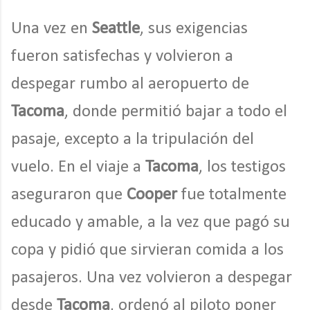
Una vez en
Seattle
, sus exigencias
fueron satisfechas y volvieron a
despegar rumbo al aeropuerto de
Tacoma
, donde permitió bajar a todo el
pasaje, excepto a la tripulación del
vuelo. En el viaje a
Tacoma
, los testigos
aseguraron que
Cooper
fue totalmente
educado y amable, a la vez que pagó su
copa y pidió que sirvieran comida a los
pasajeros. Una vez volvieron a despegar
desde
Tacoma
, ordenó al piloto poner