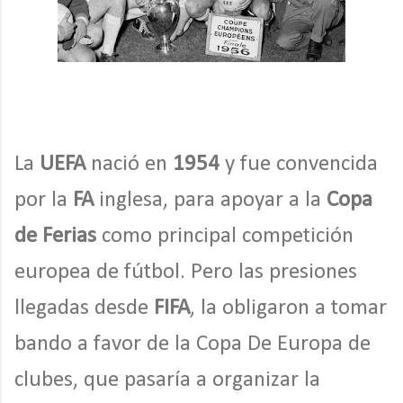
La
UEFA
nació
en
1954
y fue convencida
por la
FA
inglesa, para apoyar a la
Copa
de Ferias
como principal competición
europea de fútbol. Pero las presiones
llegadas desde
FIFA
, la obligaron a tomar
bando a favor de la Copa De Europa de
clubes, que pasaría a organizar la