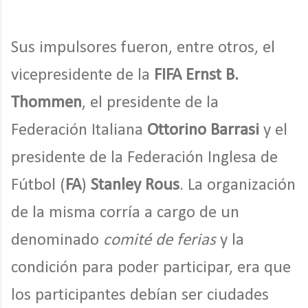
Sus impulsores fueron, entre otros, el
vicepresidente de la
FIFA
Ernst B.
Thommen
, el presidente de la
Federación Italiana
Ottorino Barrasi
y el
presidente de la Federación Inglesa de
Fútbol (
FA
)
Stanley Rous
. La organización
de la misma corría a cargo de un
denominado
comité de ferias
y la
condición para poder participar, era que
los participantes debían ser ciudades