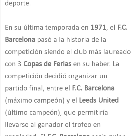
deporte.
En su última temporada en
1971
, el
F.C.
Barcelona
pasó a la historia de la
competición siendo el club más laureado
con 3
Copas de Ferias
en su haber. La
competición decidió organizar un
partido final, entre el
F.C. Barcelona
(máximo campeón) y el
Leeds United
(último campeón), que permitiría
llevarse al ganador el trofeo en