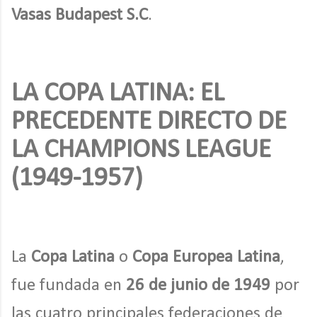
Vasas Budapest S.C
.
LA COPA LATINA: EL
PRECEDENTE DIRECTO DE
LA CHAMPIONS LEAGUE
(1949-1957)
La
Copa Latina
o
Copa Europea Latina
,
fue fundada en
26 de junio de 1949
por
las cuatro principales federaciones de