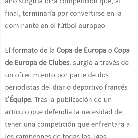
año surgiría otra competición que, al
final, terminaría por convertirse en la
dominante en el fútbol europeo.
El formato de la
Copa de Europa
o
Copa
de Europa de Clubes
, surgió a través de
un ofrecimiento por parte de dos
periodistas del diario deportivo francés
L’Équipe
. Tras la publicación de un
artículo que defendía la necesidad de
tener una competición que enfrentara a
los campeones de todas las ligas