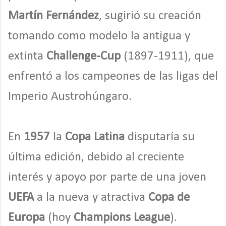
Martín Fernández
, sugirió su creación
tomando como modelo la antigua y
extinta
Challenge-Cup
(1897-1911), que
enfrentó a los campeones de las ligas del
Imperio Austrohúngaro.
En
1957
la
Copa Latina
disputaría su
última edición, debido al creciente
interés y apoyo por parte de una joven
UEFA
a la nueva y atractiva
Copa de
Europa
(hoy
Champions League
).