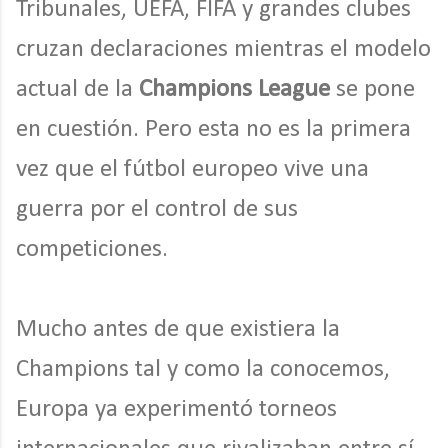
Tribunales, UEFA, FIFA y grandes clubes
cruzan declaraciones mientras el modelo
actual de la
Champions League
se pone
en cuestión. Pero esta no es la primera
vez que el fútbol europeo vive una
guerra por el control de sus
competiciones.
Mucho antes de que existiera la
Champions tal y como la conocemos,
Europa ya experimentó torneos