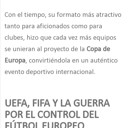
Con el tiempo, su formato más atractivo
tanto para aficionados como para
clubes, hizo que cada vez más equipos
se unieran al proyecto de la
Copa de
Europa
, convirtiéndola en un auténtico
evento deportivo internacional.
UEFA, FIFA Y LA GUERRA
POR EL CONTROL DEL
FÚTBOL EUROPEO