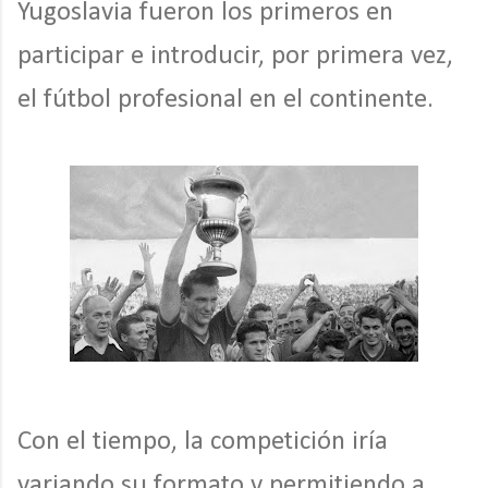
Yugoslavia fueron los primeros en
participar e introducir, por primera vez,
el fútbol profesional en el continente.
Con el tiempo, la competición iría
variando su formato y permitiendo a