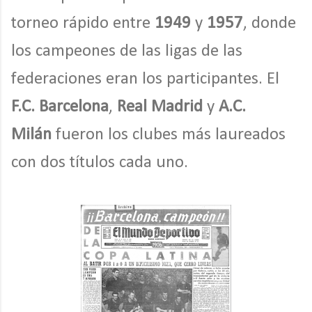
torneo rápido entre
1949
y
1957
, donde
los campeones de las ligas de las
federaciones eran los participantes. El
F.C. Barcelona
,
Real Madrid
y
A.C.
Milán
fueron los clubes más laureados
con dos títulos cada uno.