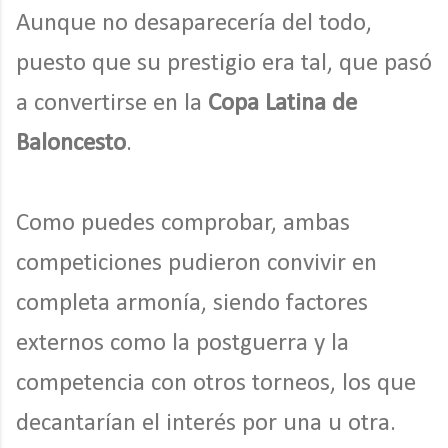
Aunque no desaparecería del todo,
puesto que su prestigio era tal, que pasó
a convertirse en la
Copa Latina de
Baloncesto
.
Como puedes comprobar, ambas
competiciones pudieron convivir en
completa armonía, siendo factores
externos como la postguerra y la
competencia con otros torneos, los que
decantarían el interés por una u otra.