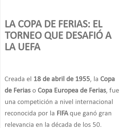
LA COPA DE FERIAS: EL
TORNEO QUE DESAFIÓ A
LA UEFA
Creada el
18 de abril de 1955
, la
Copa
de Ferias
o
Copa Europea de Ferias
, fue
una competición a nivel internacional
reconocida por la
FIFA
que ganó gran
relevancia en la década de los 50.