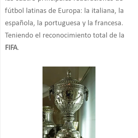
fútbol latinas de Europa: la italiana, la
española, la portuguesa y la francesa.
Teniendo el reconocimiento total de la
FIFA
.