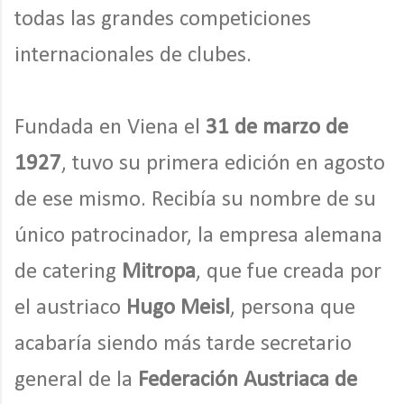
todas las grandes competiciones
internacionales de clubes.
Fundada en Viena el
31 de marzo de
1927
, tuvo su primera edición en agosto
de ese mismo. Recibía su nombre de su
único patrocinador, la empresa alemana
de catering
Mitropa
, que fue creada por
el austriaco
Hugo Meisl
, persona que
acabaría siendo más tarde secretario
general de la
Federación Austriaca de