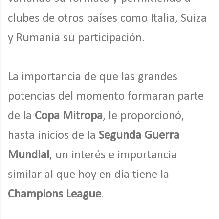
clubes de otros países como Italia, Suiza
y Rumania su participación.
La importancia de que las grandes
potencias del momento formaran parte
de la
Copa Mitropa
, le proporcionó,
hasta inicios de la
Segunda Guerra
Mundial
, un interés e importancia
similar al que hoy en día tiene la
Champions League
.