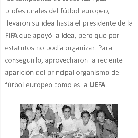
profesionales del fútbol europeo,
llevaron su idea hasta el presidente de la
FIFA
que apoyó la idea, pero que por
estatutos no podía organizar. Para
conseguirlo, aprovecharon la reciente
aparición del principal organismo de
fútbol europeo como es la
UEFA
.