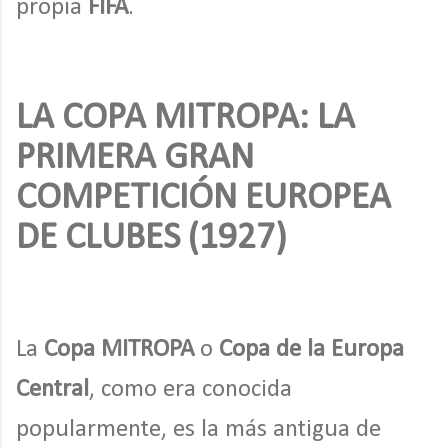
propia
FIFA
.
LA COPA MITROPA: LA
PRIMERA GRAN
COMPETICIÓN EUROPEA
DE CLUBES (1927)
La
Copa MITROPA
o
Copa de la Europa
Central
, como era conocida
popularmente, es la más antigua de