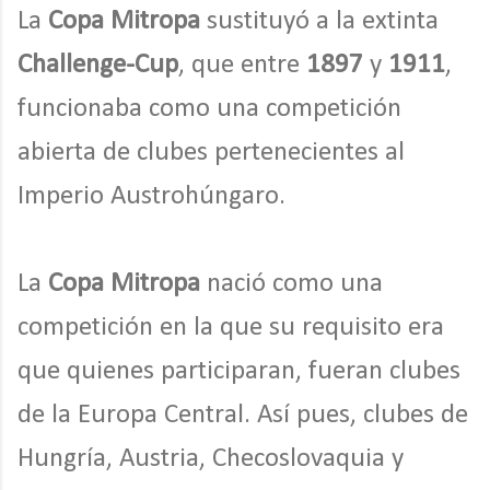
La
Copa Mitropa
sustituyó a la extinta
Challenge-Cup
, que entre
1897
y
1911
,
funcionaba como una competición
abierta de clubes pertenecientes al
Imperio Austrohúngaro.
La
Copa Mitropa
nació como una
competición en la que su requisito era
que quienes participaran, fueran clubes
de la Europa Central. Así pues, clubes de
Hungría, Austria, Checoslovaquia y