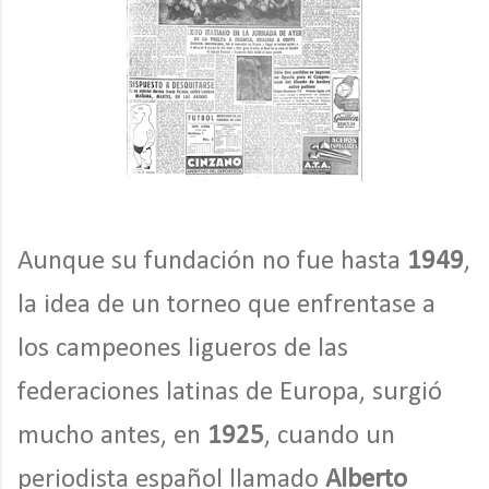
Aunque su fundación no fue hasta
1949
,
la idea de un torneo que enfrentase a
los campeones ligueros de las
federaciones latinas de Europa, surgió
mucho antes, en
1925
, cuando un
periodista español llamado
Alberto