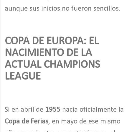
aunque sus inicios no fueron sencillos.
COPA DE EUROPA: EL
NACIMIENTO DE LA
ACTUAL CHAMPIONS
LEAGUE
Si en abril de
1955
nacía oficialmente la
Copa de Ferias
, en mayo de ese mismo