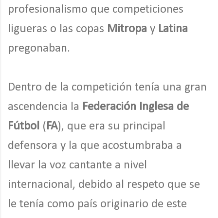
profesionalismo que competiciones
ligueras o las copas
Mitropa
y
Latina
pregonaban.
Dentro de la competición tenía una gran
ascendencia la
Federación Inglesa de
Fútbol
(
FA
), que era su principal
defensora y la que acostumbraba a
llevar la voz cantante a nivel
internacional, debido al respeto que se
le tenía como país originario de este