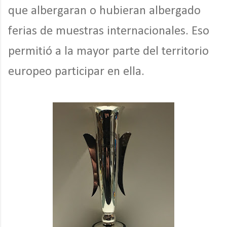
que albergaran o hubieran albergado
ferias de muestras internacionales. Eso
permitió a la mayor parte del territorio
europeo participar en ella.