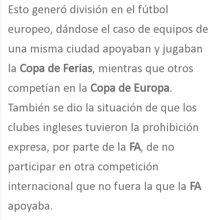
Esto generó división en el fútbol
europeo, dándose el caso de equipos de
una misma ciudad apoyaban y jugaban
la
Copa de Ferias
, mientras que otros
competían en la
Copa de Europa
.
También se dio la situación de que los
clubes ingleses tuvieron la prohibición
expresa, por parte de la
FA
, de no
participar en otra competición
internacional que no fuera la que la
FA
apoyaba.