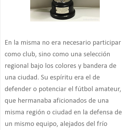
En la misma no era necesario participar
como club, sino como una selección
regional bajo los colores y bandera de
una ciudad. Su espíritu era el de
defender o potenciar el fútbol amateur,
que hermanaba aficionados de una
misma región o ciudad en la defensa de
un mismo equipo, alejados del frío