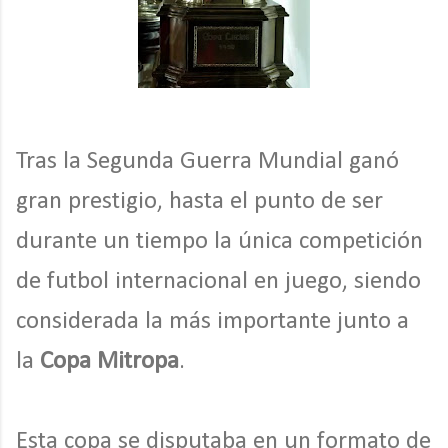
Tras la Segunda Guerra Mundial ganó
gran prestigio, hasta el punto de ser
durante un tiempo la única competición
de futbol internacional en juego, siendo
considerada la más importante junto a
la
Copa Mitropa
.
Esta copa se disputaba en un formato de