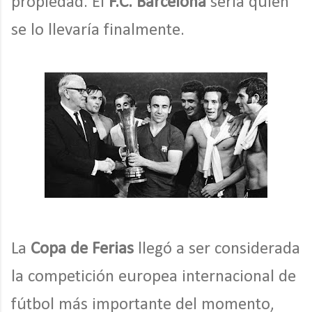
propiedad. El
F.C. Barcelona
sería quien
se lo llevaría finalmente.
La
Copa de Ferias
llegó a ser considerada
la competición europea internacional de
fútbol más importante del momento,