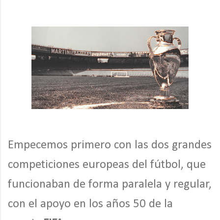
Empecemos primero con las dos grandes
competiciones europeas del fútbol, que
funcionaban de forma paralela y regular,
con el apoyo en los años 50 de la