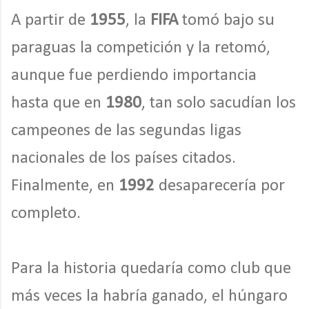
A partir de
1955
, la
FIFA
tomó bajo su
paraguas la competición y la retomó,
aunque fue perdiendo importancia
hasta que en
1980
, tan solo sacudían los
campeones de las segundas ligas
nacionales de los países citados.
Finalmente, en
1992
desaparecería por
completo.
Para la historia quedaría como club que
más veces la habría ganado, el húngaro