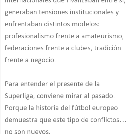
internacionales que rivalizaban entre sí,
generaban tensiones institucionales y
enfrentaban distintos modelos:
profesionalismo frente a amateurismo,
federaciones frente a clubes, tradición
frente a negocio.
Para entender el presente de la
Superliga, conviene mirar al pasado.
Porque la historia del fútbol europeo
demuestra que este tipo de conflictos…
no son nuevos.