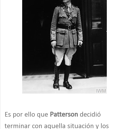
Es por ello que
Patterson
decidió
terminar con aquella situación y los