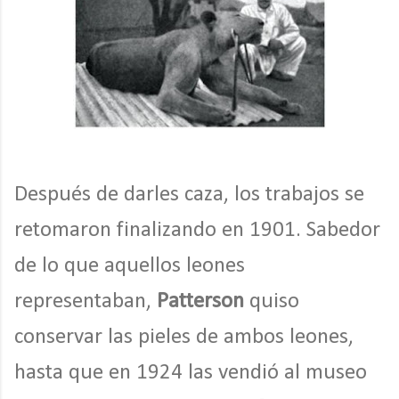
Después de darles caza, los trabajos se
retomaron finalizando en 1901. Sabedor
de lo que aquellos leones
representaban,
Patterson
quiso
conservar las pieles de ambos leones,
hasta que en 1924 las vendió al museo