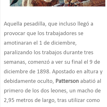
Aquella pesadilla, que incluso llegó a
provocar que los trabajadores se
amotinaran el 1 de diciembre,
paralizando los trabajos durante tres
semanas, comenzó a ver su final el 9 de
diciembre de 1898. Apostado en altura y
debidamente oculto,
Patterson
abatió al
primero de los dos leones, un macho de
2,95 metros de largo, tras utilizar como