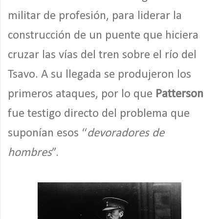
militar de profesión, para liderar la
construcción de un puente que hiciera
cruzar las vías del tren sobre el río del
Tsavo. A su llegada se produjeron los
primeros ataques, por lo que
Patterson
fue testigo directo del problema que
suponían esos “
devoradores de
hombres
”.