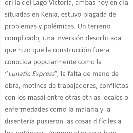
orilla del Lago Victoria, ambas hoy en día
situadas en Kenia, estuvo plagada de
problemas y polémicas. Un terreno
complicado, una inversión desorbitada
que hizo que la construcción fuera
conocida popularmente como la
“
Lunatic Express
”, la falta de mano de
obra, motines de trabajadores, conflictos
con los masái entre otras etnias locales o
enfermedades como la malaria y la
disentería pusieron las cosas difíciles a