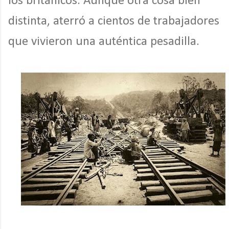
los británicos. Aunque otra cosa bien
distinta, aterró a cientos de trabajadores
que vivieron una auténtica pesadilla.