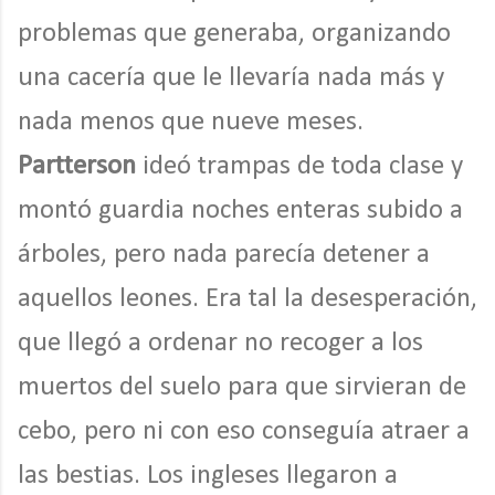
problemas que generaba, organizando
una cacería que le llevaría nada más y
nada menos que nueve meses.
Partterson
ideó trampas de toda clase y
montó guardia noches enteras subido a
árboles, pero nada parecía detener a
aquellos leones. Era tal la desesperación,
que llegó a ordenar no recoger a los
muertos del suelo para que sirvieran de
cebo, pero ni con eso conseguía atraer a
las bestias. Los ingleses llegaron a