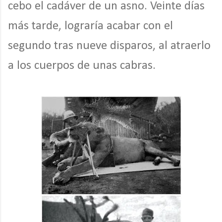
cebo el cadáver de un asno. Veinte días
más tarde, lograría acabar con el
segundo tras nueve disparos, al atraerlo
a los cuerpos de unas cabras.