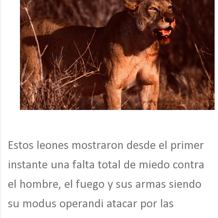
Estos leones mostraron desde el primer
instante una falta total de miedo contra
el hombre, el fuego y sus armas siendo
su modus operandi atacar por las