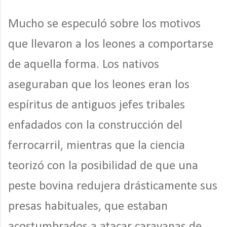
Mucho se especuló sobre los motivos
que llevaron a los leones a comportarse
de aquella forma. Los nativos
aseguraban que los leones eran los
espíritus de antiguos jefes tribales
enfadados con la construcción del
ferrocarril, mientras que la ciencia
teorizó con la posibilidad de que una
peste bovina redujera drásticamente sus
presas habituales, que estaban
acostumbrados a atacar caravanas de