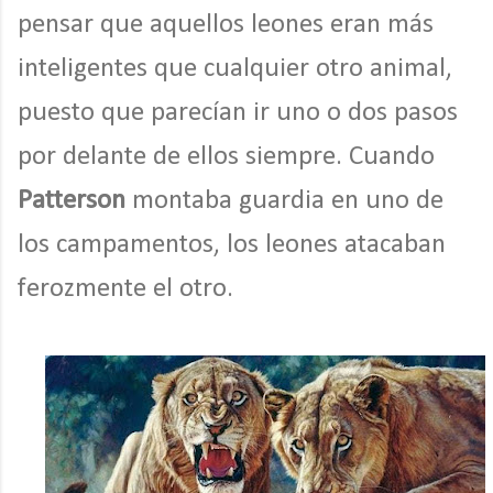
pensar que aquellos leones eran más
inteligentes que cualquier otro animal,
puesto que parecían ir uno o dos pasos
por delante de ellos siempre. Cuando
Patterson
montaba guardia en uno de
los campamentos, los leones atacaban
ferozmente el otro.