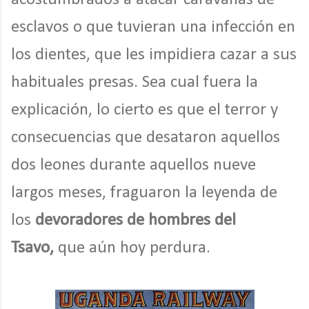
esclavos o que tuvieran una infección en
los dientes, que les impidiera cazar a sus
habituales presas. Sea cual fuera la
explicación, lo cierto es que el terror y
consecuencias que desataron aquellos
dos leones durante aquellos nueve
largos meses, fraguaron la leyenda de
los
devoradores de hombres del
Tsavo,
que aún hoy perdura.