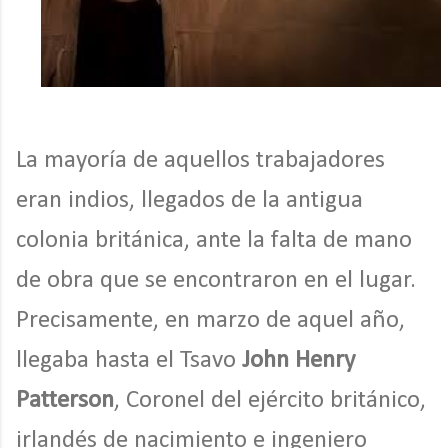
La mayoría de aquellos trabajadores
eran indios, llegados de la antigua
colonia británica, ante la falta de mano
de obra que se encontraron en el lugar.
Precisamente, en marzo de aquel año,
llegaba hasta el Tsavo
John Henry
Patterson
, Coronel del ejército británico,
irlandés de nacimiento e ingeniero