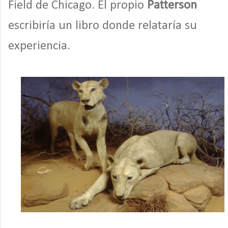
Field de Chicago. El propio
Patterson
escribiría un libro donde relataría su
experiencia.