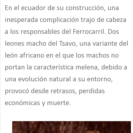
En el ecuador de su construcción, una
inesperada complicación trajo de cabeza
a los responsables del Ferrocarril. Dos
leones macho del Tsavo, una variante del
león africano en el que los machos no
portan la característica melena, debido a
una evolución natural a su entorno,
provocó desde retrasos, perdidas
económicas y muerte.