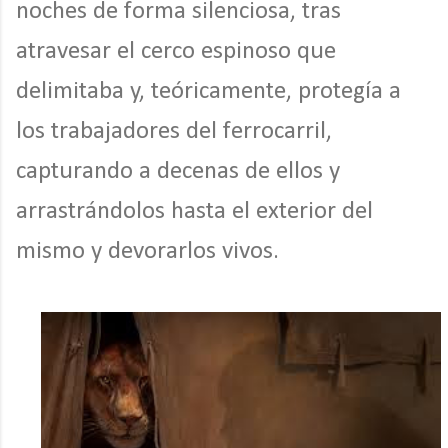
noches de forma silenciosa, tras
atravesar el cerco espinoso que
delimitaba y, teóricamente, protegía a
los trabajadores del ferrocarril,
capturando a decenas de ellos y
arrastrándolos hasta el exterior del
mismo y devorarlos vivos.