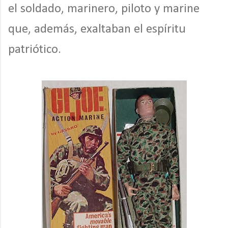
el soldado, marinero, piloto y marine
que, además, exaltaban el espíritu
patriótico.