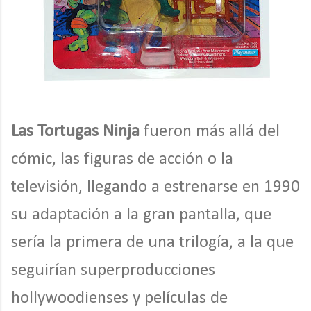
Las Tortugas Ninja
fueron más allá del
cómic, las figuras de acción o la
televisión, llegando a estrenarse en 1990
su adaptación a la gran pantalla, que
sería la primera de una trilogía, a la que
seguirían superproducciones
hollywoodienses y películas de