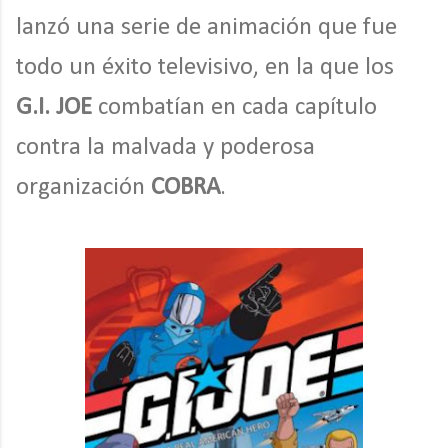
lanzó una serie de animación que fue
todo un éxito televisivo, en la que los
G.I. JOE
combatían en cada capítulo
contra la malvada y poderosa
organización
COBRA
.