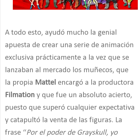
A todo esto, ayudó mucho la genial
apuesta de crear una serie de animación
exclusiva prácticamente a la vez que se
lanzaban al mercado los muñecos, que
la propia
Mattel
encargó a la productora
Filmation
y que fue un absoluto acierto,
puesto que superó cualquier expectativa
y catapultó la venta de las figuras. La
frase “
Por el poder de Grayskull, yo