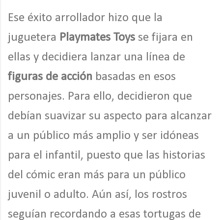
Ese éxito arrollador hizo que la
juguetera
Playmates Toys
se fijara en
ellas y decidiera lanzar una línea de
figuras de acción
basadas en esos
personajes. Para ello, decidieron que
debían suavizar su aspecto para alcanzar
a un público más amplio y ser idóneas
para el infantil, puesto que las historias
del cómic eran más para un público
juvenil o adulto. Aún así, los rostros
seguían recordando a esas tortugas de