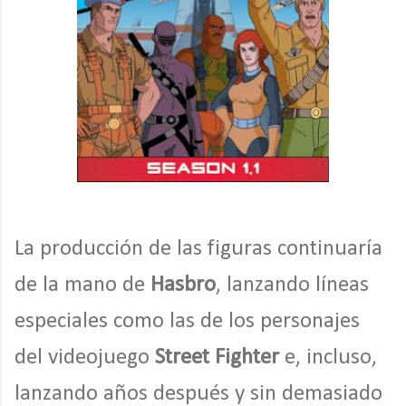
La producción de las figuras continuaría
de la mano de
Hasbro
, lanzando líneas
especiales como las de los personajes
del videojuego
Street Fighter
e, incluso,
lanzando años después y sin demasiado