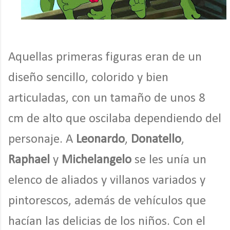
Aquellas primeras figuras eran de un
diseño sencillo, colorido y bien
articuladas, con un tamaño de unos 8
cm de alto que oscilaba dependiendo del
personaje. A
Leonardo
,
Donatello
,
Raphael
y
Michelangelo
se les unía un
elenco de aliados y villanos variados y
pintorescos, además de vehículos que
hacían las delicias de los niños. Con el