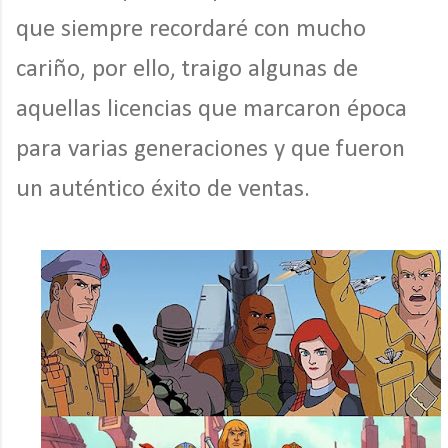
que siempre recordaré con mucho
cariño, por ello, traigo algunas de
aquellas licencias que marcaron época
para varias generaciones y que fueron
un auténtico éxito de ventas.