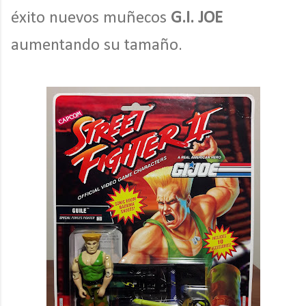
éxito nuevos muñecos
G.I. JOE
aumentando su tamaño.