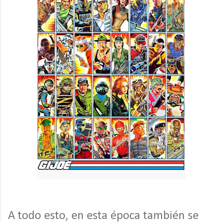
A todo esto, en esta época también se