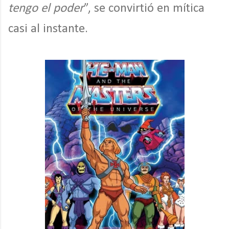
tengo el poder
”, se convirtió en mítica
casi al instante.