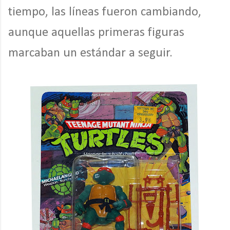
tiempo, las líneas fueron cambiando,
aunque aquellas primeras figuras
marcaban un estándar a seguir.