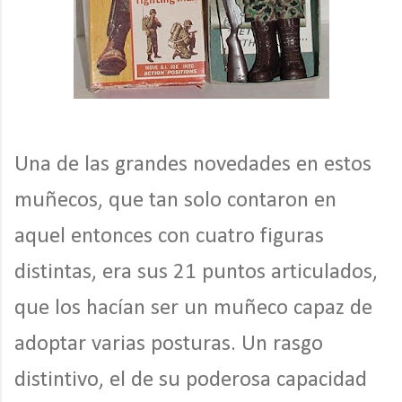
Una de las grandes novedades en estos
muñecos, que tan solo contaron en
aquel entonces con cuatro figuras
distintas, era sus 21 puntos articulados,
que los hacían ser un muñeco capaz de
adoptar varias posturas. Un rasgo
distintivo, el de su poderosa capacidad