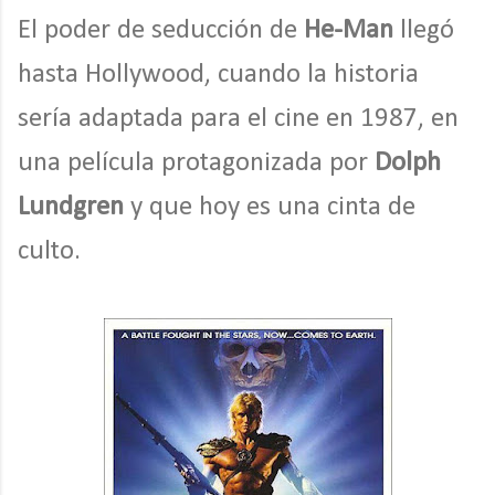
El poder de seducción de
He-Man
llegó
hasta Hollywood, cuando la historia
sería adaptada para el cine en 1987, en
una película protagonizada por
Dolph
Lundgren
y que hoy es una cinta de
culto.