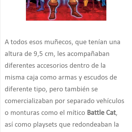
A todos esos muñecos, que tenían una
altura de 9,5 cm, les acompañaban
diferentes accesorios dentro de la
misma caja como armas y escudos de
diferente tipo, pero también se
comercializaban por separado vehículos
o monturas como el mítico
Battle Cat
,
así como playsets que redondeaban la