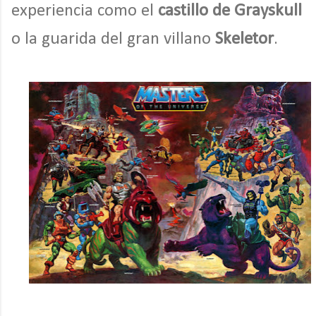
experiencia como el
castillo de Grayskull
o la guarida del gran villano
Skeletor
.