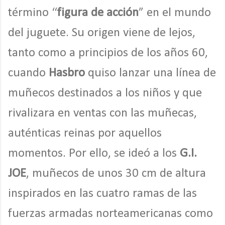
término “
figura de acción
” en el mundo
del juguete. Su origen viene de lejos,
tanto como a principios de los años 60,
cuando
Hasbro
quiso lanzar una línea de
muñecos destinados a los niños y que
rivalizara en ventas con las muñecas,
auténticas reinas por aquellos
momentos. Por ello, se ideó a los
G.I.
JOE
, muñecos de unos 30 cm de altura
inspirados en las cuatro ramas de las
fuerzas armadas norteamericanas como