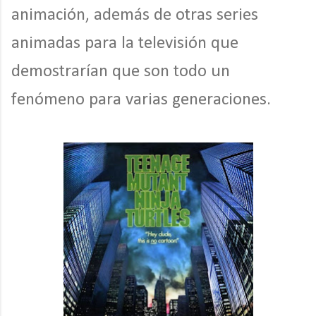
animación, además de otras series
animadas para la televisión que
demostrarían que son todo un
fenómeno para varias generaciones.