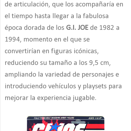
de articulación, que los acompañaría en
el tiempo hasta llegar a la fabulosa
época dorada de los
G.I. JOE
de 1982 a
1994, momento en el que se
convertirían en figuras icónicas,
reduciendo su tamaño a los 9,5 cm,
ampliando la variedad de personajes e
introduciendo vehículos y playsets para
mejorar la experiencia jugable.