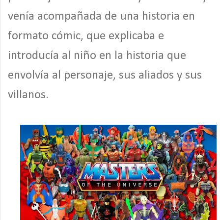
venía acompañada de una historia en
formato cómic, que explicaba e
introducía al niño en la historia que
envolvía al personaje, sus aliados y sus
villanos.