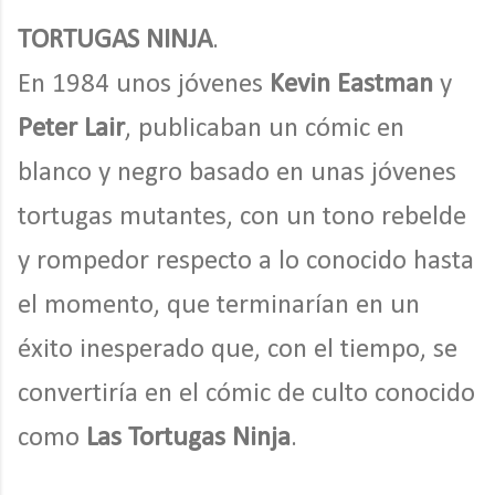
TORTUGAS NINJA
.
En 1984 unos jóvenes
Kevin Eastman
y
Peter Lair
, publicaban un cómic en
blanco y negro basado en unas jóvenes
tortugas mutantes, con un tono rebelde
y rompedor respecto a lo conocido hasta
el momento, que terminarían en un
éxito inesperado que, con el tiempo, se
convertiría en el cómic de culto conocido
como
Las Tortugas Ninja
.