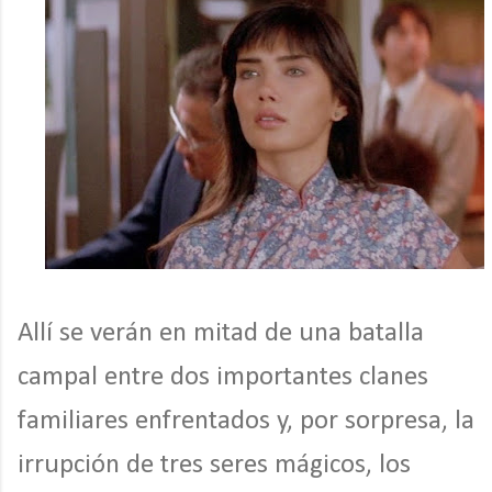
Allí se verán en mitad de una batalla
campal entre dos importantes clanes
familiares enfrentados y, por sorpresa, la
irrupción de tres seres mágicos, los