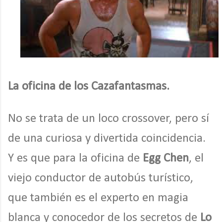
La oficina de los Cazafantasmas.
No se trata de un loco crossover, pero sí
de una curiosa y divertida coincidencia.
Y es que para la oficina de
Egg Chen
, el
viejo conductor de autobús turístico,
que también es el experto en magia
blanca y conocedor de los secretos de
Lo