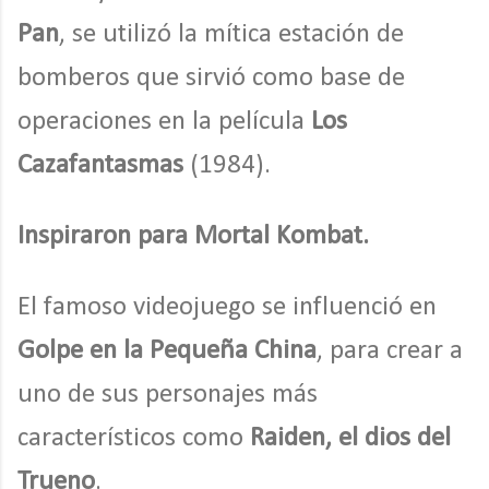
Pan
, se utilizó la mítica estación de
bomberos que sirvió como base de
operaciones en la película
Los
Cazafantasmas
(1984).
Inspiraron para Mortal Kombat.
El famoso videojuego se influenció en
Golpe en la Pequeña China
, para crear a
uno de sus personajes más
característicos como
Raiden, el dios del
Trueno
.