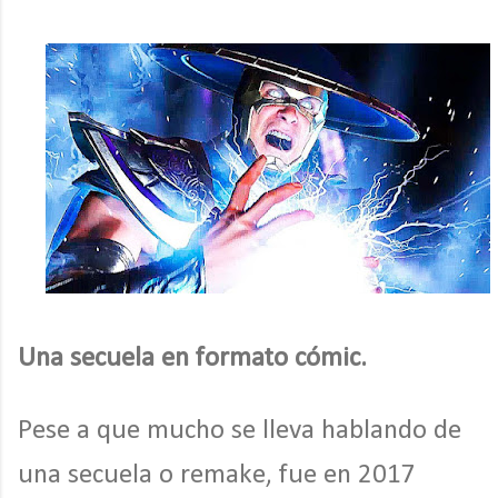
Una secuela en formato cómic.
Pese a que mucho se lleva hablando de
una secuela o remake, fue en 2017