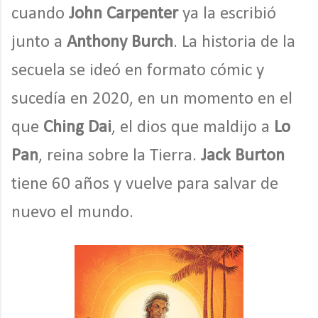
cuando
John Carpenter
ya la escribió
junto a
Anthony Burch
. La historia de la
secuela se ideó en formato cómic y
sucedía en 2020, en un momento en el
que
Ching Dai
, el dios que maldijo a
Lo
Pan
, reina sobre la Tierra.
Jack Burton
tiene 60 años y vuelve para salvar de
nuevo el mundo.