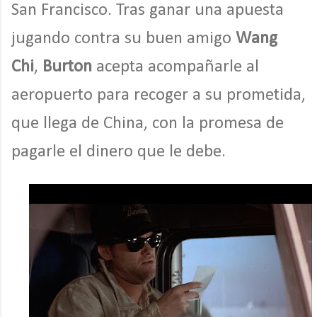
San Francisco. Tras ganar una apuesta
jugando contra su buen amigo
Wang
Chi
,
Burton
acepta acompañarle al
aeropuerto para recoger a su prometida,
que llega de China, con la promesa de
pagarle el dinero que le debe.