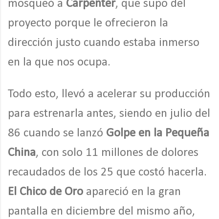
mosqueó a
Carpenter
, que supo del
proyecto porque le ofrecieron la
dirección justo cuando estaba inmerso
en la que nos ocupa.
Todo esto, llevó a acelerar su producción
para estrenarla antes, siendo en julio del
86 cuando se lanzó
Golpe en la Pequeña
China
, con solo 11 millones de dolores
recaudados de los 25 que costó hacerla.
El Chico de Oro
apareció en la gran
pantalla en diciembre del mismo año,