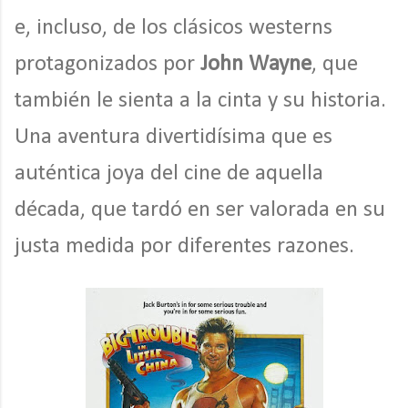
e, incluso, de los clásicos westerns
protagonizados por
John Wayne
, que
también le sienta a la cinta y su historia.
Una aventura divertidísima que es
auténtica joya del cine de aquella
década, que tardó en ser valorada en su
justa medida por diferentes razones.