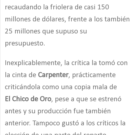
recaudando la friolera de casi 150
millones de dólares, frente a los también
25 millones que supuso su
presupuesto.
Inexplicablemente, la crítica la tomó con
la cinta de
Carpenter
, prácticamente
criticándola como una copia mala de
El
Chico de Oro
, pese a que se estrenó
antes y su producción fue también
anterior. Tampoco gustó a los críticos la