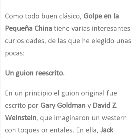
Como todo buen clásico,
Golpe en la
Pequeña China
tiene varias interesantes
curiosidades, de las que he elegido unas
pocas:
Un guion reescrito.
En un principio el guion original fue
escrito por
Gary Goldman
y
David Z.
Weinstein
, que imaginaron un western
con toques orientales. En ella,
Jack