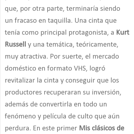
que, por otra parte, terminaría siendo
un fracaso en taquilla. Una cinta que
tenía como principal protagonista, a
Kurt
Russell
y una temática, teóricamente,
muy atractiva. Por suerte, el mercado
doméstico en formato VHS, logró
revitalizar la cinta y conseguir que los
productores recuperaran su inversión,
además de convertirla en todo un
fenómeno y película de culto que aún
perdura. En este primer
Mis clásicos de