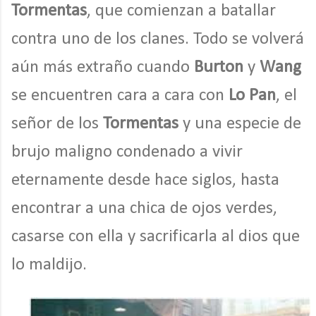
Tormentas
, que comienzan a batallar
contra uno de los clanes. Todo se volverá
aún más extraño cuando
Burton
y
Wang
se encuentren cara a cara con
Lo Pan
, el
señor de los
Tormentas
y una especie de
brujo maligno condenado a vivir
eternamente desde hace siglos, hasta
encontrar a una chica de ojos verdes,
casarse con ella y sacrificarla al dios que
lo maldijo.