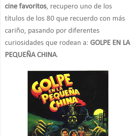
cine favoritos
, recupero uno de los
títulos de los 80 que recuerdo con más
cariño, pasando por diferentes
curiosidades que rodean a:
GOLPE EN LA
PEQUEÑA CHINA
.