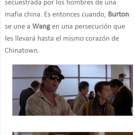
secuestrada por los hombres de una
mafia china. Es entonces cuando,
Burton
se une a
Wang
en una persecución que
les llevará hasta el mismo corazón de
Chinatown.