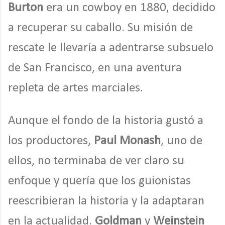
Burton
era un cowboy en 1880, decidido
a recuperar su caballo. Su misión de
rescate le llevaría a adentrarse subsuelo
de San Francisco, en una aventura
repleta de artes marciales.
Aunque el fondo de la historia gustó a
los productores,
Paul Monash
, uno de
ellos, no terminaba de ver claro su
enfoque y quería que los guionistas
reescribieran la historia y la adaptaran
en la actualidad.
Goldman
y
Weinstein