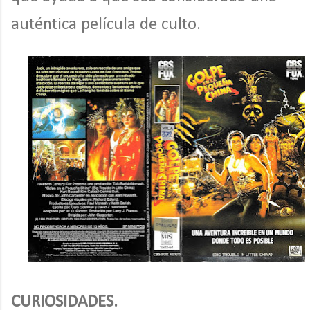
auténtica película de culto.
CURIOSIDADES.