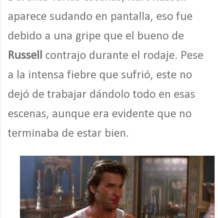
aparece sudando en pantalla, eso fue
debido a una gripe que el bueno de
Russell
contrajo durante el rodaje. Pese
a la intensa fiebre que sufrió, este no
dejó de trabajar dándolo todo en esas
escenas, aunque era evidente que no
terminaba de estar bien.