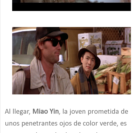
Al llegar,
Miao Yin
, la joven prometida de
unos penetrantes ojos de color verde, es