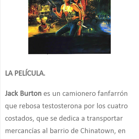
LA PELÍCULA.
Jack Burton
es un camionero fanfarrón
que rebosa testosterona por los cuatro
costados, que se dedica a transportar
mercancías al barrio de Chinatown, en