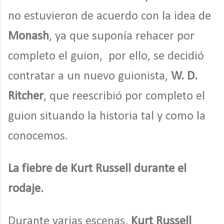
no estuvieron de acuerdo con la idea de
Monash
, ya que suponía rehacer por
completo el guion, por ello, se decidió
contratar a un nuevo guionista,
W. D.
Ritcher
, que reescribió por completo el
guion situando la historia tal y como la
conocemos.
La fiebre de Kurt Russell durante el
rodaje.
Durante varias escenas,
Kurt Russell