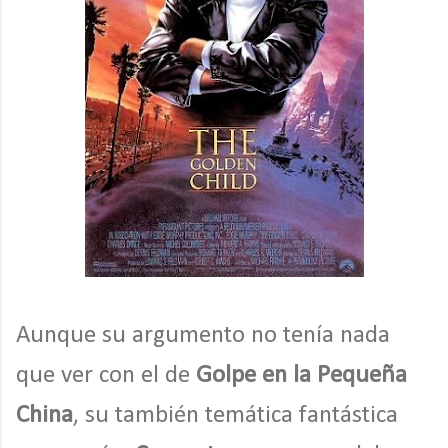
Aunque su argumento no tenía nada
que ver con el de
Golpe en la Pequeña
China
, su también temática fantástica