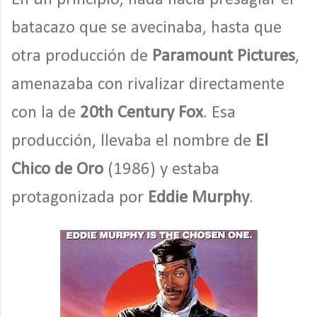
batacazo que se avecinaba, hasta que
otra producción de
Paramount Pictures
,
amenazaba con rivalizar directamente
con la de
20th Century Fox
. Esa
producción, llevaba el nombre de
El
Chico de Oro
(1986) y estaba
protagonizada por
Eddie Murphy
.