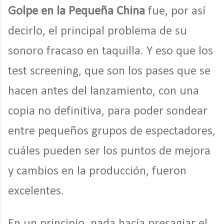
Golpe en la Pequeña China
fue, por así
decirlo, el principal problema de su
sonoro fracaso en taquilla. Y eso que los
test screening, que son los pases que se
hacen antes del lanzamiento, con una
copia no definitiva, para poder sondear
entre pequeños grupos de espectadores,
cuáles pueden ser los puntos de mejora
y cambios en la producción, fueron
excelentes.
En un principio, nada hacía presagiar el