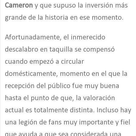
Cameron
y que supuso la inversión más
grande de la historia en ese momento.
Afortunadamente, el inmerecido
descalabro en taquilla se compensó
cuando empezó a circular
domésticamente, momento en el que la
recepción del público fue muy buena
hasta el punto de que, la valoración
actual es totalmente distinta. Incluso hay
una legión de fans muy importante y fiel
que ayuda a que sea considerada una