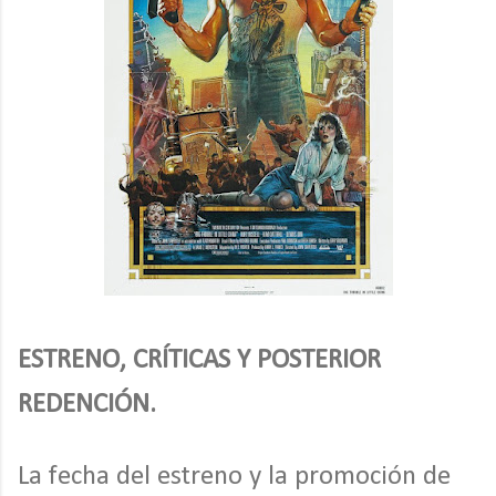
ESTRENO, CRÍTICAS Y POSTERIOR
REDENCIÓN.
La fecha del estreno y la promoción de