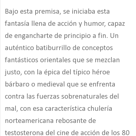
Bajo esta premisa, se iniciaba esta
fantasía llena de acción y humor, capaz
de engancharte de principio a fin. Un
auténtico batiburrillo de conceptos
fantásticos orientales que se mezclan
justo, con la épica del típico héroe
bárbaro o medieval que se enfrenta
contra las fuerzas sobrenaturales del
mal, con esa característica chulería
norteamericana rebosante de
testosterona del cine de acción de los 80