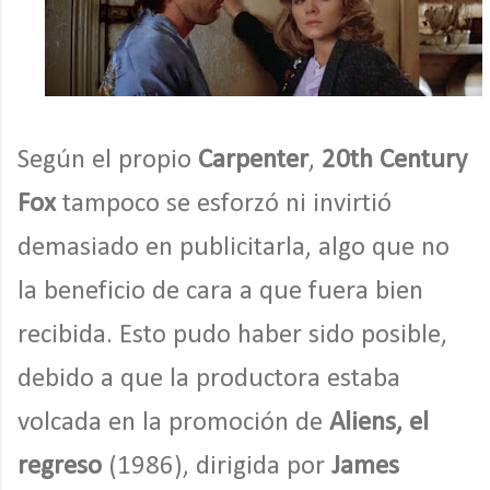
Según el propio
Carpenter
,
20th Century
Fox
tampoco se esforzó ni invirtió
demasiado en publicitarla, algo que no
la beneficio de cara a que fuera bien
recibida. Esto pudo haber sido posible,
debido a que la productora estaba
volcada en la promoción de
Aliens, el
regreso
(1986), dirigida por
James