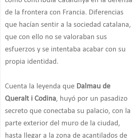
cómo contribuía Catalunya en la defensa
de la frontera con Francia. Diferencias
que hacían sentir a la sociedad catalana,
que con ello no se valoraban sus
esfuerzos y se intentaba acabar con su
propia identidad.
Cuenta la leyenda que
Dalmau de
Queralt i Codina
, huyó por un pasadizo
secreto que conectaba su palacio, con la
parte exterior del muro de la ciudad,
hasta llegar a la zona de acantilados de