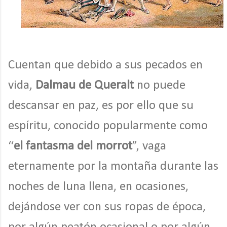
Cuentan que debido a sus pecados en
vida,
Dalmau de Queralt
no puede
descansar en paz, es por ello que su
espíritu, conocido popularmente como
“
el fantasma del morrot
”, vaga
eternamente por la montaña durante las
noches de luna llena, en ocasiones,
dejándose ver con sus ropas de época,