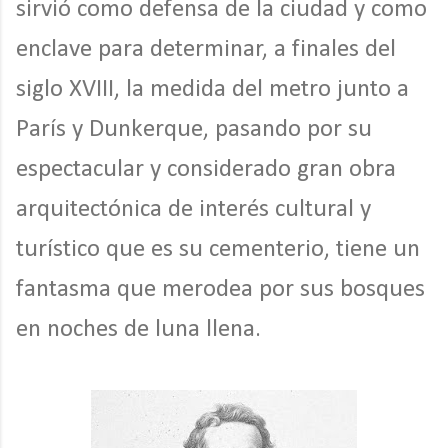
sirvió como defensa de la ciudad y como
enclave para determinar, a finales del
siglo XVIII, la medida del metro junto a
París y Dunkerque, pasando por su
espectacular y considerado gran obra
arquitectónica de interés cultural y
turístico que es su cementerio, tiene un
fantasma que merodea por sus bosques
en noches de luna llena.