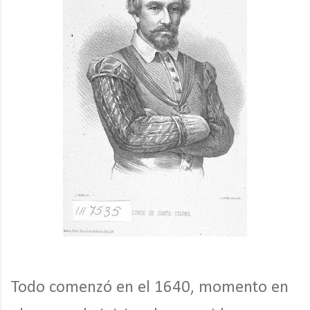
Todo comenzó en el 1640, momento en