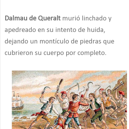
Dalmau de Queralt
murió linchado y
apedreado en su intento de huida,
dejando un montículo de piedras que
cubrieron su cuerpo por completo.