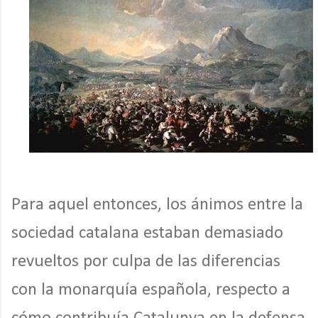
Para aquel entonces, los ánimos entre la
sociedad catalana estaban demasiado
revueltos por culpa de las diferencias
con la monarquía española, respecto a