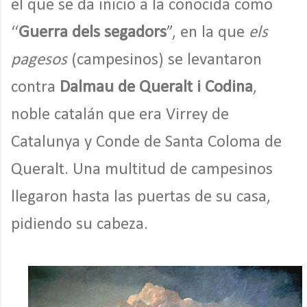
el que se da inicio a la conocida como
“
Guerra dels segadors
”, en la que
els
pagesos
(campesinos) se levantaron
contra
Dalmau de Queralt i Codina
,
noble catalán que era Virrey de
Catalunya y Conde de Santa Coloma de
Queralt. Una multitud de campesinos
llegaron hasta las puertas de su casa,
pidiendo su cabeza.