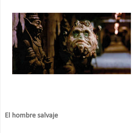
El hombre salvaje