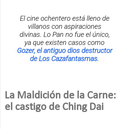
El cine ochentero está lleno de
villanos con aspiraciones
divinas. Lo Pan no fue el único,
ya que existen casos como
Gozer, el antiguo dios destructor
de Los Cazafantasmas
.
La Maldición de la Carne:
el castigo de Ching Dai