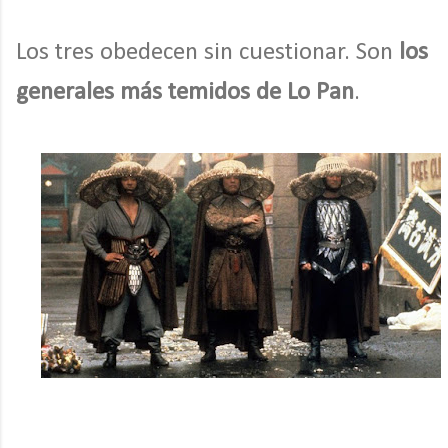
Los tres obedecen sin cuestionar. Son
los
generales más temidos de Lo Pan
.