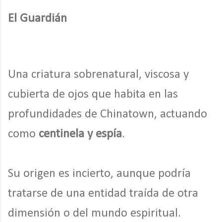
El Guardián
Una criatura sobrenatural, viscosa y
cubierta de ojos que habita en las
profundidades de Chinatown, actuando
como
centinela y espía
.
Su origen es incierto, aunque podría
tratarse de una entidad traída de otra
dimensión o del mundo espiritual.