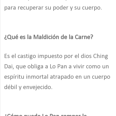
para recuperar su poder y su cuerpo.
¿Qué es la Maldición de la Carne?
Es el castigo impuesto por el dios Ching
Dai, que obliga a Lo Pan a vivir como un
espíritu inmortal atrapado en un cuerpo
débil y envejecido.