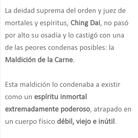
La deidad suprema del orden y juez de
mortales y espíritus,
Ching Dai
, no pasó
por alto su osadía y lo castigó con una
de las peores condenas posibles: la
Maldición de la Carne
.
Esta maldición lo condenaba a existir
como un
espíritu inmortal
extremadamente poderoso
, atrapado en
un cuerpo físico
débil, viejo e inútil
.