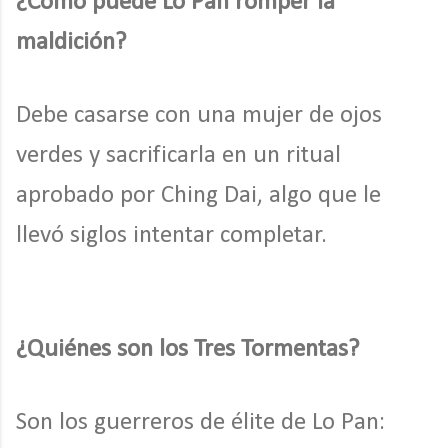
¿Cómo puede Lo Pan romper la
maldición?
Debe casarse con una mujer de ojos
verdes y sacrificarla en un ritual
aprobado por Ching Dai, algo que le
llevó siglos intentar completar.
¿Quiénes son los Tres Tormentas?
Son los guerreros de élite de Lo Pan: