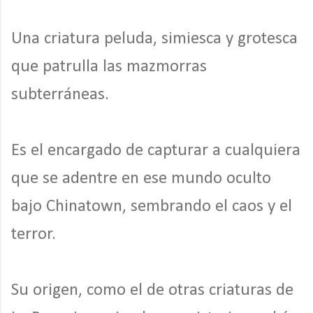
Una criatura peluda, simiesca y grotesca
que patrulla las mazmorras
subterráneas.
Es el encargado de capturar a cualquiera
que se adentre en ese mundo oculto
bajo Chinatown, sembrando el caos y el
terror.
Su origen, como el de otras criaturas de