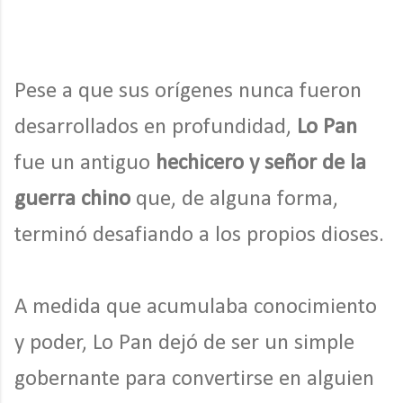
Pese a que sus orígenes nunca fueron
desarrollados en profundidad,
Lo Pan
fue un antiguo
hechicero y señor de la
guerra chino
que, de alguna forma,
terminó desafiando a los propios dioses.
A medida que acumulaba conocimiento
y poder, Lo Pan dejó de ser un simple
gobernante para convertirse en alguien