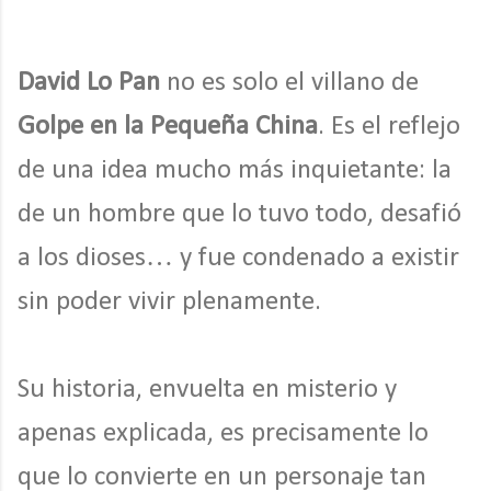
David Lo Pan
no es solo el villano de
Golpe en la Pequeña China
. Es el reflejo
de una idea mucho más inquietante: la
de un hombre que lo tuvo todo, desafió
a los dioses… y fue condenado a existir
sin poder vivir plenamente.
Su historia, envuelta en misterio y
apenas explicada, es precisamente lo
que lo convierte en un personaje tan