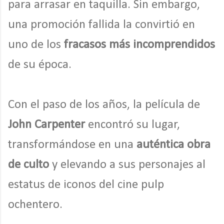
para arrasar en taquilla. Sin embargo,
una promoción fallida la convirtió en
uno de los
fracasos más incomprendidos
de su época.
Con el paso de los años, la película de
John Carpenter
encontró su lugar,
transformándose en una
auténtica obra
de culto
y elevando a sus personajes al
estatus de iconos del cine pulp
ochentero.