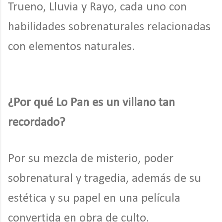
Trueno, Lluvia y Rayo, cada uno con
habilidades sobrenaturales relacionadas
con elementos naturales.
¿Por qué Lo Pan es un villano tan
recordado?
Por su mezcla de misterio, poder
sobrenatural y tragedia, además de su
estética y su papel en una película
convertida en obra de culto.