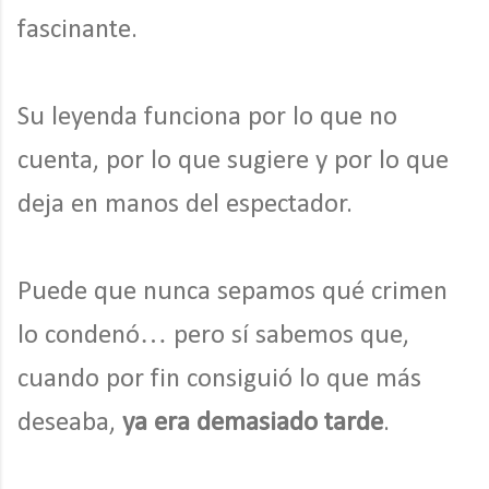
fascinante.
Su leyenda funciona por lo que no
cuenta, por lo que sugiere y por lo que
deja en manos del espectador.
Puede que nunca sepamos qué crimen
lo condenó… pero sí sabemos que,
cuando por fin consiguió lo que más
deseaba,
ya era demasiado tarde
.