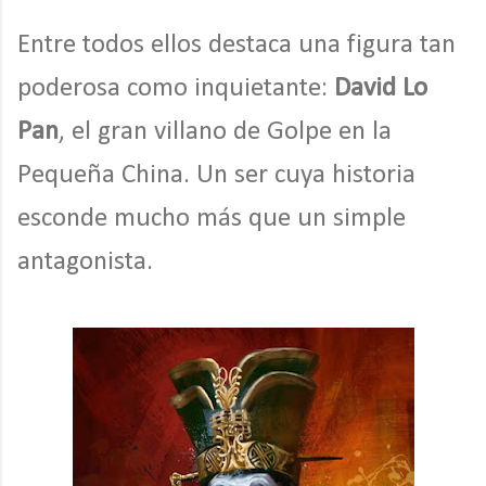
Entre todos ellos destaca una figura tan
poderosa como inquietante:
David Lo
Pan
, el gran villano de Golpe en la
Pequeña China. Un ser cuya historia
esconde mucho más que un simple
antagonista.