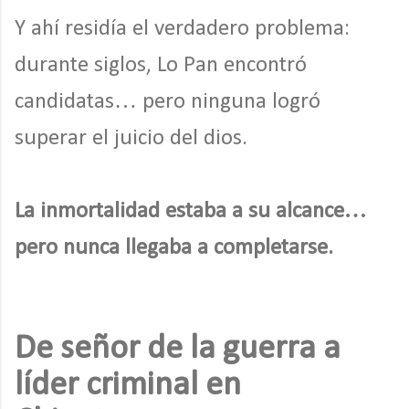
Y ahí residía el verdadero problema:
durante siglos, Lo Pan encontró
candidatas… pero ninguna logró
superar el juicio del dios.
La inmortalidad estaba a su alcance…
pero nunca llegaba a completarse.
De señor de la guerra a
líder criminal en