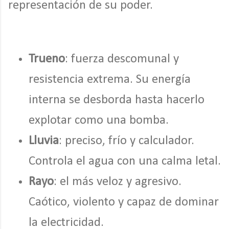
representación de su poder.
Trueno
: fuerza descomunal y
resistencia extrema. Su energía
interna se desborda hasta hacerlo
explotar como una bomba.
Lluvia
: preciso, frío y calculador.
Controla el agua con una calma letal.
Rayo
: el más veloz y agresivo.
Caótico, violento y capaz de dominar
la electricidad.