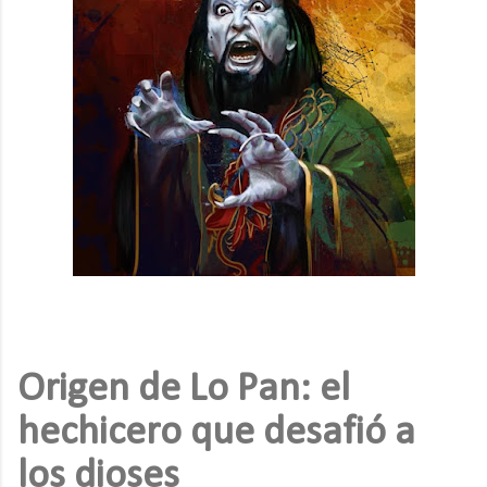
Origen de Lo Pan: el
hechicero que desafió a
los dioses