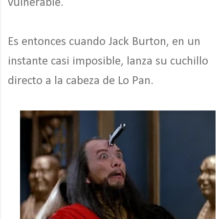
vulnerable.
Es entonces cuando Jack Burton, en un
instante casi imposible, lanza su cuchillo
directo a la cabeza de Lo Pan.