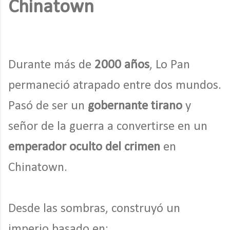
Chinatown
Durante más de
2000 años
, Lo Pan
permaneció atrapado entre dos mundos.
Pasó de ser un
gobernante tirano
y
señor de la guerra a convertirse en un
emperador oculto del crimen
en
Chinatown.
Desde las sombras, construyó un
imperio basado en: