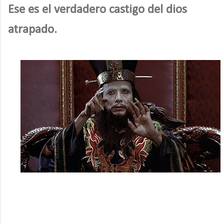
Ese es el verdadero castigo del dios
atrapado.