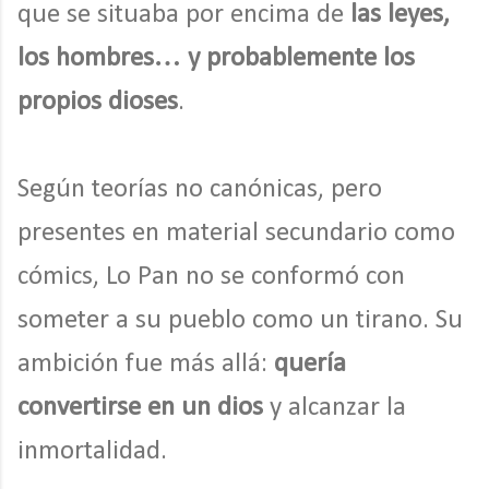
que se situaba por encima de
las leyes,
los hombres… y probablemente los
propios dioses
.
Según teorías no canónicas, pero
presentes en material secundario como
cómics, Lo Pan no se conformó con
someter a su pueblo como un tirano. Su
ambición fue más allá:
quería
convertirse en un dios
y alcanzar la
inmortalidad.