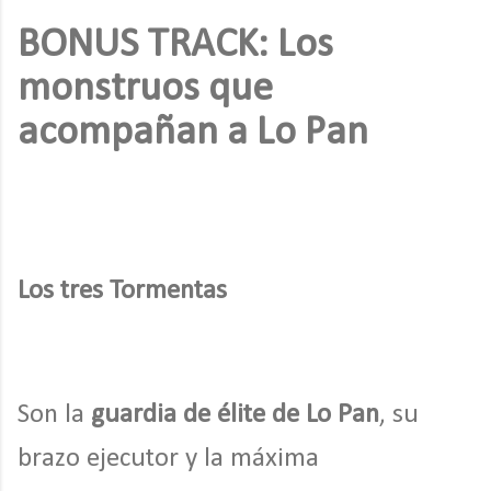
BONUS TRACK: Los
monstruos que
acompañan a Lo Pan
Los tres Tormentas
Son la
guardia de élite de Lo Pan
, su
brazo ejecutor y la máxima