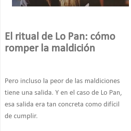
El ritual de Lo Pan: cómo
romper la maldición
Pero incluso la peor de las maldiciones
tiene una salida. Y en el caso de Lo Pan,
esa salida era tan concreta como difícil
de cumplir.