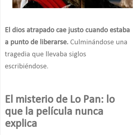
El dios atrapado cae justo cuando estaba
a punto de liberarse.
Culminándose una
tragedia que llevaba siglos
escribiéndose.
El misterio de Lo Pan: lo
que la película nunca
explica