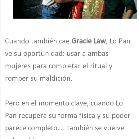
Cuando también cae
Gracie Law
, Lo Pan
ve su oportunidad: usar a ambas
mujeres para completar el ritual y
romper su maldición.
Pero en el momento clave, cuando Lo
Pan recupera su forma física y su poder
parece completo… también se vuelve