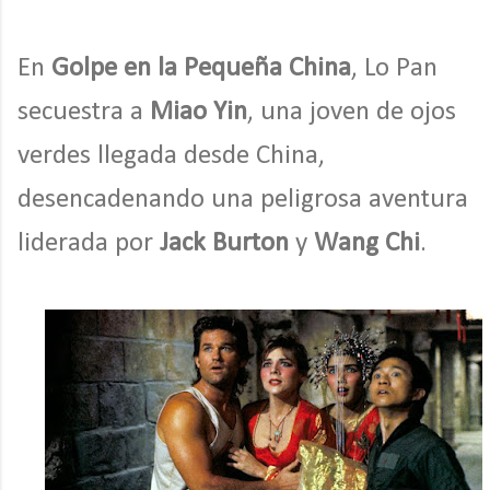
En
Golpe en la Pequeña China
, Lo Pan
secuestra a
Miao Yin
, una joven de ojos
verdes llegada desde China,
desencadenando una peligrosa aventura
liderada por
Jack Burton
y
Wang Chi
.