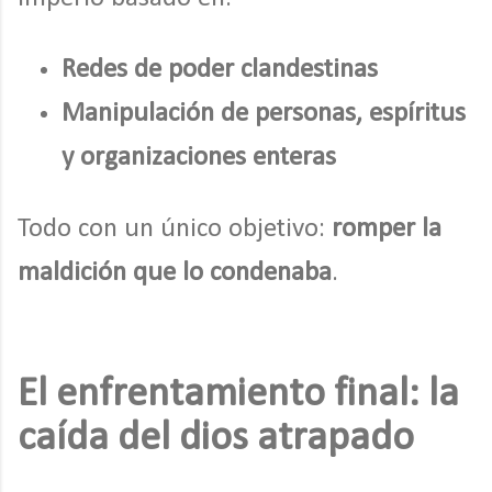
Redes de poder clandestinas
Manipulación de personas, espíritus
y organizaciones enteras
Todo con un único objetivo:
romper la
maldición que lo condenaba
.
El enfrentamiento final: la
caída del dios atrapado