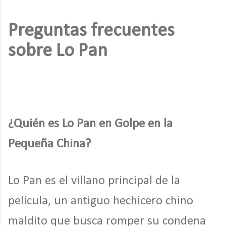
Preguntas frecuentes
sobre Lo Pan
¿Quién es Lo Pan en Golpe en la
Pequeña China?
Lo Pan es el villano principal de la
película, un antiguo hechicero chino
maldito que busca romper su condena