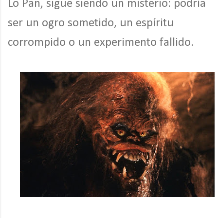
Lo Pan, sigue siendo un misterio: podría
ser un ogro sometido, un espíritu
corrompido o un experimento fallido.