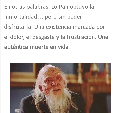
En otras palabras: Lo Pan obtuvo la
inmortalidad… pero sin poder
disfrutarla. Una existencia marcada por
el dolor, el desgaste y la frustración.
Una
auténtica muerte en vida
.